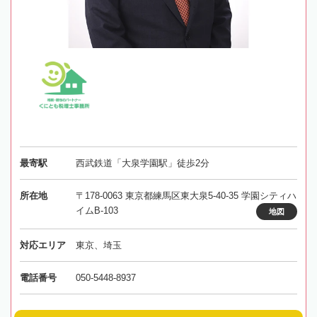
最寄駅
西武鉄道「大泉学園駅」徒歩2分
所在地
〒178-0063 東京都練馬区東大泉5-40-35 学園シティハ
イムB-103
地図
対応エリア
東京、埼玉
電話番号
050-5448-8937