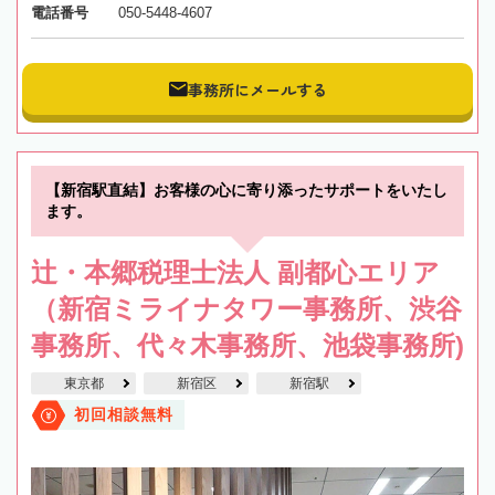
電話番号
050-5448-4607
事務所にメールする
【新宿駅直結】お客様の心に寄り添ったサポートをいたし
ます。
辻・本郷税理士法人 副都心エリア
（新宿ミライナタワー事務所、渋谷
事務所、代々木事務所、池袋事務所)
東京都
新宿区
新宿駅
初回相談無料