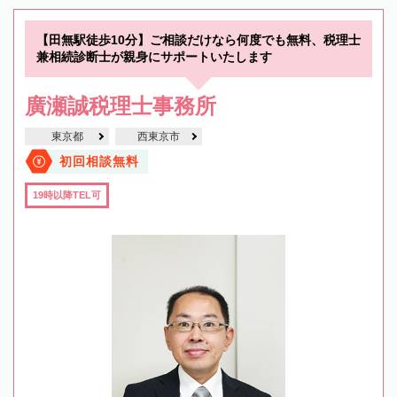
【田無駅徒歩10分】ご相談だけなら何度でも無料、税理士
兼相続診断士が親身にサポートいたします
廣瀬誠税理士事務所
東京都
西東京市
初回相談無料
19時以降TEL可