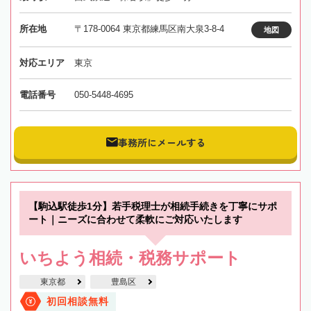
所在地
〒178-0064 東京都練馬区南大泉3-8-4
地図
対応エリア
東京
電話番号
050-5448-4695
事務所にメールする
【駒込駅徒歩1分】若手税理士が相続手続きを丁寧にサポ
ート｜ニーズに合わせて柔軟にご対応いたします
いちよう相続・税務サポート
東京都
豊島区
初回相談無料