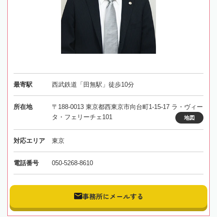
最寄駅
西武鉄道「田無駅」徒歩10分
所在地
〒188-0013 東京都西東京市向台町1-15-17 ラ・ヴィー
タ・フェリーチェ101
地図
対応エリア
東京
電話番号
050-5268-8610
事務所にメールする