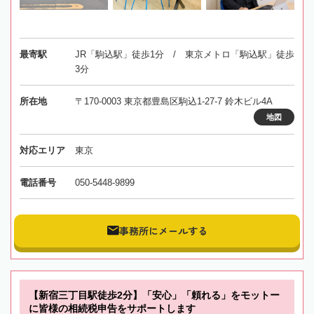
最寄駅
JR「駒込駅」徒歩1分 / 東京メトロ「駒込駅」徒歩
3分
所在地
〒170-0003 東京都豊島区駒込1-27-7 鈴木ビル4A
地図
対応エリア
東京
電話番号
050-5448-9899
事務所にメールする
【新宿三丁目駅徒歩2分】「安心」「頼れる」をモットー
に皆様の相続税申告をサポートします