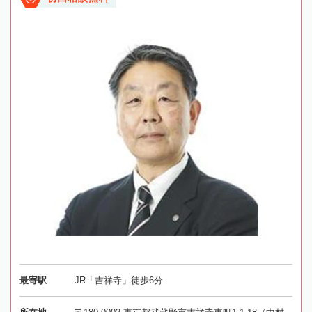
最寄駅
JR「吉祥寺」徒歩6分