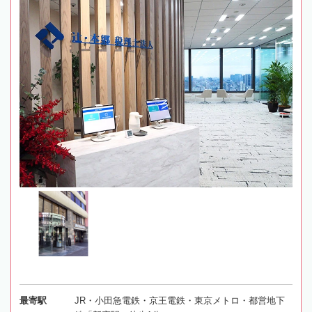
最寄駅
JR・小田急電鉄・京王電鉄・東京メトロ・都営地下