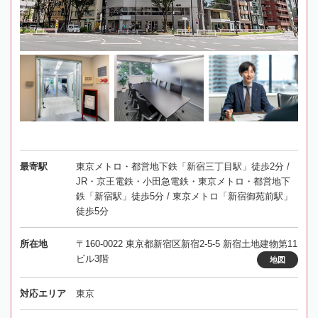
最寄駅
東京メトロ・都営地下鉄「新宿三丁目駅」徒歩2分 /
JR・京王電鉄・小田急電鉄・東京メトロ・都営地下
鉄「新宿駅」徒歩5分 / 東京メトロ「新宿御苑前駅」
徒歩5分
所在地
〒160-0022 東京都新宿区新宿2-5-5 新宿土地建物第11
ビル3階
地図
対応エリア
東京