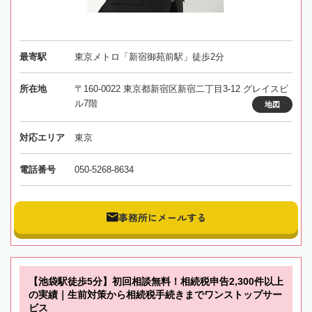
最寄駅
東京メトロ「新宿御苑前駅」徒歩2分
所在地
〒160-0022 東京都新宿区新宿二丁目3-12 グレイスビ
ル7階
地図
対応エリア
東京
電話番号
050-5268-8634
事務所にメールする
【池袋駅徒歩5分】初回相談無料！相続税申告2,300件以上
の実績｜生前対策から相続税手続きまでワンストップサー
ビス