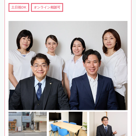
土日祝OK
オンライン相談可