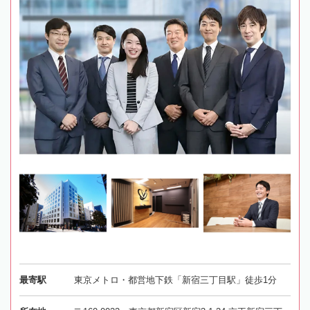
最寄駅
東京メトロ・都営地下鉄「新宿三丁目駅」徒歩1分