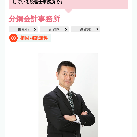
している税理士事務所です
分銅会計事務所
東京都
新宿区
新宿駅
初回相談無料