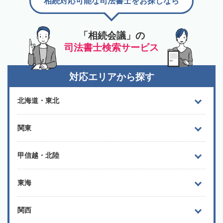
相続対応可能な司法書士をお探しなら
「相続会議」の
司法書士検索サービス
対応エリアから探す
北海道・東北
関東
甲信越・北陸
東海
関西