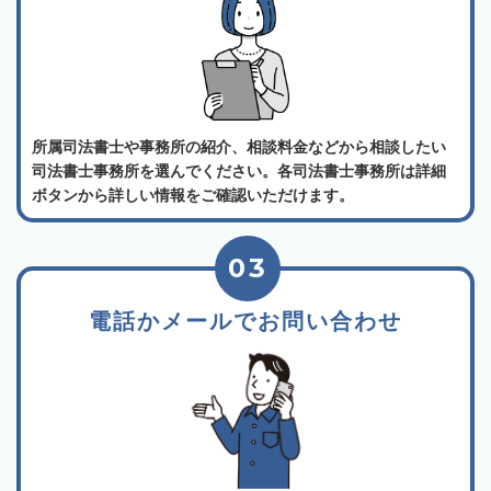
所属司法書士や事務所の紹介、相談料金などから相談したい
司法書士事務所を選んでください。各司法書士事務所は詳細
ボタンから詳しい情報をご確認いただけます。
03
電話かメールでお問い合わせ