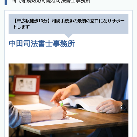
可で相続対応可能な司法書士事務所
【帯広駅徒歩13分】相続手続きの最初の窓口になりサポー
トします
中田司法書士事務所