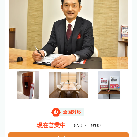
全国対応
現在営業中
8:30～19:00