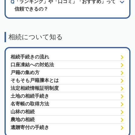
「ランキング」や「口コミ」「おすすめ」って
信頼できるの？
相続について知る
相続手続きの流れ
口座凍結への対処法
戸籍の集め方
そもそも戸籍謄本とは
法定相続情報証明制度
土地の相続手続き
名寄帳の取得方法
山林の相続
農地の相続
遺贈寄付の手続き