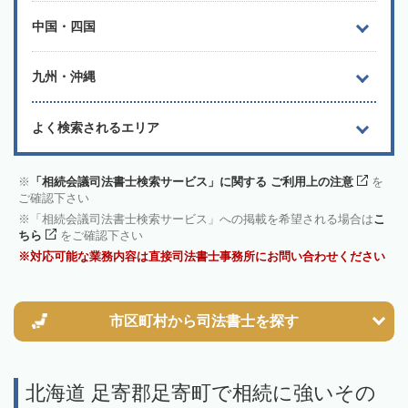
中国・四国
九州・沖縄
よく検索されるエリア
「相続会議司法書士検索サービス」に関する ご利用上の注意
を
ご確認下さい
「相続会議司法書士検索サービス」への掲載を希望される場合は
こ
ちら
をご確認下さい
対応可能な業務内容は直接司法書士事務所にお問い合わせください
市区町村から
司法書士を探す
北海道 足寄郡足寄町で相続に強いその