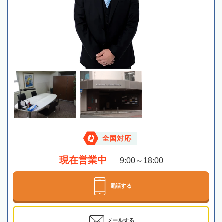
全国対応
現在営業中
9:00～18:00
電話する
メールする