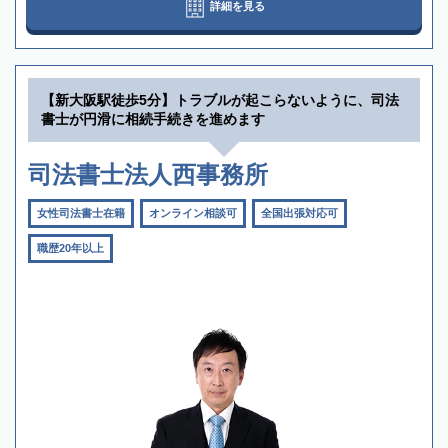
詳細を見る
【新大阪駅徒歩5分】トラブルが起こらないように、司法
書士が円滑に相続手続きを進めます
司法書士法人西事務所
女性司法書士在籍
オンライン相談可
全国出張対応可
職歴20年以上