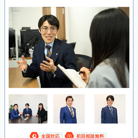
全国対応
初回相談無料