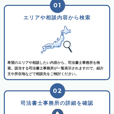
01
エリアや相談内容から検索
希望のエリアや相談したい内容から、司法書士事務所を検
索。該当する司法書士事務所が一覧表示されますので、紹介
文や所在地などで相談先をご検討ください。
02
司法書士事務所の詳細を確認