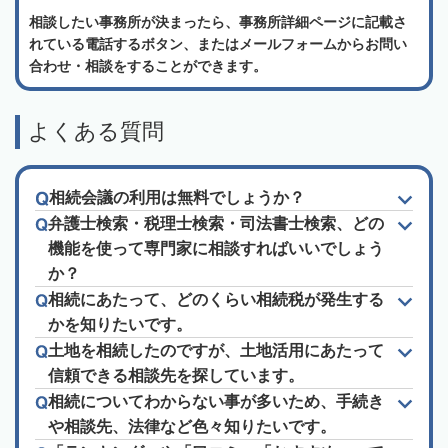
相談したい事務所が決まったら、事務所詳細ページに記載さ
れている電話するボタン、またはメールフォームからお問い
合わせ・相談をすることができます。
よくある質問
相続会議の利用は無料でしょうか？
弁護士検索・税理士検索・司法書士検索、どの
機能を使って専門家に相談すればいいでしょう
か？
相続にあたって、どのくらい相続税が発生する
かを知りたいです。
土地を相続したのですが、土地活用にあたって
信頼できる相談先を探しています。
相続についてわからない事が多いため、手続き
や相談先、法律など色々知りたいです。