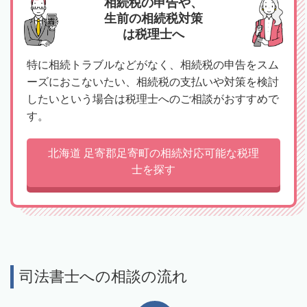
相続税の申告や、
生前の相続税対策
は税理士へ
特に相続トラブルなどがなく、相続税の申告をスム
ーズにおこないたい、相続税の支払いや対策を検討
したいという場合は税理士へのご相談がおすすめで
す。
北海道 足寄郡足寄町の相続対応可能な税理
士を探す
司法書士への相談の流れ