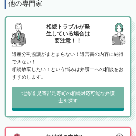
他の専門家
相続トラブルが発
生している場合は
要注意！！
遺産分割協議がまとまらない！遺言書の内容に納得
できない！
相続放棄したい！という悩みは弁護士への相談をお
すすめします。
北海道 足寄郡足寄町の相続対応可能な弁護
士を探す