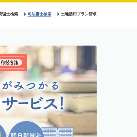
税理士検索
司法書士検索
土地活用プラン請求