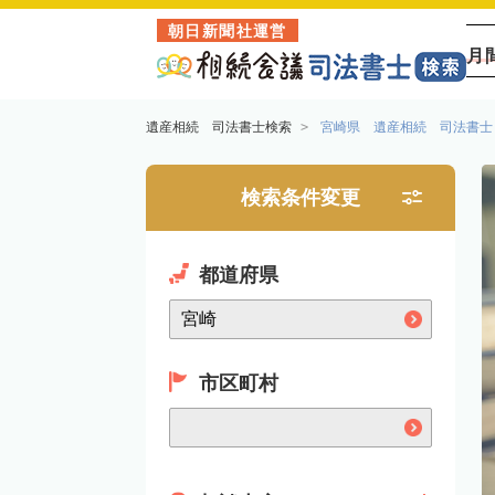
朝日新聞社運営
月
遺産相続 司法書士検索
宮崎県 遺産相続 司法書士
検索条件変更
都道府県
市区町村