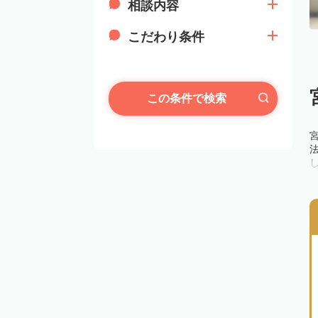
相談内容
こだわり条件
この条件で検索