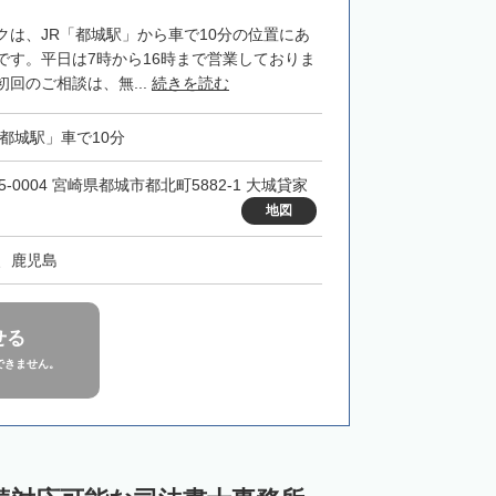
クは、JR「都城駅」から車で10分の位置にあ
です。平日は7時から16時まで営業しておりま
回のご相談は、無...
続きを読む
「都城駅」車で10分
5-0004 宮崎県都城市都北町5882-1 大城貸家
地図
、鹿児島
せる
できません。