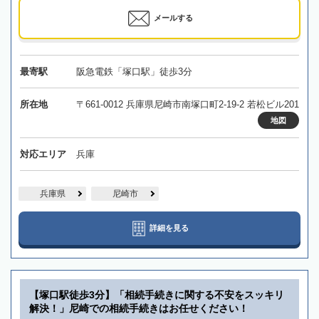
メールする
最寄駅
阪急電鉄「塚口駅」徒歩3分
所在地
〒661-0012 兵庫県尼崎市南塚口町2-19-2 若松ビル201
地図
対応エリア
兵庫
兵庫県
尼崎市
詳細を見る
【塚口駅徒歩3分】「相続手続きに関する不安をスッキリ
解決！」尼崎での相続手続きはお任せください！