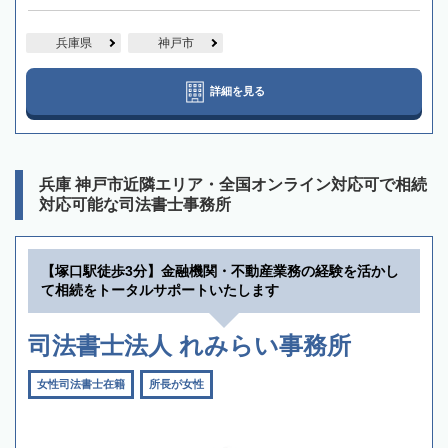
兵庫県
神戸市
詳細を見る
兵庫 神戸市近隣エリア・全国オンライン対応可で相続
対応可能な司法書士事務所
【塚口駅徒歩3分】金融機関・不動産業務の経験を活かし
て相続をトータルサポートいたします
司法書士法人 れみらい事務所
女性司法書士在籍
所長が女性