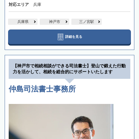
対応エリア
兵庫
兵庫県
神戸市
三ノ宮駅
詳細を見る
【神戸市で相続相談ができる司法書士】登山で鍛えた行動
力を活かして、相続を総合的にサポートいたします
仲島司法書士事務所