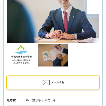
メールする
最寄駅
JR「垂水駅」車で6分