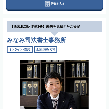
詳細を見る
【西宮北口駅徒歩3分】未来を見据えたご提案
みなみ司法書士事務所
オンライン相談可
全国出張対応可