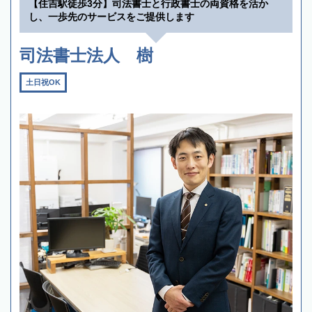
【住吉駅徒歩3分】司法書士と行政書士の両資格を活か
し、一歩先のサービスをご提供します
司法書士法人 樹
土日祝OK