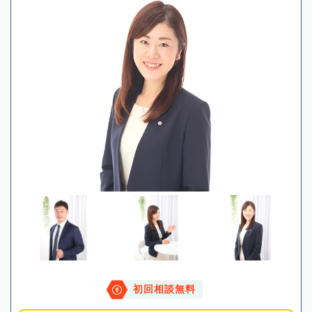
初回相談無料