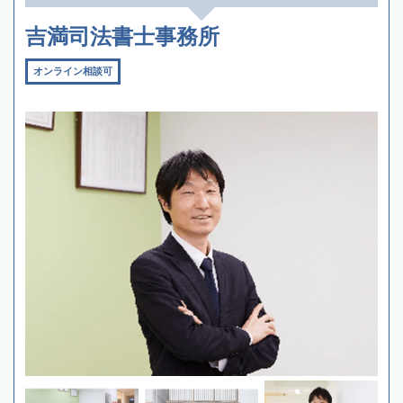
吉満司法書士事務所
オンライン相談可