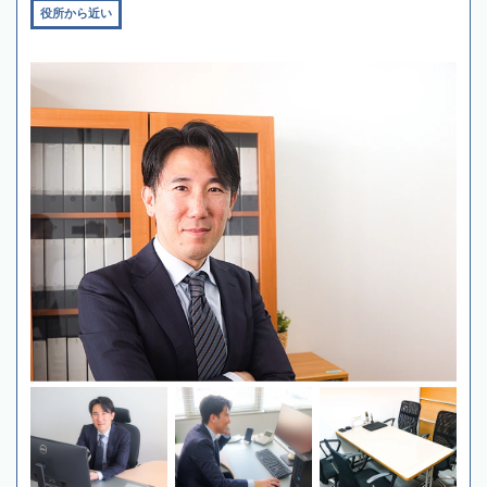
役所から近い