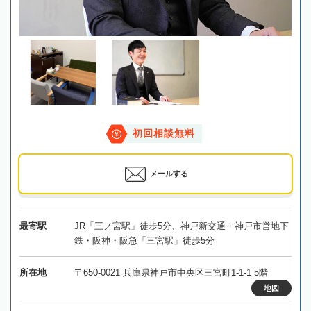
初回相談無料
メールする
最寄駅
JR「三ノ宮駅」徒歩5分、神戸新交通・神戸市営地下
鉄・阪神・阪急「三宮駅」徒歩5分
所在地
〒650-0021 兵庫県神戸市中央区三宮町1-1-1 5階
地図