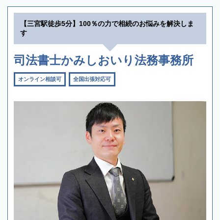
【三宮駅徒歩5分】100％の力で相続のお悩みを解決しま
す
司法書士かみしおいり法務事務所
オンライン相談可
全国出張対応可