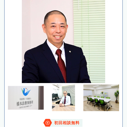
初回相談無料