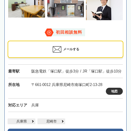
初回相談無料
メールする
最寄駅
阪急電鉄「塚口駅」徒歩3分 / JR「塚口駅」徒歩10分
所在地
〒661-0012 兵庫県尼崎市南塚口町2-13-28
地図
対応エリア
兵庫
兵庫県
尼崎市