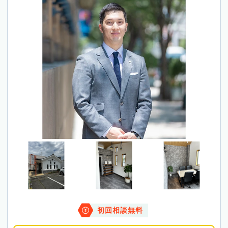
初回相談無料