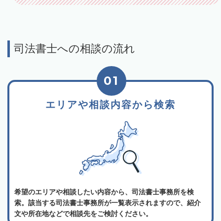
司法書士への相談の流れ
01
エリアや相談内容から検索
希望のエリアや相談したい内容から、司法書士事務所を検
索。該当する司法書士事務所が一覧表示されますので、紹介
文や所在地などで相談先をご検討ください。