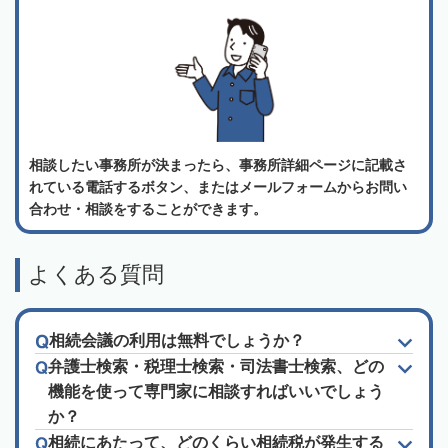
相談したい事務所が決まったら、事務所詳細ページに記載さ
れている電話するボタン、またはメールフォームからお問い
合わせ・相談をすることができます。
よくある質問
相続会議の利用は無料でしょうか？
弁護士検索・税理士検索・司法書士検索、どの
機能を使って専門家に相談すればいいでしょう
か？
相続にあたって、どのくらい相続税が発生する