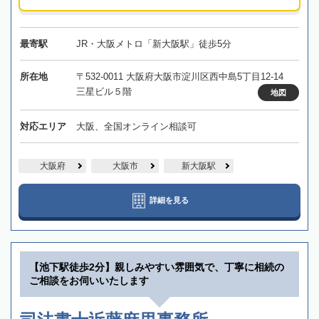
最寄駅
JR・大阪メトロ「新大阪駅」徒歩5分
所在地
〒532-0011 大阪府大阪市淀川区西中島5丁目12-14
三星ビル５階
地図
対応エリア
大阪、全国オンライン相談可
大阪府
大阪市
新大阪駅
詳細を見る
【池下駅徒歩2分】親しみやすい雰囲気で、丁寧に相続の
ご相談をお伺いいたします