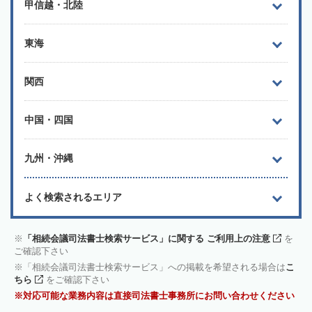
甲信越・北陸
東海
関西
中国・四国
九州・沖縄
よく検索されるエリア
「相続会議司法書士検索サービス」に関する ご利用上の注意
を
ご確認下さい
「相続会議司法書士検索サービス」への掲載を希望される場合は
こ
ちら
をご確認下さい
対応可能な業務内容は直接司法書士事務所にお問い合わせください