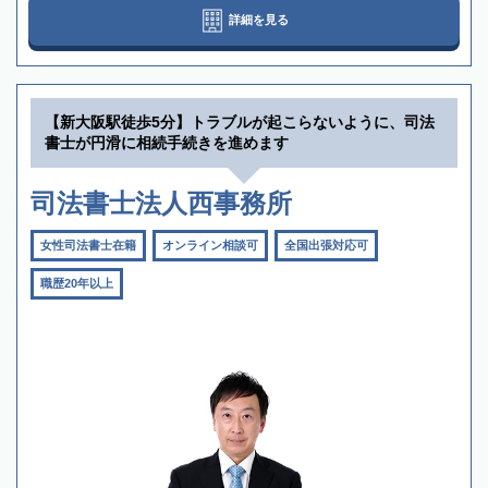
詳細を見る
【新大阪駅徒歩5分】トラブルが起こらないように、司法
書士が円滑に相続手続きを進めます
司法書士法人西事務所
女性司法書士在籍
オンライン相談可
全国出張対応可
職歴20年以上