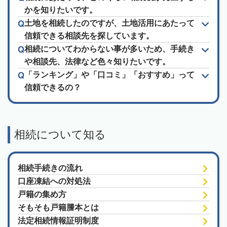
かを知りたいです。
土地を相続したのですが、土地活用にあたって
信頼できる相談先を探しています。
相続についてわからない事が多いため、手続き
や相談先、法律など色々知りたいです。
「ランキング」や「口コミ」「おすすめ」って
信頼できるの？
相続について知る
相続手続きの流れ
口座凍結への対処法
戸籍の集め方
そもそも戸籍謄本とは
法定相続情報証明制度