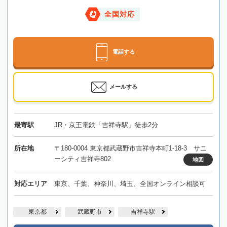
全国対応
電話する
メールする
最寄駅
JR・京王電鉄「吉祥寺駅」徒歩2分
所在地
〒180-0004 東京都武蔵野市吉祥寺本町1-18-3 サニ
ーシティ吉祥寺802
地図
対応エリア
東京、千葉、神奈川、埼玉、全国オンライン相談可
東京都
武蔵野市
吉祥寺駅