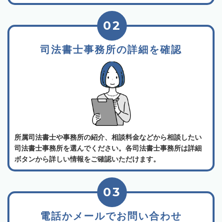
02
司法書士事務所の詳細を確認
所属司法書士や事務所の紹介、相談料金などから相談したい
司法書士事務所を選んでください。各司法書士事務所は詳細
ボタンから詳しい情報をご確認いただけます。
03
電話かメールでお問い合わせ