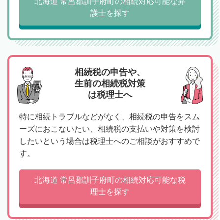
北海道 常呂郡訓子府町の相続対応可能な弁
護士を探す
相続税の申告や、
生前の相続税対策
は税理士へ
特に相続トラブルなどがなく、相続税の申告をスム
ーズにおこないたい、相続税の支払いや対策を検討
したいという場合は税理士へのご相談がおすすめで
す。
北海道 常呂郡訓子府町の相続対応可能な税
理士を探す