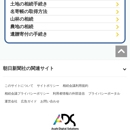
土地の相続手続き
名寄帳の取得方法
山林の相続
農地の相続
遺贈寄付の手続き
朝日新聞社の関連サイト
このサイトについて
サイトポリシー
相続会議利用規約
相続会議プライバシーポリシー
利用者情報の外部送信
プライバシーポータル
運営会社
広告ガイド
お問い合わせ