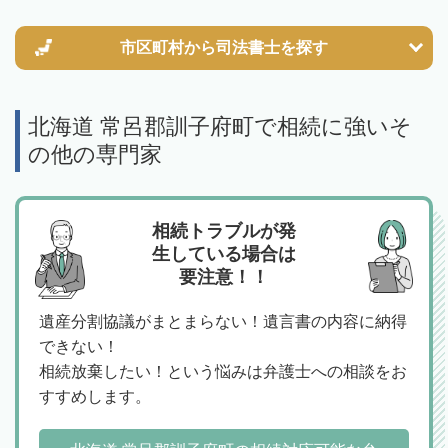
市区町村から
司法書士を探す
北海道 常呂郡訓子府町で相続に強いそ
の他の専門家
相続トラブルが発
生している場合は
要注意！！
遺産分割協議がまとまらない！遺言書の内容に納得
できない！
相続放棄したい！という悩みは弁護士への相談をお
すすめします。