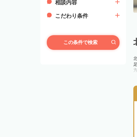
相談内容
こだわり条件
この条件で検索