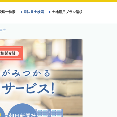
税理士検索
司法書士検索
土地活用プラン請求
書士