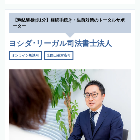
【駒込駅徒歩1分】相続手続き・生前対策のトータルサポ
ーター
ヨシダ･リーガル司法書士法人
オンライン相談可
全国出張対応可