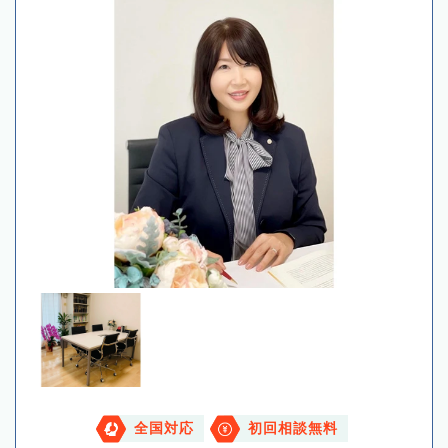
全国対応
初回相談無料