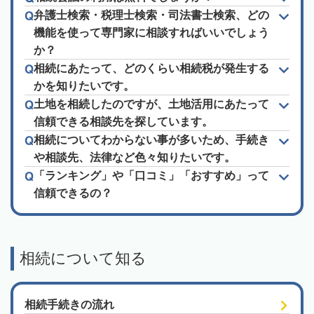
弁護士検索・税理士検索・司法書士検索、どの
機能を使って専門家に相談すればいいでしょう
か？
相続にあたって、どのくらい相続税が発生する
かを知りたいです。
土地を相続したのですが、土地活用にあたって
信頼できる相談先を探しています。
相続についてわからない事が多いため、手続き
や相談先、法律など色々知りたいです。
「ランキング」や「口コミ」「おすすめ」って
信頼できるの？
相続について知る
相続手続きの流れ