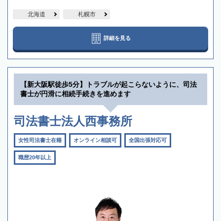
北海道
札幌市
詳細を見る
【新大阪駅徒歩5分】トラブルが起こらないように、司法
書士が円滑に相続手続きを進めます
司法書士法人西事務所
女性司法書士在籍
オンライン相談可
全国出張対応可
職歴20年以上