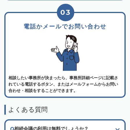
03
電話かメールでお問い合わせ
相談したい事務所が決まったら、事務所詳細ページに記載さ
れている電話するボタン、またはメールフォームからお問い
合わせ・相談をすることができます。
よくある質問
相続会議の利用は無料でしょうか？