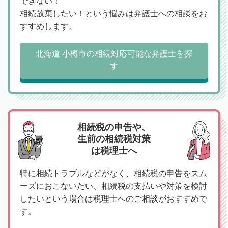
できない！
相続放棄したい！という悩みは弁護士への相談をお
すすめします。
北海道 小樽市の相続対応可能な弁護士を探
す
相続税の申告や、
生前の相続税対策
は税理士へ
特に相続トラブルなどがなく、相続税の申告をスム
ーズにおこないたい、相続税の支払いや対策を検討
したいという場合は税理士へのご相談がおすすめで
す。