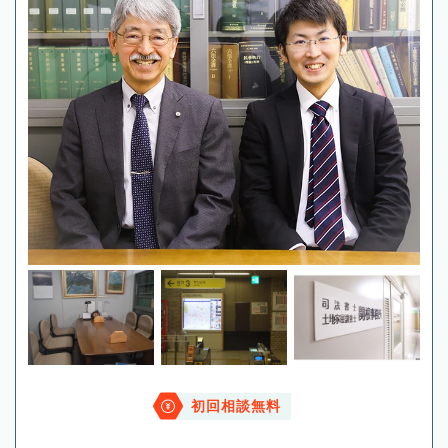
初回相談無料