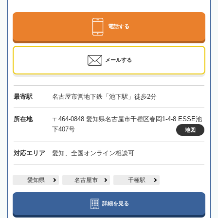
電話する
メールする
最寄駅
名古屋市営地下鉄「池下駅」徒歩2分
所在地
〒464-0848 愛知県名古屋市千種区春岡1-4-8 ESSE池
下407号
地図
対応エリア
愛知、全国オンライン相談可
愛知県
名古屋市
千種駅
詳細を見る