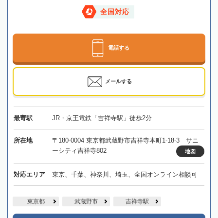
全国対応
電話する
メールする
最寄駅
JR・京王電鉄「吉祥寺駅」徒歩2分
所在地
〒180-0004 東京都武蔵野市吉祥寺本町1-18-3 サニ
ーシティ吉祥寺802
地図
対応エリア
東京、千葉、神奈川、埼玉、全国オンライン相談可
東京都
武蔵野市
吉祥寺駅