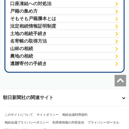
口座凍結への対処法
戸籍の集め方
そもそも戸籍謄本とは
法定相続情報証明制度
土地の相続手続き
名寄帳の取得方法
山林の相続
農地の相続
遺贈寄付の手続き
朝日新聞社の関連サイト
このサイトについて
サイトポリシー
相続会議利用規約
相続会議プライバシーポリシー
利用者情報の外部送信
プライバシーポータル