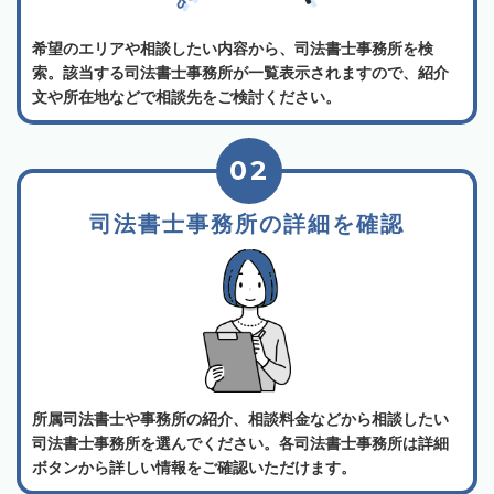
希望のエリアや相談したい内容から、司法書士事務所を検
索。該当する司法書士事務所が一覧表示されますので、紹介
文や所在地などで相談先をご検討ください。
02
司法書士事務所の詳細を確認
所属司法書士や事務所の紹介、相談料金などから相談したい
司法書士事務所を選んでください。各司法書士事務所は詳細
ボタンから詳しい情報をご確認いただけます。