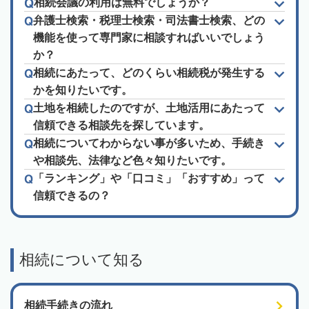
相続会議の利用は無料でしょうか？
弁護士検索・税理士検索・司法書士検索、どの
機能を使って専門家に相談すればいいでしょう
か？
相続にあたって、どのくらい相続税が発生する
かを知りたいです。
土地を相続したのですが、土地活用にあたって
信頼できる相談先を探しています。
相続についてわからない事が多いため、手続き
や相談先、法律など色々知りたいです。
「ランキング」や「口コミ」「おすすめ」って
信頼できるの？
相続について知る
相続手続きの流れ