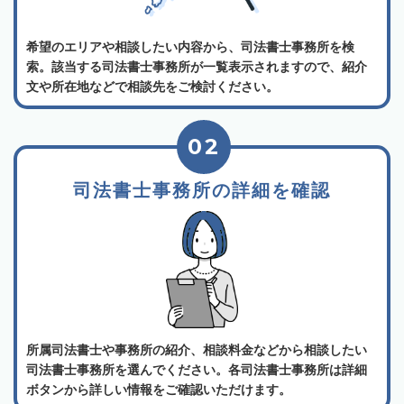
希望のエリアや相談したい内容から、司法書士事務所を検
索。該当する司法書士事務所が一覧表示されますので、紹介
文や所在地などで相談先をご検討ください。
02
司法書士事務所の詳細を確認
所属司法書士や事務所の紹介、相談料金などから相談したい
司法書士事務所を選んでください。各司法書士事務所は詳細
ボタンから詳しい情報をご確認いただけます。