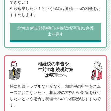
できない！
相続放棄したい！という悩みは弁護士への相談をお
すすめします。
北海道 網走郡美幌町の相続対応可能な弁護
士を探す
相続税の申告や、
生前の相続税対策
は税理士へ
特に相続トラブルなどがなく、相続税の申告をスム
ーズにおこないたい、相続税の支払いや対策を検討
したいという場合は税理士へのご相談がおすすめで
す。