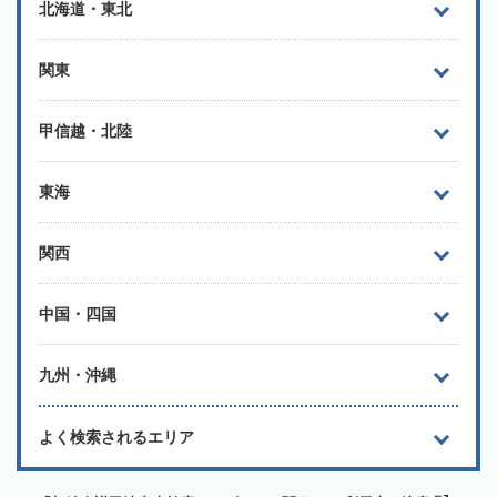
北海道・東北
関東
甲信越・北陸
東海
関西
中国・四国
九州・沖縄
よく検索されるエリア