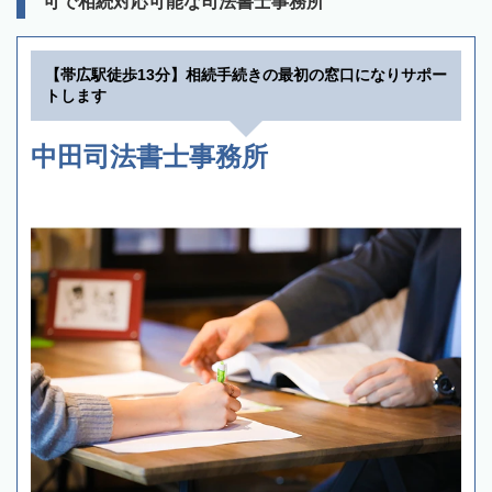
可で相続対応可能な司法書士事務所
【帯広駅徒歩13分】相続手続きの最初の窓口になりサポー
トします
中田司法書士事務所