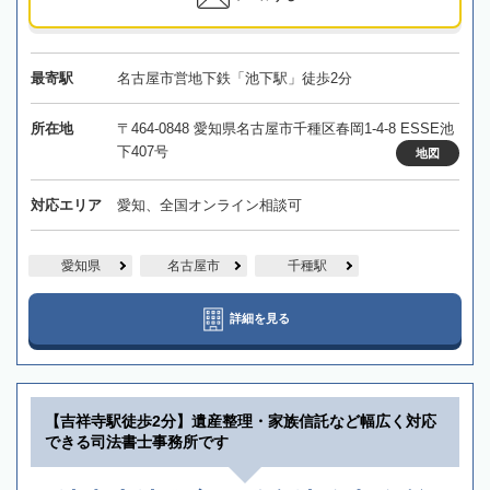
最寄駅
名古屋市営地下鉄「池下駅」徒歩2分
所在地
〒464-0848 愛知県名古屋市千種区春岡1-4-8 ESSE池
下407号
地図
対応エリア
愛知、全国オンライン相談可
愛知県
名古屋市
千種駅
詳細を見る
【吉祥寺駅徒歩2分】遺産整理・家族信託など幅広く対応
できる司法書士事務所です