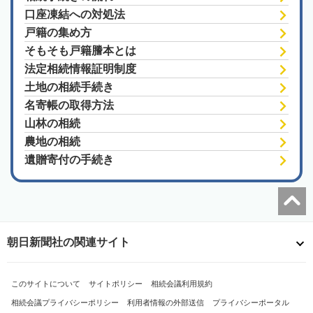
口座凍結への対処法
戸籍の集め方
そもそも戸籍謄本とは
法定相続情報証明制度
土地の相続手続き
名寄帳の取得方法
山林の相続
農地の相続
遺贈寄付の手続き
朝日新聞社の関連サイト
このサイトについて
サイトポリシー
相続会議利用規約
相続会議プライバシーポリシー
利用者情報の外部送信
プライバシーポータル