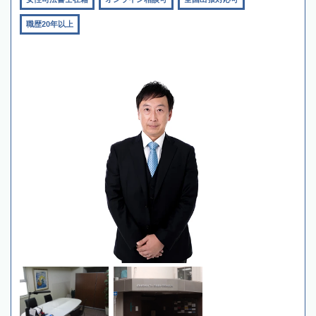
職歴20年以上