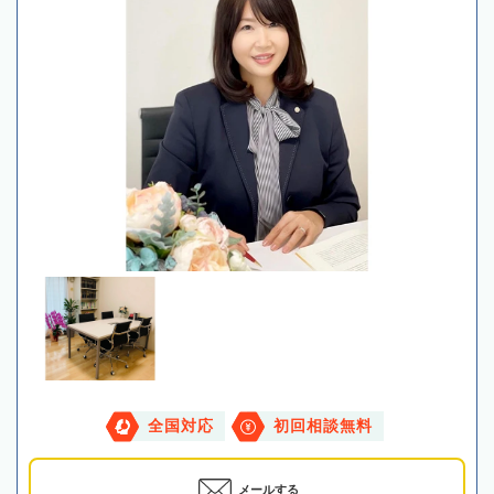
全国対応
初回相談無料
メールする