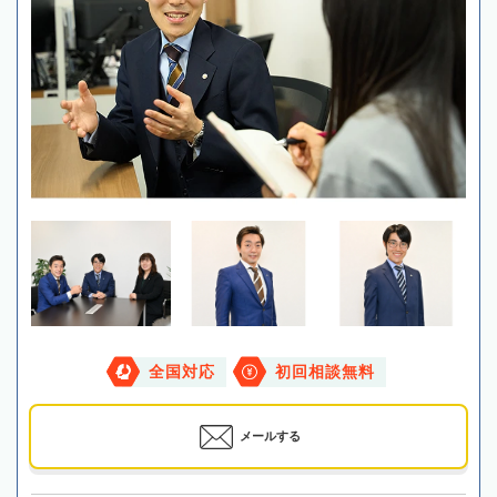
全国対応
初回相談無料
メールする