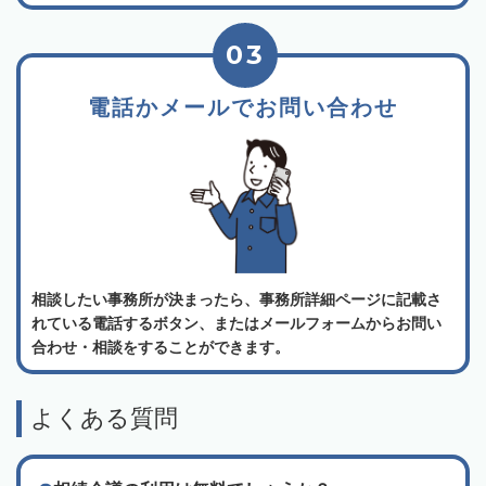
03
電話かメールでお問い合わせ
相談したい事務所が決まったら、事務所詳細ページに記載さ
れている電話するボタン、またはメールフォームからお問い
合わせ・相談をすることができます。
よくある質問