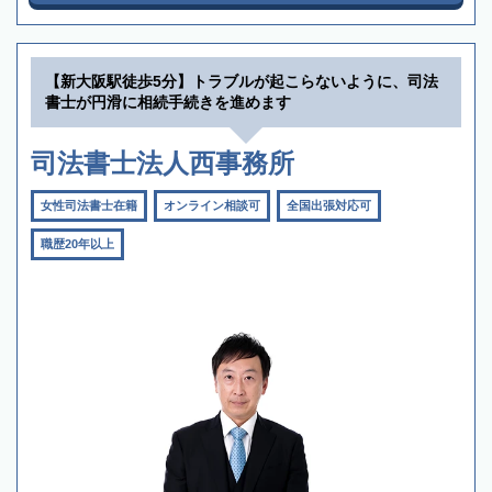
【新大阪駅徒歩5分】トラブルが起こらないように、司法
書士が円滑に相続手続きを進めます
司法書士法人西事務所
女性司法書士在籍
オンライン相談可
全国出張対応可
職歴20年以上