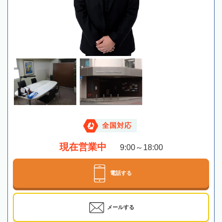
全国対応
現在営業中
9:00～18:00
電話する
メールする