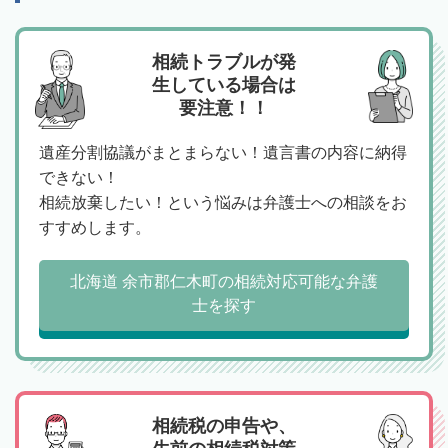
相続トラブルが発
生している場合は
要注意！！
遺産分割協議がまとまらない！遺言書の内容に納得
できない！
相続放棄したい！という悩みは弁護士への相談をお
すすめします。
北海道 余市郡仁木町の相続対応可能な弁護
士を探す
相続税の申告や、