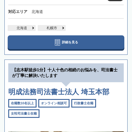
対応エリア
北海道
北海道
札幌市
詳細を見る
【志木駅徒歩1分】十人十色の相続のお悩みを、司法書士
が丁寧に解決いたします
明成法務司法書士法人 埼玉本部
在籍数10名以上
オンライン相談可
行政書士在籍
女性司法書士在籍