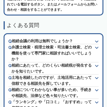
れている電話するボタン、またはメールフォームからお問い
合わせ・相談をすることができます。
よくある質問
相続会議の利用は無料でしょうか？
弁護士検索・税理士検索・司法書士検索、どの
機能を使って専門家に相談すればいいでしょう
か？
相続にあたって、どのくらい相続税が発生する
かを知りたいです。
土地を相続したのですが、土地活用にあたって
信頼できる相談先を探しています。
相続についてわからない事が多いため、手続き
や相談先、法律など色々知りたいです。
「ランキング」や「口コミ」「おすすめ」って