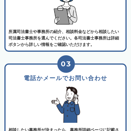
所属司法書士や事務所の紹介、相談料金などから相談したい
司法書士事務所を選んでください。各司法書士事務所は詳細
ボタンから詳しい情報をご確認いただけます。
03
電話かメールでお問い合わせ
相談したい事務所が決まったら、事務所詳細ページに記載さ