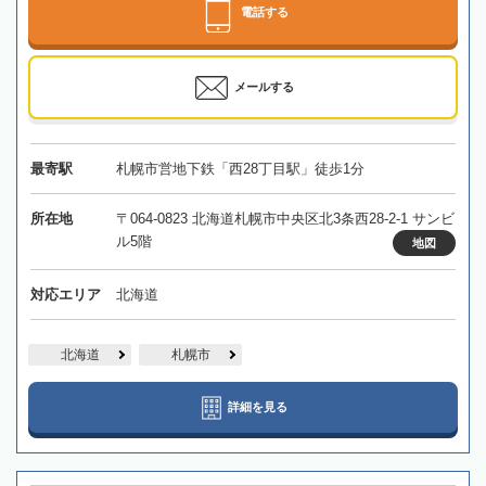
電話する
メールする
最寄駅
札幌市営地下鉄「西28丁目駅」徒歩1分
所在地
〒064-0823 北海道札幌市中央区北3条西28-2-1 サンビ
ル5階
地図
対応エリア
北海道
北海道
札幌市
詳細を見る