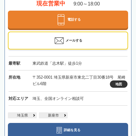
現在営業中
9:00～18:00
電話する
メールする
最寄駅
東武鉄道「志木駅」徒歩1分
所在地
〒352-0001 埼玉県新座市東北二丁目30番18号 尾崎
ビル6階
地図
対応エリア
埼玉、全国オンライン相談可
埼玉県
新座市
詳細を見る