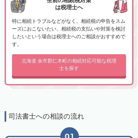
生前の相続税対策
は税理士へ
特に相続トラブルなどがなく、相続税の申告をスム
ーズにおこないたい、相続税の支払いや対策を検討
したいという場合は税理士へのご相談がおすすめで
す。
北海道 余市郡仁木町の相続対応可能な税理
士を探す
司法書士への相談の流れ
01