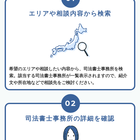
エリアや相談内容から検索
希望のエリアや相談したい内容から、司法書士事務所を検
索。該当する司法書士事務所が一覧表示されますので、紹介
文や所在地などで相談先をご検討ください。
02
司法書士事務所の詳細を確認