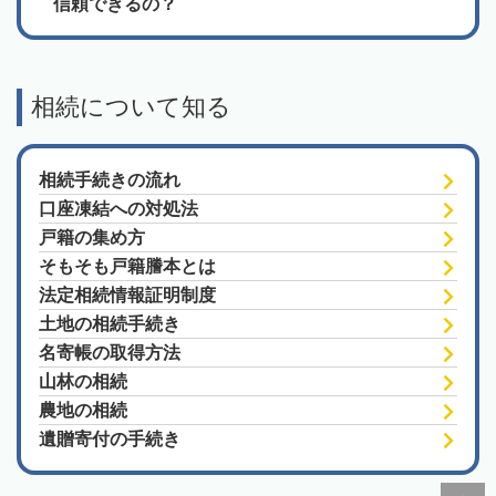
信頼できるの？
相続について知る
相続手続きの流れ
口座凍結への対処法
戸籍の集め方
そもそも戸籍謄本とは
法定相続情報証明制度
土地の相続手続き
名寄帳の取得方法
山林の相続
農地の相続
遺贈寄付の手続き