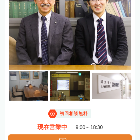
初回相談無料
現在営業中
9:00～18:30