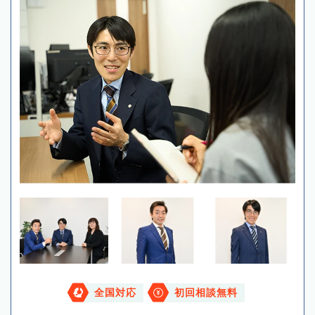
全国対応
初回相談無料