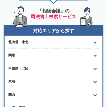
「相続会議」の
司法書士検索サービス
対応エリアから探す
北海道・東北
関東
甲信越・北陸
東海
関西