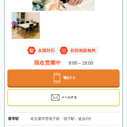
全国対応
初回相談無料
現在営業中
9:00～18:00
電話する
メールする
最寄駅
名古屋市営地下鉄「池下駅」徒歩2分