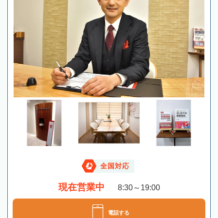
全国対応
現在営業中
8:30～19:00
電話する