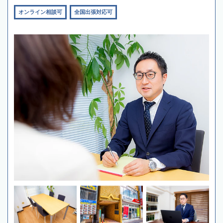
オンライン相談可
全国出張対応可