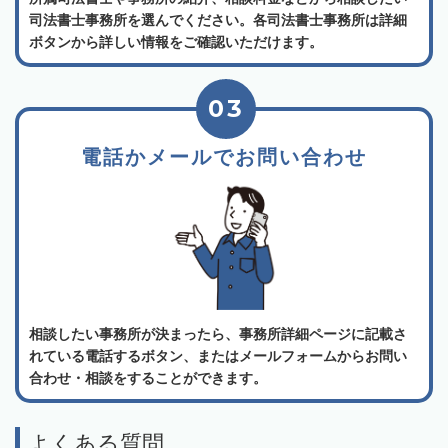
司法書士事務所を選んでください。各司法書士事務所は詳細
ボタンから詳しい情報をご確認いただけます。
03
電話かメールでお問い合わせ
相談したい事務所が決まったら、事務所詳細ページに記載さ
れている電話するボタン、またはメールフォームからお問い
合わせ・相談をすることができます。
よくある質問