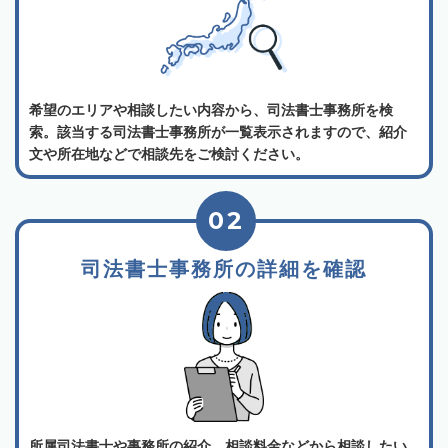
希望のエリアや相談したい内容から、司法書士事務所を検
索。該当する司法書士事務所が一覧表示されますので、紹介
文や所在地などで相談先をご検討ください。
02
司法書士事務所の詳細を確認
所属司法書士や事務所の紹介、相談料金などから相談したい