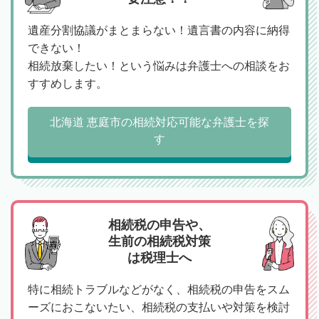
遺産分割協議がまとまらない！遺言書の内容に納得
できない！
相続放棄したい！という悩みは弁護士への相談をお
すすめします。
北海道 恵庭市の相続対応可能な弁護士を探
す
相続税の申告や、
生前の相続税対策
は税理士へ
特に相続トラブルなどがなく、相続税の申告をスム
ーズにおこないたい、相続税の支払いや対策を検討