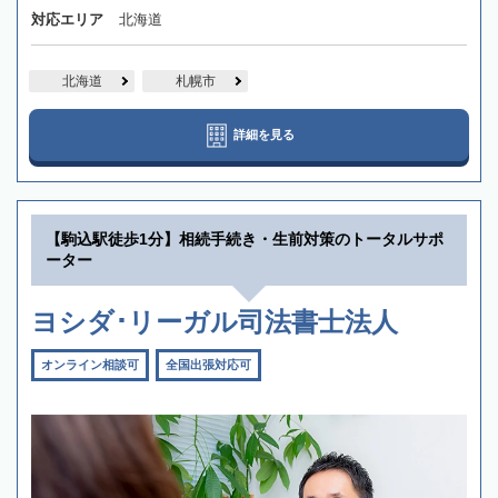
対応エリア
北海道
北海道
札幌市
詳細を見る
【駒込駅徒歩1分】相続手続き・生前対策のトータルサポ
ーター
ヨシダ･リーガル司法書士法人
オンライン相談可
全国出張対応可