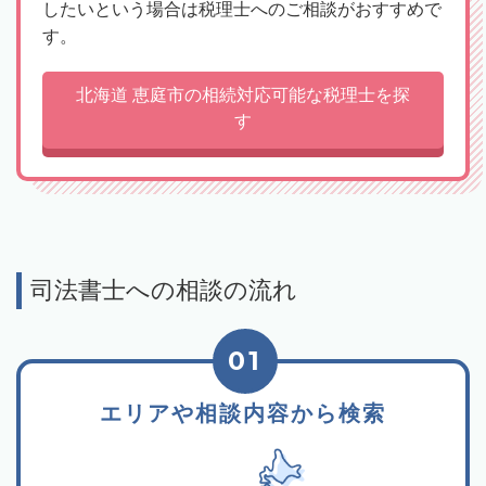
したいという場合は税理士へのご相談がおすすめで
す。
北海道 恵庭市の相続対応可能な税理士を探
す
司法書士への相談の流れ
01
エリアや相談内容から検索