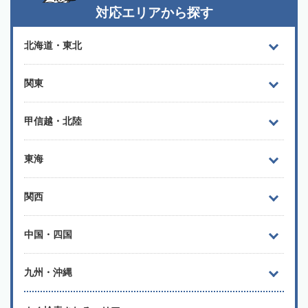
対応エリアから探す
北海道・東北
関東
甲信越・北陸
東海
関西
中国・四国
九州・沖縄