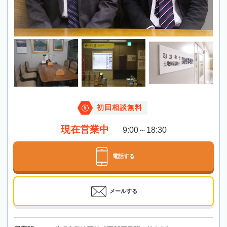
初回相談無料
現在営業中
9:00～18:30
電話する
メールする