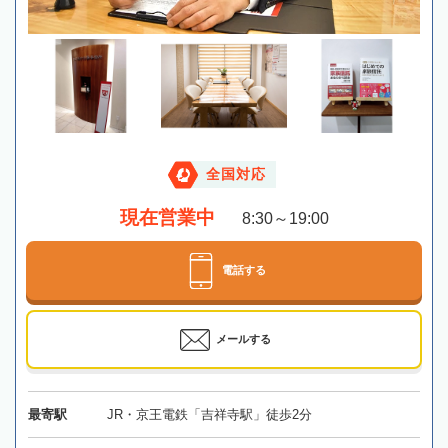
全国対応
現在営業中
8:30～19:00
電話する
メールする
最寄駅
JR・京王電鉄「吉祥寺駅」徒歩2分