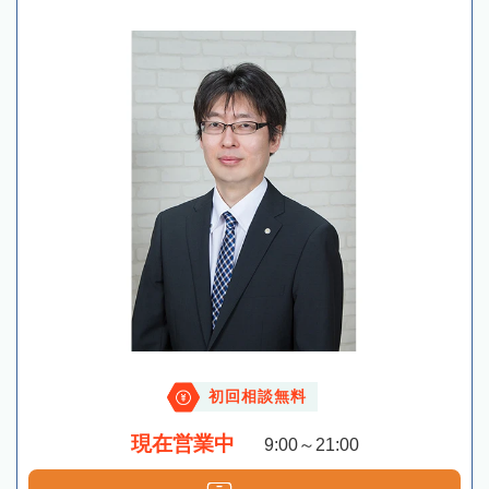
初回相談無料
現在営業中
9:00～21:00