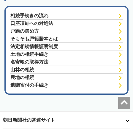
相続手続きの流れ
口座凍結への対処法
戸籍の集め方
そもそも戸籍謄本とは
法定相続情報証明制度
土地の相続手続き
名寄帳の取得方法
山林の相続
農地の相続
遺贈寄付の手続き
朝日新聞社の関連サイト