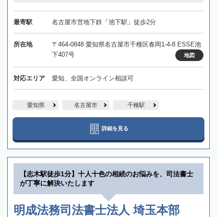
最寄駅
名古屋市営地下鉄「池下駅」徒歩2分
所在地
〒464-0848 愛知県名古屋市千種区春岡1-4-8 ESSE池
下407号
地図
対応エリア
愛知、全国オンライン相談可
愛知県
名古屋市
千種駅
詳細を見る
【志木駅徒歩1分】十人十色の相続のお悩みを、司法書士
が丁寧に解決いたします
明成法務司法書士法人 埼玉本部