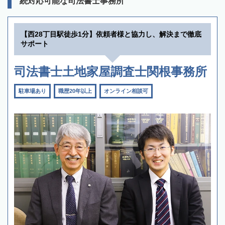
続対応可能な司法書士事務所
【西28丁目駅徒歩1分】依頼者様と協力し、解決まで徹底
サポート
司法書士土地家屋調査士関根事務所
駐車場あり
職歴20年以上
オンライン相談可