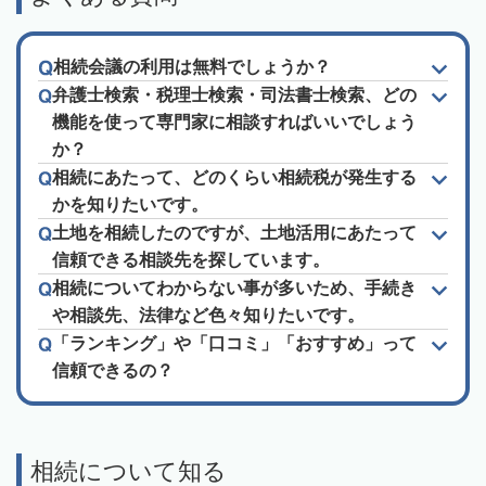
相続会議の利用は無料でしょうか？
弁護士検索・税理士検索・司法書士検索、どの
機能を使って専門家に相談すればいいでしょう
か？
相続にあたって、どのくらい相続税が発生する
かを知りたいです。
土地を相続したのですが、土地活用にあたって
信頼できる相談先を探しています。
相続についてわからない事が多いため、手続き
や相談先、法律など色々知りたいです。
「ランキング」や「口コミ」「おすすめ」って
信頼できるの？
相続について知る