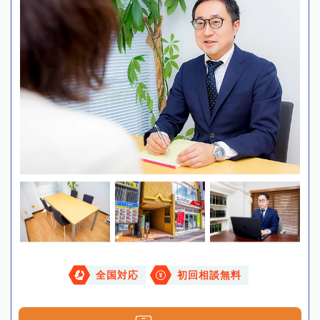
全国対応
初回相談無料