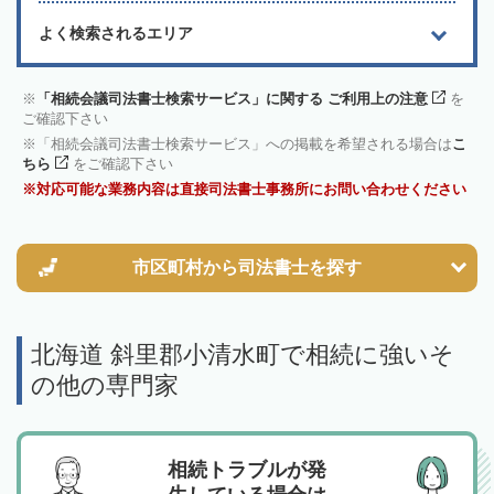
よく検索されるエリア
「相続会議司法書士検索サービス」に関する ご利用上の注意
を
ご確認下さい
「相続会議司法書士検索サービス」への掲載を希望される場合は
こ
ちら
をご確認下さい
対応可能な業務内容は直接司法書士事務所にお問い合わせください
市区町村から
司法書士を探す
北海道 斜里郡小清水町で相続に強いそ
の他の専門家
相続トラブルが発