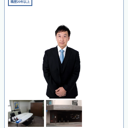
職歴20年以上