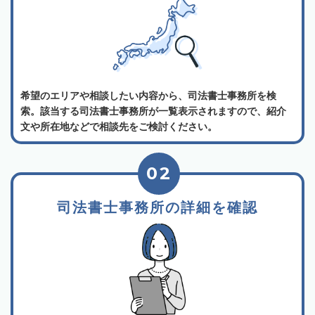
希望のエリアや相談したい内容から、司法書士事務所を検
索。該当する司法書士事務所が一覧表示されますので、紹介
文や所在地などで相談先をご検討ください。
02
司法書士事務所の詳細を確認