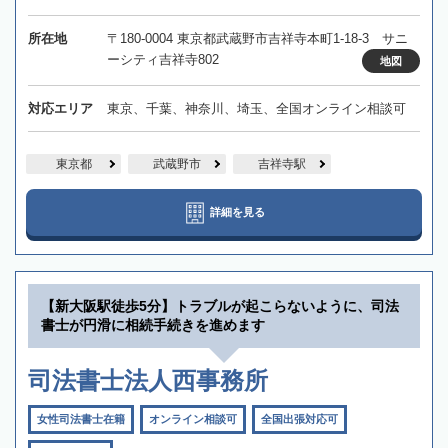
所在地
〒180-0004 東京都武蔵野市吉祥寺本町1-18-3 サニ
ーシティ吉祥寺802
地図
対応エリア
東京、千葉、神奈川、埼玉、全国オンライン相談可
東京都
武蔵野市
吉祥寺駅
詳細を見る
【新大阪駅徒歩5分】トラブルが起こらないように、司法
書士が円滑に相続手続きを進めます
司法書士法人西事務所
女性司法書士在籍
オンライン相談可
全国出張対応可