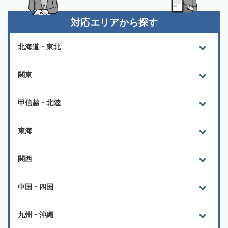
対応エリアから探す
北海道・東北
関東
甲信越・北陸
東海
関西
中国・四国
九州・沖縄