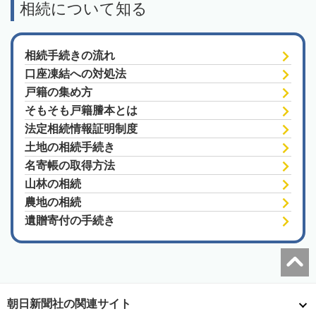
相続について知る
相続手続きの流れ
口座凍結への対処法
戸籍の集め方
そもそも戸籍謄本とは
法定相続情報証明制度
土地の相続手続き
名寄帳の取得方法
山林の相続
農地の相続
遺贈寄付の手続き
朝日新聞社の関連サイト