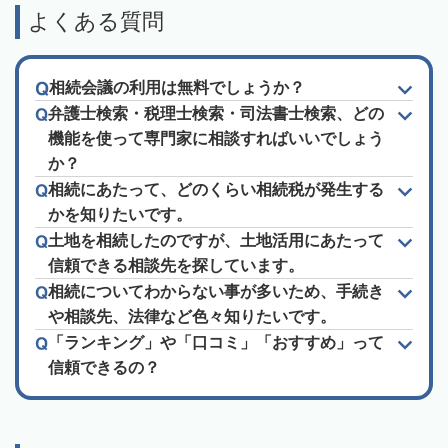
よくある質問
相続会議の利用は無料でしょうか？
弁護士検索・税理士検索・司法書士検索、どの
機能を使って専門家に相談すればいいでしょう
か？
相続にあたって、どのくらい相続税が発生する
かを知りたいです。
土地を相続したのですが、土地活用にあたって
信頼できる相談先を探しています。
相続についてわからない事が多いため、手続き
や相談先、法律など色々知りたいです。
「ランキング」や「口コミ」「おすすめ」って
信頼できるの？