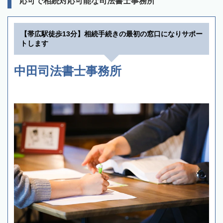
応可で相続対応可能な司法書士事務所
【帯広駅徒歩13分】相続手続きの最初の窓口になりサポー
トします
中田司法書士事務所