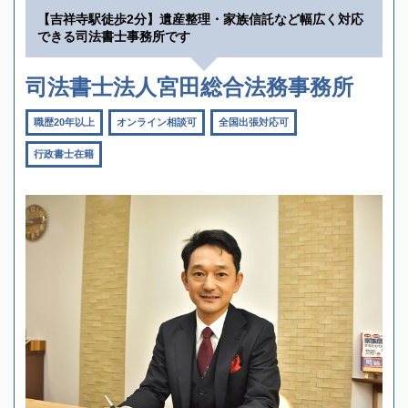
【吉祥寺駅徒歩2分】遺産整理・家族信託など幅広く対応
できる司法書士事務所です
司法書士法人宮田総合法務事務所
職歴20年以上
オンライン相談可
全国出張対応可
行政書士在籍