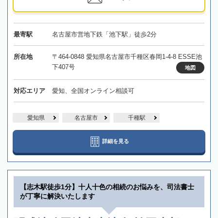
最寄駅
名古屋市営地下鉄「池下駅」徒歩2分
所在地
〒464-0848 愛知県名古屋市千種区春岡1-4-8 ESSE池
下407号
地図
対応エリア
愛知、全国オンライン相談可
愛知県
名古屋市
千種駅
詳細を見る
【志木駅徒歩1分】十人十色の相続のお悩みを、司法書士
が丁寧に解決いたします