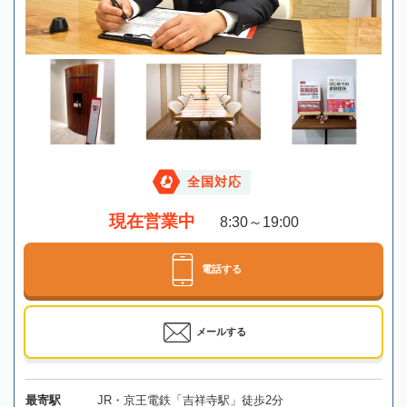
全国対応
現在営業中
8:30～19:00
電話する
メールする
最寄駅
JR・京王電鉄「吉祥寺駅」徒歩2分