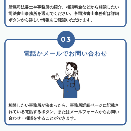
所属司法書士や事務所の紹介、相談料金などから相談したい
司法書士事務所を選んでください。各司法書士事務所は詳細
ボタンから詳しい情報をご確認いただけます。
03
電話かメールでお問い合わせ
相談したい事務所が決まったら、事務所詳細ページに記載さ
れている電話するボタン、またはメールフォームからお問い
合わせ・相談をすることができます。