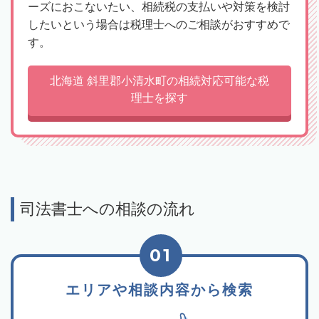
ーズにおこないたい、相続税の支払いや対策を検討
したいという場合は税理士へのご相談がおすすめで
す。
北海道 斜里郡小清水町の相続対応可能な税
理士を探す
司法書士への相談の流れ
01
エリアや相談内容から検索