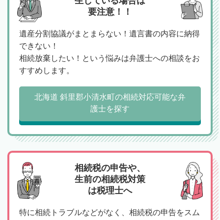
生している場合は
要注意！！
遺産分割協議がまとまらない！遺言書の内容に納得
できない！
相続放棄したい！という悩みは弁護士への相談をお
すすめします。
北海道 斜里郡小清水町の相続対応可能な弁
護士を探す
相続税の申告や、
生前の相続税対策
は税理士へ
特に相続トラブルなどがなく、相続税の申告をスム