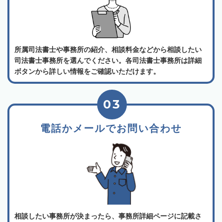
所属司法書士や事務所の紹介、相談料金などから相談したい
司法書士事務所を選んでください。各司法書士事務所は詳細
ボタンから詳しい情報をご確認いただけます。
03
電話かメールでお問い合わせ
相談したい事務所が決まったら、事務所詳細ページに記載さ