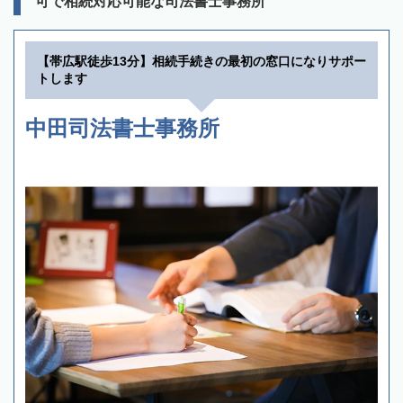
可で相続対応可能な司法書士事務所
【帯広駅徒歩13分】相続手続きの最初の窓口になりサポー
トします
中田司法書士事務所