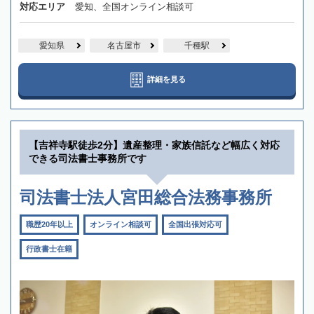
対応エリア
愛知、全国オンライン相談可
愛知県
名古屋市
千種駅
詳細を見る
【吉祥寺駅徒歩2分】遺産整理・家族信託など幅広く対応
できる司法書士事務所です
司法書士法人宮田総合法務事務所
職歴20年以上
オンライン相談可
全国出張対応可
行政書士在籍