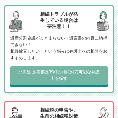
相続トラブルが発
生している場合は
要注意！！
遺産分割協議がまとまらない！遺言書の内容に納得
できない！
相続放棄したい！という悩みは弁護士への相談をお
すすめします。
北海道 足寄郡足寄町の相続対応可能な弁護
士を探す
相続税の申告や、
生前の相続税対策