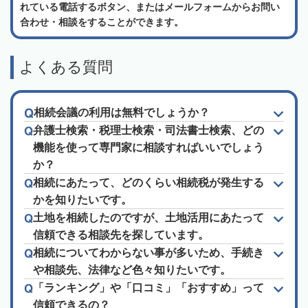
れている電話するボタン、またはメールフォームからお問い
合わせ・相談をすることができます。
よくある質問
相続会議の利用は無料でしょうか？
弁護士検索・税理士検索・司法書士検索、どの
機能を使って専門家に相談すればいいでしょう
か？
相続にあたって、どのくらい相続税が発生する
かを知りたいです。
土地を相続したのですが、土地活用にあたって
信頼できる相談先を探しています。
相続についてわからない事が多いため、手続き
や相談先、法律など色々知りたいです。
「ランキング」や「口コミ」「おすすめ」って
信頼できるの？