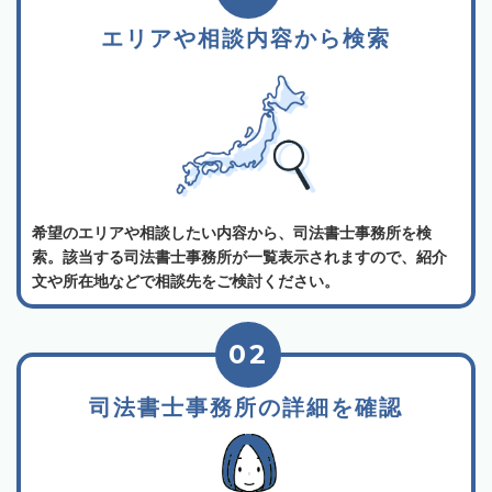
エリアや相談内容から検索
希望のエリアや相談したい内容から、司法書士事務所を検
索。該当する司法書士事務所が一覧表示されますので、紹介
文や所在地などで相談先をご検討ください。
02
司法書士事務所の詳細を確認