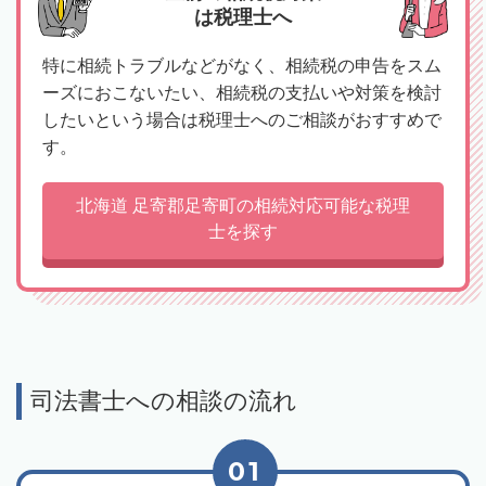
は税理士へ
特に相続トラブルなどがなく、相続税の申告をスム
ーズにおこないたい、相続税の支払いや対策を検討
したいという場合は税理士へのご相談がおすすめで
す。
北海道 足寄郡足寄町の相続対応可能な税理
士を探す
司法書士への相談の流れ
01