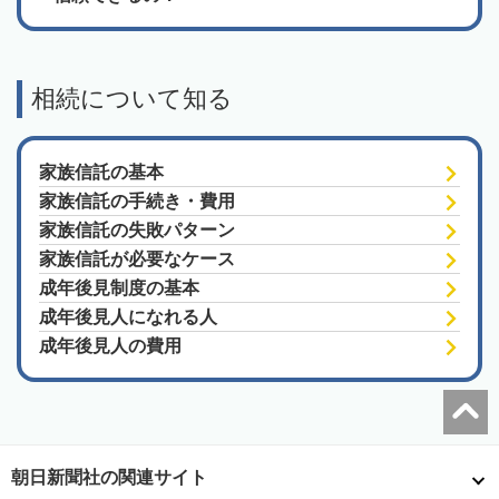
相続について知る
家族信託の基本
家族信託の手続き・費用
家族信託の失敗パターン
家族信託が必要なケース
成年後見制度の基本
成年後見人になれる人
成年後見人の費用
朝日新聞社の関連サイト