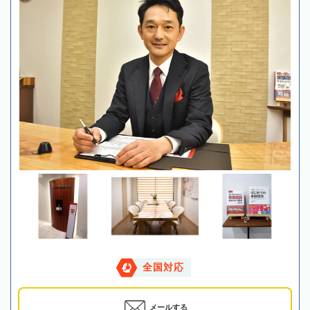
全国対応
メールする