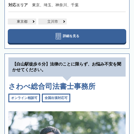
対応エリア
東京、埼玉、神奈川、千葉
東京都
立川市
詳細を見る
【白山駅徒歩６分】法律のことに限らず、お悩み不安を聞
かせてください。
さわべ総合司法書士事務所
オンライン相談可
全国出張対応可