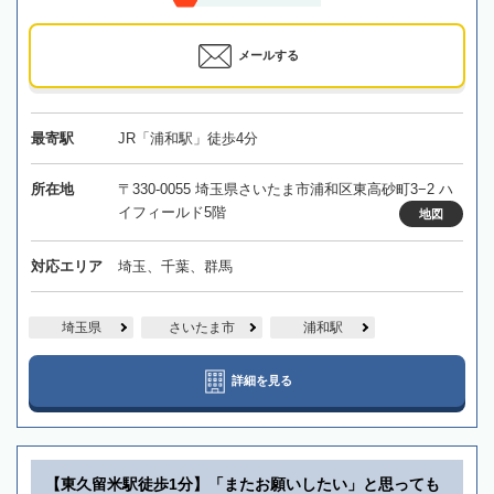
メールする
最寄駅
JR「浦和駅」徒歩4分
所在地
〒330-0055 埼玉県さいたま市浦和区東高砂町3−2 ハ
イフィールド5階
地図
対応エリア
埼玉、千葉、群馬
埼玉県
さいたま市
浦和駅
詳細を見る
【東久留米駅徒歩1分】「またお願いしたい」と思っても