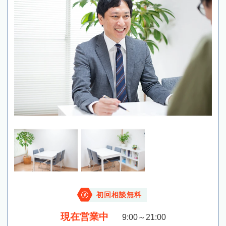
初回相談無料
現在営業中
9:00～21:00