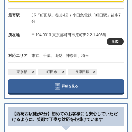
最寄駅
JR「町田駅」徒歩4分 / 小田急電鉄「町田駅」徒歩7
分
所在地
〒194-0013 東京都町田市原町田2-2-1-403号
地図
対応エリア
東京、千葉、山梨、神奈川、埼玉
東京都
町田市
長津田駅
詳細を見る
【西葛西駅徒歩2分】初めてのお客様にも安心していただ
けるように、笑顔で丁寧な対応を心掛けています