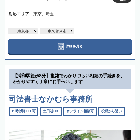
対応エリア
東京、埼玉
東京都
東久留米市
詳細を見る
【浦和駅徒歩8分】複雑でわかりづらい相続の手続きを、
わかりやすく丁寧にお手伝いします
司法書士なかむら事務所
19時以降TEL可
土日祝OK
オンライン相談可
役所から近い