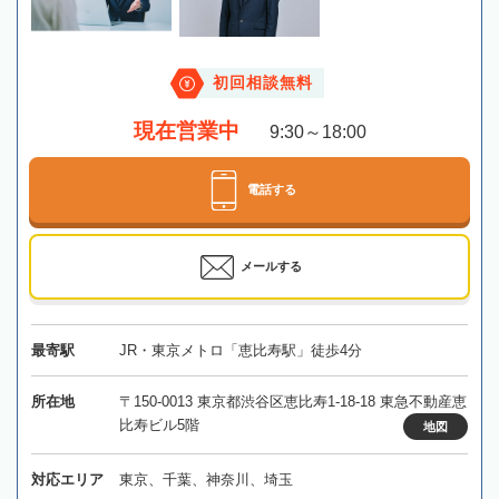
初回相談無料
現在営業中
9:30～18:00
電話する
メールする
最寄駅
JR・東京メトロ「恵比寿駅」徒歩4分
所在地
〒150-0013 東京都渋谷区恵比寿1-18-18 東急不動産恵
比寿ビル5階
地図
対応エリア
東京、千葉、神奈川、埼玉