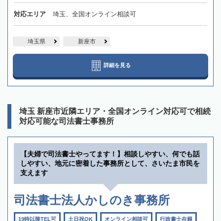
対応エリア
埼玉、全国オンライン相談可
埼玉県
新座市
詳細を見る
埼玉 新座市近隣エリア・全国オンライン対応可で相続
対応可能な司法書士事務所
【夫婦で司法書士やってます！】相談しやすい、何でも話
しやすい、地元に密着した事務所として、さいたま市民を
支えます
司法書士法人かしのき事務所
19時以降TEL可
土日祝OK
オンライン相談可
行政書士在籍