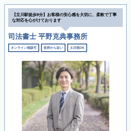
【立川駅徒歩9分】お客様の安心感を大切に、柔軟で丁寧
な対応を心がけております
司法書士 平野克典事務所
オンライン相談可
役所から近い
土日祝OK