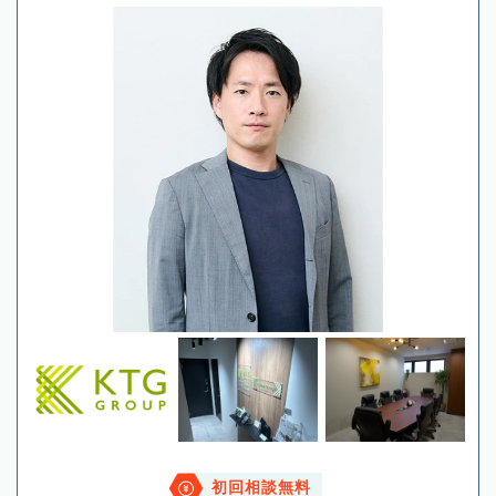
初回相談無料