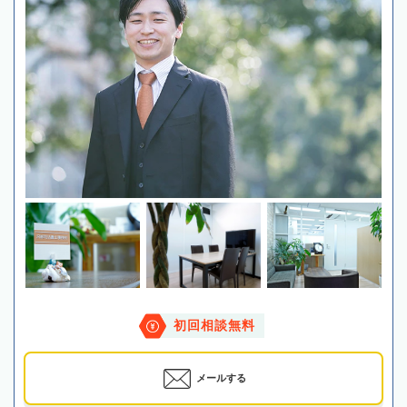
初回相談無料
メールする