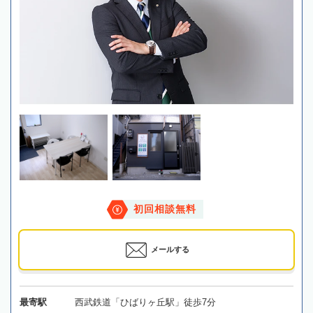
初回相談無料
メールする
最寄駅
西武鉄道「ひばりヶ丘駅」徒歩7分