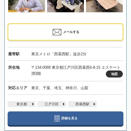
メールする
最寄駅
東京メトロ「西葛西駅」徒歩2分
所在地
〒134-0088 東京都江戸川区西葛西6-8-15 エステート
潤3階
地図
対応エリア
東京、千葉、埼玉、神奈川、山梨
東京都
江戸川区
西葛西駅
詳細を見る