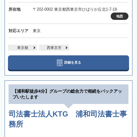
所在地
〒202-0002 東京都西東京市ひばりが丘北1-7-19
地図
対応エリア
東京
東京都
西東京市
詳細を見る
【浦和駅徒歩4分】グループの総合力で相続をバックアッ
プいたします
司法書士法人KTG 浦和司法書士事
務所