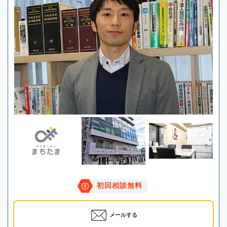
初回相談無料
メールする