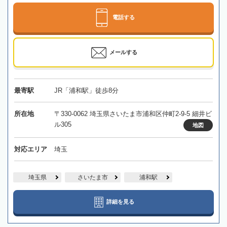
電話する
メールする
最寄駅
JR「浦和駅」徒歩8分
所在地
〒330-0062 埼玉県さいたま市浦和区仲町2-9-5 細井ビ
ル305
地図
対応エリア
埼玉
埼玉県
さいたま市
浦和駅
詳細を見る