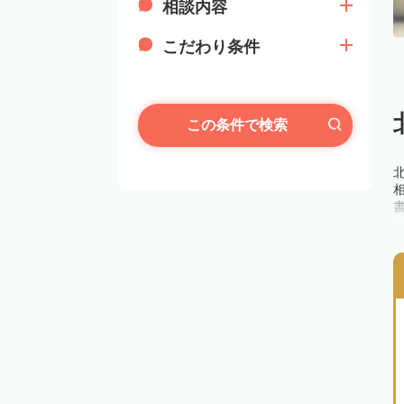
相談内容
こだわり条件
この条件で検索