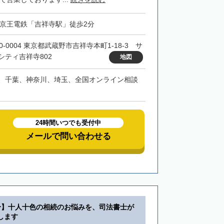
・京王電鉄「吉祥寺駅」徒歩2分
0-0004 東京都武蔵野市吉祥寺本町1-18-3 サ
シティ吉祥寺802
地図
、千葉、神奈川、埼玉、全国オンライン相談
24時間いつでも受付中
メールで問い合わせる
分】十人十色の相続のお悩みを、司法書士が
します