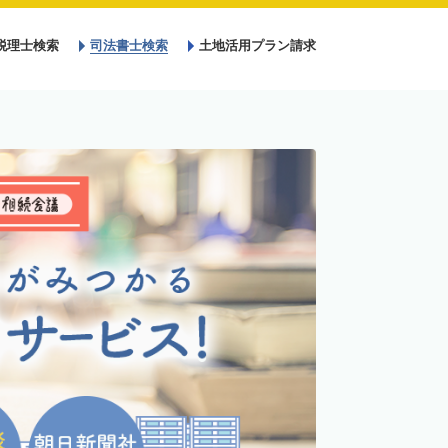
税理士検索
司法書士検索
土地活用プラン請求