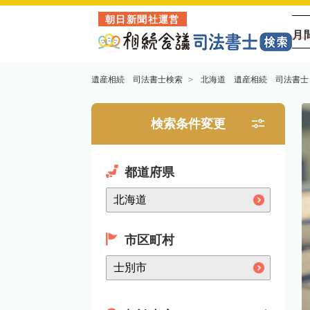
朝日新聞社運営
月
遺産相続 司法書士検索
北海道 遺産相続 司法書士
検索条件変更
都道府県
市区町村