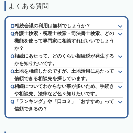
よくある質問
相続会議の利用は無料でしょうか？
弁護士検索・税理士検索・司法書士検索、どの
機能を使って専門家に相談すればいいでしょう
か？
相続にあたって、どのくらい相続税が発生する
かを知りたいです。
土地を相続したのですが、土地活用にあたって
信頼できる相談先を探しています。
相続についてわからない事が多いため、手続き
や相談先、法律など色々知りたいです。
「ランキング」や「口コミ」「おすすめ」って
信頼できるの？