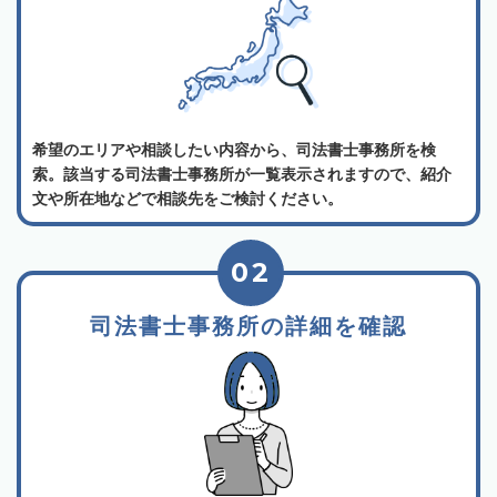
希望のエリアや相談したい内容から、司法書士事務所を検
索。該当する司法書士事務所が一覧表示されますので、紹介
文や所在地などで相談先をご検討ください。
02
司法書士事務所の詳細を確認