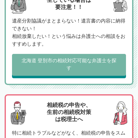
要注意！！
遺産分割協議がまとまらない！遺言書の内容に納得
できない！
相続放棄したい！という悩みは弁護士への相談をお
すすめします。
北海道 登別市の相続対応可能な弁護士を探
す
相続税の申告や、
生前の相続税対策
は税理士へ
特に相続トラブルなどがなく、相続税の申告をスム