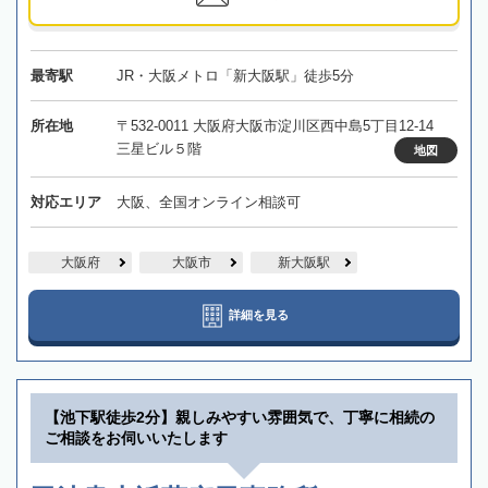
最寄駅
JR・大阪メトロ「新大阪駅」徒歩5分
所在地
〒532-0011 大阪府大阪市淀川区西中島5丁目12-14
三星ビル５階
地図
対応エリア
大阪、全国オンライン相談可
大阪府
大阪市
新大阪駅
詳細を見る
【池下駅徒歩2分】親しみやすい雰囲気で、丁寧に相続の
ご相談をお伺いいたします