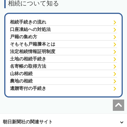
相続について知る
相続手続きの流れ
口座凍結への対処法
戸籍の集め方
そもそも戸籍謄本とは
法定相続情報証明制度
土地の相続手続き
名寄帳の取得方法
山林の相続
農地の相続
遺贈寄付の手続き
朝日新聞社の関連サイト