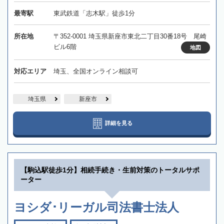
最寄駅
東武鉄道「志木駅」徒歩1分
所在地
〒352-0001 埼玉県新座市東北二丁目30番18号 尾崎
ビル6階
地図
対応エリア
埼玉、全国オンライン相談可
埼玉県
新座市
詳細を見る
【駒込駅徒歩1分】相続手続き・生前対策のトータルサポ
ーター
ヨシダ･リーガル司法書士法人