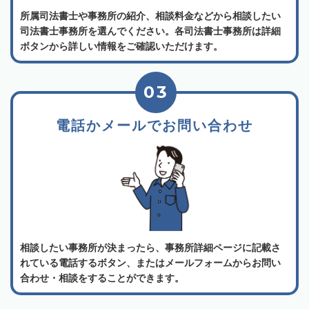
所属司法書士や事務所の紹介、相談料金などから相談したい
司法書士事務所を選んでください。各司法書士事務所は詳細
ボタンから詳しい情報をご確認いただけます。
03
電話かメールでお問い合わせ
相談したい事務所が決まったら、事務所詳細ページに記載さ
れている電話するボタン、またはメールフォームからお問い
合わせ・相談をすることができます。