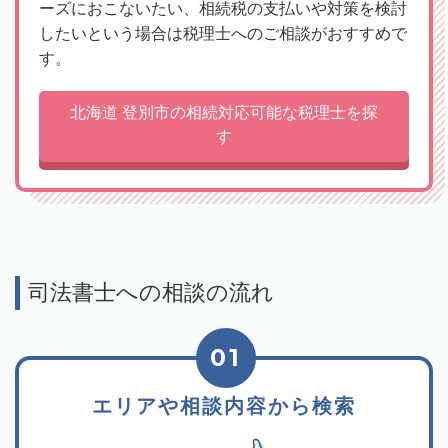
ーズにおこないたい、相続税の支払いや対策を検討
したいという場合は税理士へのご相談がおすすめで
す。
北海道 登別市の相続対応可能な税理士を探
す
司法書士への相談の流れ
01
エリアや相談内容から検索