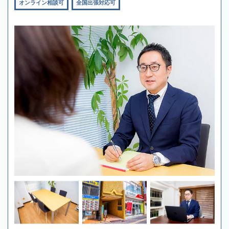
オンライン相談可
全国出張対応可