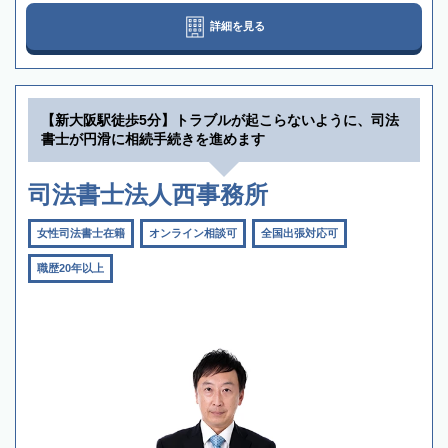
詳細を見る
【新大阪駅徒歩5分】トラブルが起こらないように、司法
書士が円滑に相続手続きを進めます
司法書士法人西事務所
女性司法書士在籍
オンライン相談可
全国出張対応可
職歴20年以上