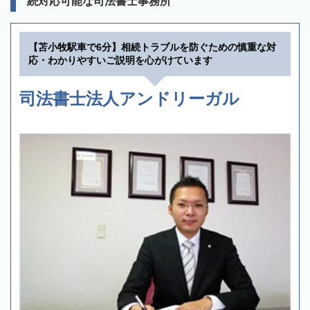
続対応可能な司法書士事務所
【苫小牧駅車で6分】相続トラブルを防ぐための慎重な対
応・わかりやすいご説明を心がけています
司法書士法人アンドリーガル