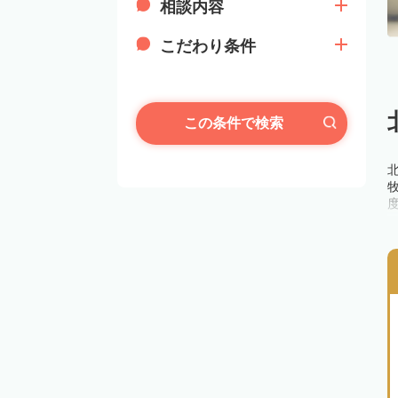
相談内容
こだわり条件
この条件で検索