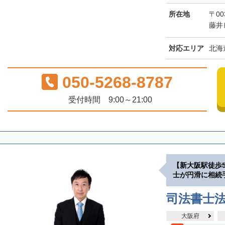
所在地
〒00
藤井
対応エリア
北海
050-5268-8787
受付時間 9:00～21:00
【新大阪駅徒歩
士が円滑に相続
司法書士
大阪府