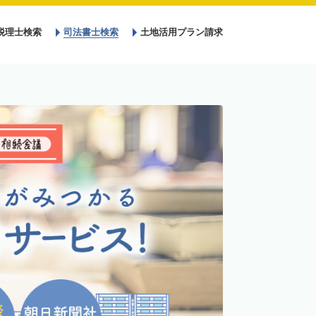
税理士検索
司法書士検索
土地活用プラン請求