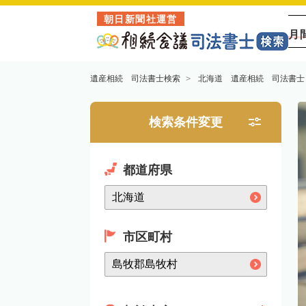
朝日新聞社運営
月
遺産相続 司法書士検索
北海道 遺産相続 司法書士
検索条件変更
都道府県
市区町村