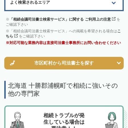
よく検索されるエリア
「相続会議司法書士検索サービス」に関する ご利用上の注意
を
ご確認下さい
「相続会議司法書士検索サービス」への掲載を希望される場合は
こ
ちら
をご確認下さい
対応可能な業務内容は直接司法書士事務所にお問い合わせください
市区町村から
司法書士を探す
北海道 十勝郡浦幌町で相続に強いその
他の専門家
相続トラブルが発
生している場合は