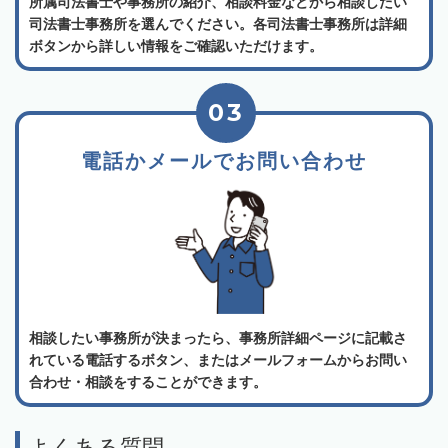
所属司法書士や事務所の紹介、相談料金などから相談したい
司法書士事務所を選んでください。各司法書士事務所は詳細
ボタンから詳しい情報をご確認いただけます。
03
電話かメールでお問い合わせ
相談したい事務所が決まったら、事務所詳細ページに記載さ
れている電話するボタン、またはメールフォームからお問い
合わせ・相談をすることができます。
よくある質問