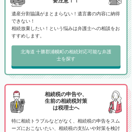
要注意！！
遺産分割協議がまとまらない！遺言書の内容に納得
できない！
相続放棄したい！という悩みは弁護士への相談をお
すすめします。
北海道 十勝郡浦幌町の相続対応可能な弁護
士を探す
相続税の申告や、
生前の相続税対策
は税理士へ
特に相続トラブルなどがなく、相続税の申告をスム
ーズにおこないたい、相続税の支払いや対策を検討