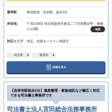
最寄駅
東武鉄道「志木駅」徒歩1分
所在地
〒352-0001 埼玉県新座市東北二丁目30番18号 尾崎
ビル6階
地図
対応エリア
埼玉、全国オンライン相談可
埼玉県
新座市
詳細を見る
【吉祥寺駅徒歩2分】遺産整理・家族信託など幅広く対応
できる司法書士事務所です
司法書士法人宮田総合法務事務所