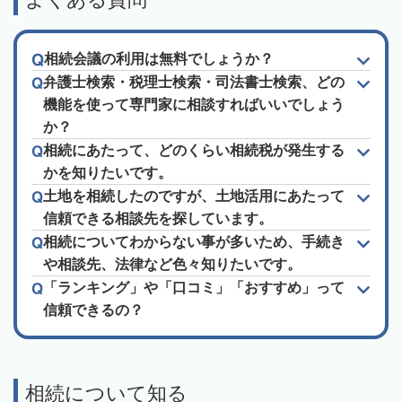
相続会議の利用は無料でしょうか？
弁護士検索・税理士検索・司法書士検索、どの
機能を使って専門家に相談すればいいでしょう
か？
相続にあたって、どのくらい相続税が発生する
かを知りたいです。
土地を相続したのですが、土地活用にあたって
信頼できる相談先を探しています。
相続についてわからない事が多いため、手続き
や相談先、法律など色々知りたいです。
「ランキング」や「口コミ」「おすすめ」って
信頼できるの？
相続について知る