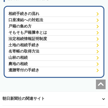
相続手続きの流れ
口座凍結への対処法
戸籍の集め方
そもそも戸籍謄本とは
法定相続情報証明制度
土地の相続手続き
名寄帳の取得方法
山林の相続
農地の相続
遺贈寄付の手続き
朝日新聞社の関連サイト