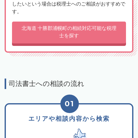
したいという場合は税理士へのご相談がおすすめで
す。
北海道 十勝郡浦幌町の相続対応可能な税理
士を探す
司法書士への相談の流れ
01
エリアや相談内容から検索