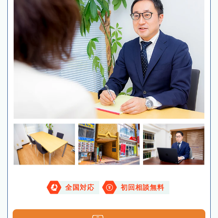
全国対応
初回相談無料