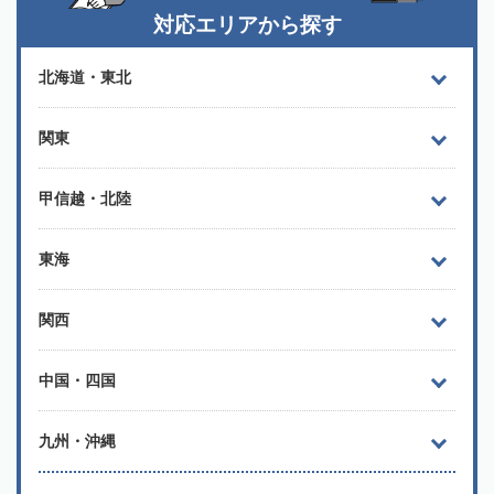
対応エリアから探す
北海道・東北
関東
甲信越・北陸
東海
関西
中国・四国
九州・沖縄