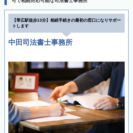
可で相続対応可能な司法書士事務所
【帯広駅徒歩13分】相続手続きの最初の窓口になりサポー
トします
中田司法書士事務所