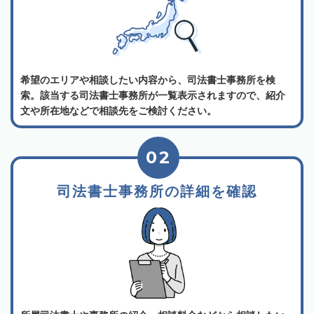
希望のエリアや相談したい内容から、司法書士事務所を検
索。該当する司法書士事務所が一覧表示されますので、紹介
文や所在地などで相談先をご検討ください。
02
司法書士事務所の詳細を確認