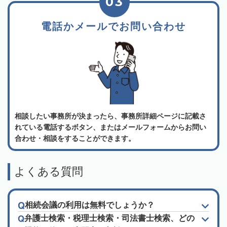
03
電話かメールでお問い合わせ
相談したい事務所が決まったら、事務所詳細ページに記載さ
れている電話するボタン、またはメールフォームからお問い
合わせ・相談をすることができます。
よくある質問
相続会議の利用は無料でしょうか？
弁護士検索・税理士検索・司法書士検索、どの