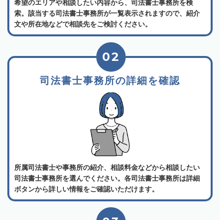
希望のエリアや相談したい内容から、司法書士事務所を検
索。該当する司法書士事務所が一覧表示されますので、紹介
文や所在地などで相談先をご検討ください。
02
司法書士事務所の詳細を確認
所属司法書士や事務所の紹介、相談料金などから相談したい
司法書士事務所を選んでください。各司法書士事務所は詳細
ボタンから詳しい情報をご確認いただけます。