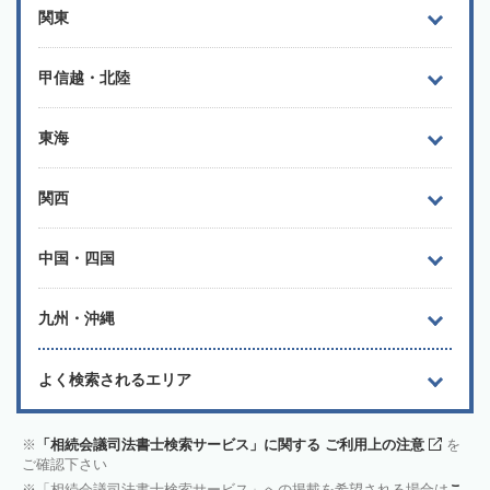
関東
甲信越・北陸
東海
関西
中国・四国
九州・沖縄
よく検索されるエリア
「相続会議司法書士検索サービス」に関する ご利用上の注意
を
ご確認下さい
「相続会議司法書士検索サービス」への掲載を希望される場合は
こ