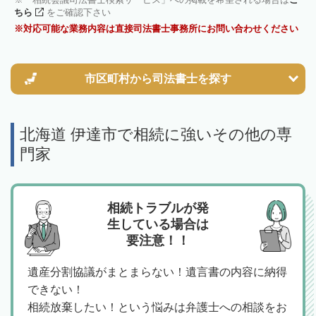
ちら
をご確認下さい
対応可能な業務内容は直接司法書士事務所にお問い合わせください
市区町村から
司法書士を探す
北海道 伊達市で相続に強いその他の専
門家
相続トラブルが発
生している場合は
要注意！！
遺産分割協議がまとまらない！遺言書の内容に納得
できない！
相続放棄したい！という悩みは弁護士への相談をお