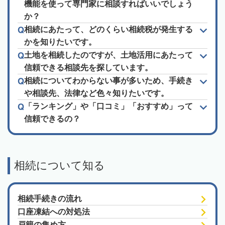
機能を使って専門家に相談すればいいでしょう
か？
相続にあたって、どのくらい相続税が発生する
かを知りたいです。
土地を相続したのですが、土地活用にあたって
信頼できる相談先を探しています。
相続についてわからない事が多いため、手続き
や相談先、法律など色々知りたいです。
「ランキング」や「口コミ」「おすすめ」って
信頼できるの？
相続について知る
相続手続きの流れ
口座凍結への対処法
戸籍の集め方