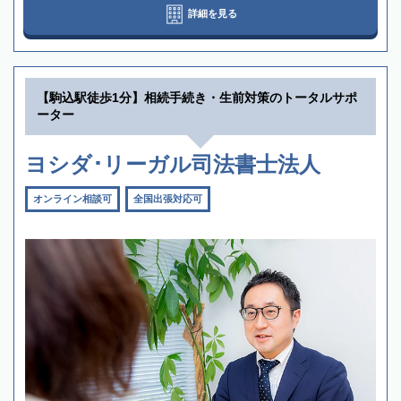
詳細を見る
【駒込駅徒歩1分】相続手続き・生前対策のトータルサポ
ーター
ヨシダ･リーガル司法書士法人
オンライン相談可
全国出張対応可