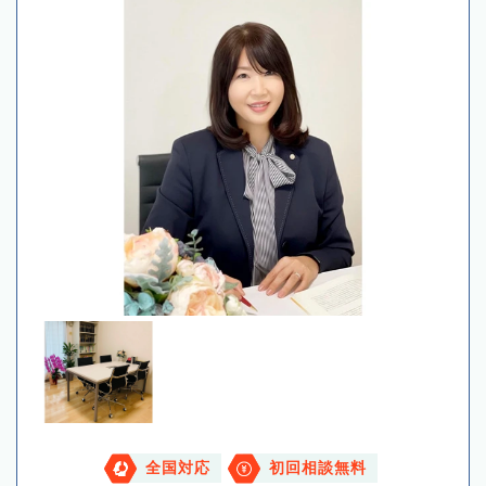
全国対応
初回相談無料