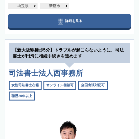
埼玉県
新座市
詳細を見る
【新大阪駅徒歩5分】トラブルが起こらないように、司法
書士が円滑に相続手続きを進めます
司法書士法人西事務所
女性司法書士在籍
オンライン相談可
全国出張対応可
職歴20年以上