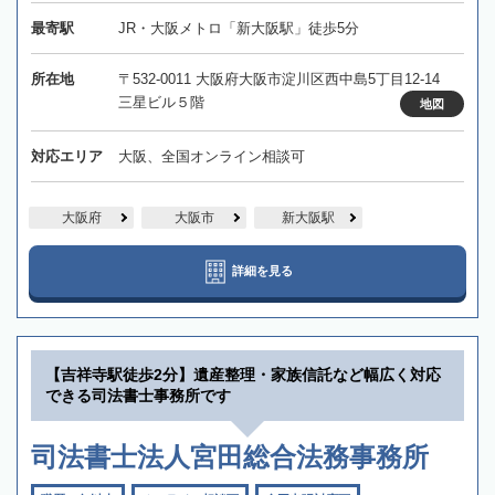
最寄駅
JR・大阪メトロ「新大阪駅」徒歩5分
所在地
〒532-0011 大阪府大阪市淀川区西中島5丁目12-14
三星ビル５階
地図
対応エリア
大阪、全国オンライン相談可
大阪府
大阪市
新大阪駅
詳細を見る
【吉祥寺駅徒歩2分】遺産整理・家族信託など幅広く対応
できる司法書士事務所です
司法書士法人宮田総合法務事務所