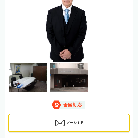
全国対応
メールする