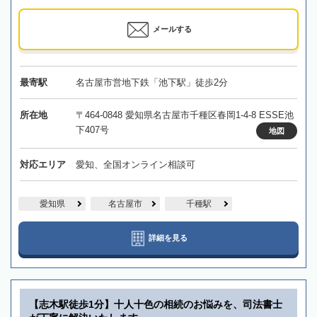
メールする
最寄駅
名古屋市営地下鉄「池下駅」徒歩2分
所在地
〒464-0848 愛知県名古屋市千種区春岡1-4-8 ESSE池
下407号
地図
対応エリア
愛知、全国オンライン相談可
愛知県
名古屋市
千種駅
詳細を見る
【志木駅徒歩1分】十人十色の相続のお悩みを、司法書士