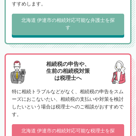
すすめします。
北海道 伊達市の相続対応可能な弁護士を探
す
相続税の申告や、
生前の相続税対策
は税理士へ
特に相続トラブルなどがなく、相続税の申告をスム
ーズにおこないたい、相続税の支払いや対策を検討
したいという場合は税理士へのご相談がおすすめで
す。
北海道 伊達市の相続対応可能な税理士を探