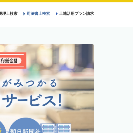
税理士検索
司法書士検索
土地活用プラン請求