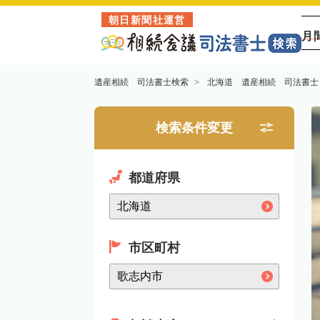
朝日新聞社運営
月
遺産相続 司法書士検索
北海道 遺産相続 司法書士
検索条件変更
都道府県
市区町村