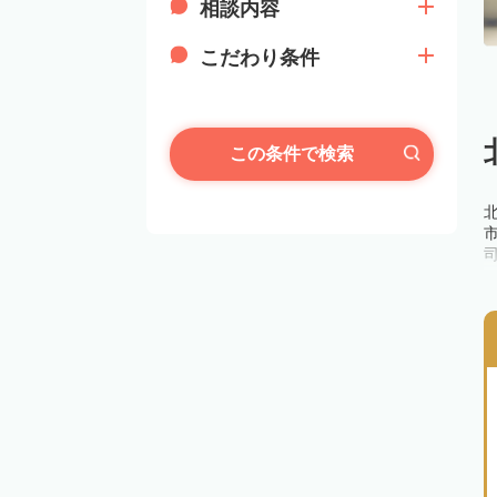
相談内容
こだわり条件
この条件で検索