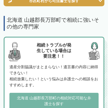
市区町村から
司法書士を探す
北海道 山越郡長万部町で相続に強いそ
の他の専門家
相続トラブルが発
生している場合は
要注意！！
遺産分割協議がまとまらない！遺言書の内容に納得
できない！
相続放棄したい！という悩みは弁護士への相談をお
すすめします。
北海道 山越郡長万部町の相続対応可能な弁
護士を探す