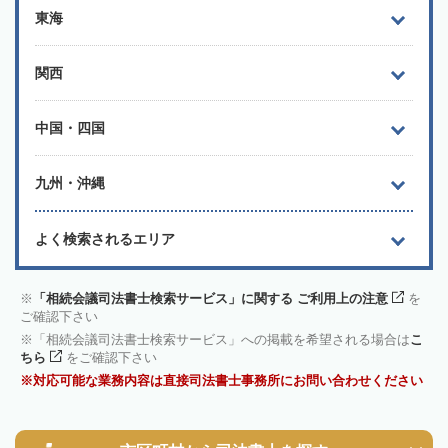
東海
関西
中国・四国
九州・沖縄
よく検索されるエリア
「相続会議司法書士検索サービス」に関する ご利用上の注意
を
ご確認下さい
「相続会議司法書士検索サービス」への掲載を希望される場合は
こ
ちら
をご確認下さい
対応可能な業務内容は直接司法書士事務所にお問い合わせください