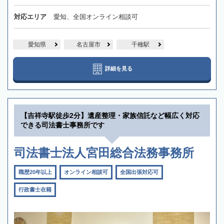
対応エリア
愛知、全国オンライン相談可
愛知県
名古屋市
千種駅
詳細を見る
【吉祥寺駅徒歩2分】遺産整理・家族信託など幅広く対応
できる司法書士事務所です
司法書士法人宮田総合法務事務所
職歴20年以上
オンライン相談可
全国出張対応可
行政書士在籍