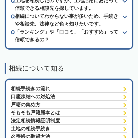
土地を相続したのですが、土地活用にあたって
信頼できる相談先を探しています。
相続についてわからない事が多いため、手続き
や相談先、法律など色々知りたいです。
「ランキング」や「口コミ」「おすすめ」って
信頼できるの？
相続について知る
相続手続きの流れ
口座凍結への対処法
戸籍の集め方
そもそも戸籍謄本とは
法定相続情報証明制度
土地の相続手続き
名寄帳の取得方法