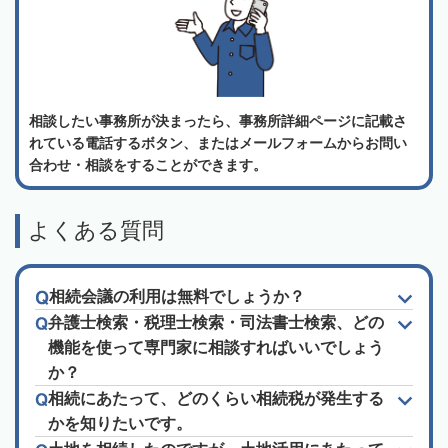
相談したい事務所が決まったら、事務所詳細ページに記載さ
れている電話するボタン、またはメールフォームからお問い
合わせ・相談をすることができます。
よくある質問
相続会議の利用は無料でしょうか？
弁護士検索・税理士検索・司法書士検索、どの
機能を使って専門家に相談すればいいでしょう
か？
相続にあたって、どのくらい相続税が発生する
かを知りたいです。