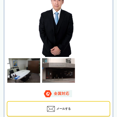
全国対応
メールする