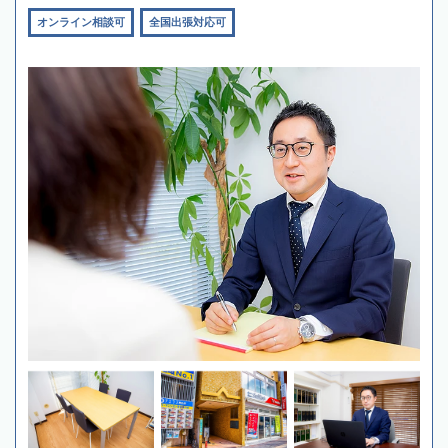
オンライン相談可
全国出張対応可