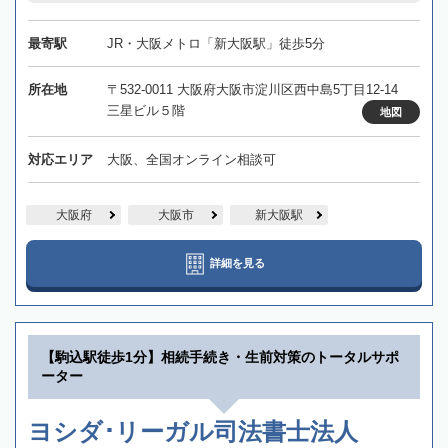
最寄駅
JR・大阪メトロ「新大阪駅」徒歩5分
所在地
〒532-0011 大阪府大阪市淀川区西中島5丁目12-14
三星ビル５階
地図
対応エリア
大阪、全国オンライン相談可
大阪府
大阪市
新大阪駅
詳細を見る
【駒込駅徒歩1分】相続手続き・生前対策のトータルサポ
ーター
ヨシダ･リーガル司法書士法人