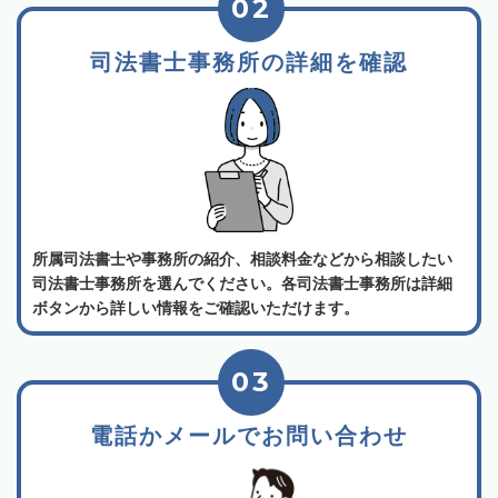
02
司法書士事務所の詳細を確認
所属司法書士や事務所の紹介、相談料金などから相談したい
司法書士事務所を選んでください。各司法書士事務所は詳細
ボタンから詳しい情報をご確認いただけます。
03
電話かメールでお問い合わせ