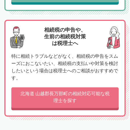
相続税の申告や、
生前の相続税対策
は税理士へ
特に相続トラブルなどがなく、相続税の申告をスム
ーズにおこないたい、相続税の支払いや対策を検討
したいという場合は税理士へのご相談がおすすめで
す。
北海道 山越郡長万部町の相続対応可能な税
理士を探す