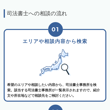
司法書士への相談の流れ
01
エリアや相談内容から検索
希望のエリアや相談したい内容から、司法書士事務所を検
索。該当する司法書士事務所が一覧表示されますので、紹介
文や所在地などで相談先をご検討ください。