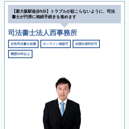
【新大阪駅徒歩5分】トラブルが起こらないように、司法
書士が円滑に相続手続きを進めます
司法書士法人西事務所
女性司法書士在籍
オンライン相談可
全国出張対応可
職歴20年以上