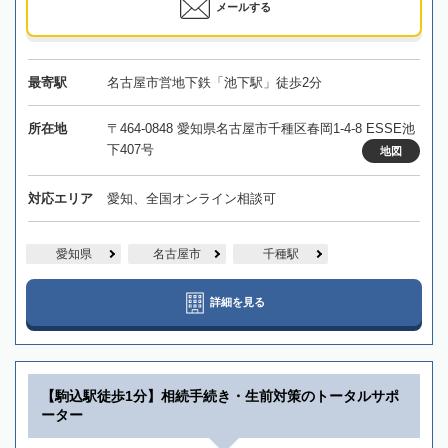
メールする
最寄駅
名古屋市営地下鉄「池下駅」徒歩2分
所在地
〒464-0848 愛知県名古屋市千種区春岡1-4-8 ESSE池
下407号
地図
対応エリア
愛知、全国オンライン相談可
愛知県
名古屋市
千種駅
詳細を見る
【駒込駅徒歩1分】相続手続き・生前対策のトータルサポ
ーター