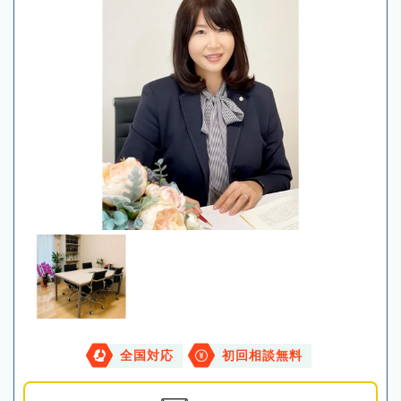
全国対応
初回相談無料