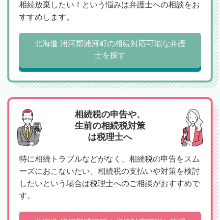
相続放棄したい！という悩みは弁護士への相談をお
すすめします。
北海道 浦河郡浦河町の相続対応可能な弁護
士を探す
相続税の申告や、
生前の相続税対策
は税理士へ
特に相続トラブルなどがなく、相続税の申告をスム
ーズにおこないたい、相続税の支払いや対策を検討
したいという場合は税理士へのご相談がおすすめで
す。