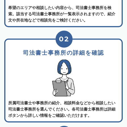
希望のエリアや相談したい内容から、司法書士事務所を検
索。該当する司法書士事務所が一覧表示されますので、紹介
文や所在地などで相談先をご検討ください。
02
司法書士事務所の詳細を確認
所属司法書士や事務所の紹介、相談料金などから相談したい
司法書士事務所を選んでください。各司法書士事務所は詳細
ボタンから詳しい情報をご確認いただけます。