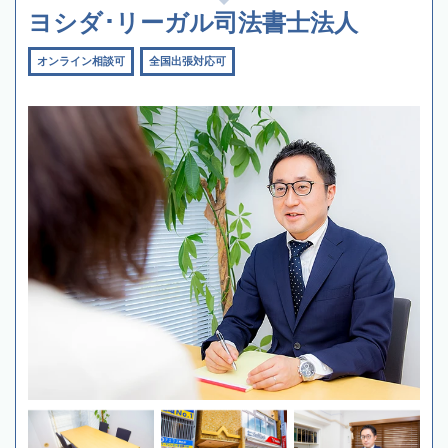
ヨシダ･リーガル司法書士法人
オンライン相談可
全国出張対応可