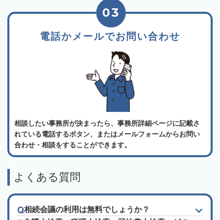
03
電話かメールでお問い合わせ
相談したい事務所が決まったら、事務所詳細ページに記載さ
れている電話するボタン、またはメールフォームからお問い
合わせ・相談をすることができます。
よくある質問
相続会議の利用は無料でしょうか？