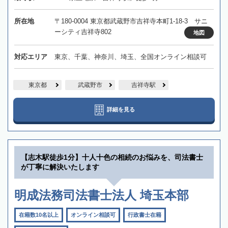
所在地
〒180-0004 東京都武蔵野市吉祥寺本町1-18-3 サニ
ーシティ吉祥寺802
地図
対応エリア
東京、千葉、神奈川、埼玉、全国オンライン相談可
東京都
武蔵野市
吉祥寺駅
詳細を見る
【志木駅徒歩1分】十人十色の相続のお悩みを、司法書士
が丁寧に解決いたします
明成法務司法書士法人 埼玉本部
在籍数10名以上
オンライン相談可
行政書士在籍