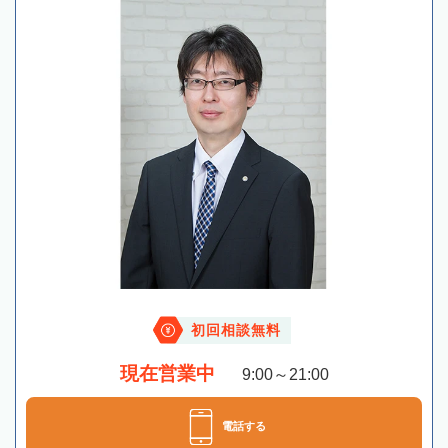
初回相談無料
現在営業中
9:00～21:00
電話する