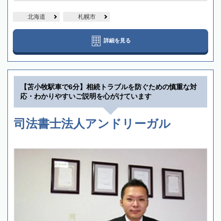
北海道
札幌市
詳細を見る
【苫小牧駅車で6分】相続トラブルを防ぐための慎重な対
応・わかりやすいご説明を心がけています
司法書士法人アンドリーガル