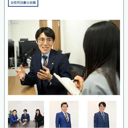
女性司法書士在籍