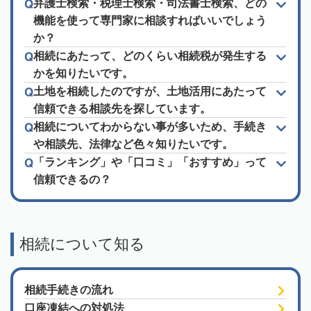
弁護士検索・税理士検索・司法書士検索、どの
機能を使って専門家に相談すればいいでしょう
か？
相続にあたって、どのくらい相続税が発生する
かを知りたいです。
土地を相続したのですが、土地活用にあたって
信頼できる相談先を探しています。
相続についてわからない事が多いため、手続き
や相談先、法律など色々知りたいです。
「ランキング」や「口コミ」「おすすめ」って
信頼できるの？
相続について知る
相続手続きの流れ
口座凍結への対処法