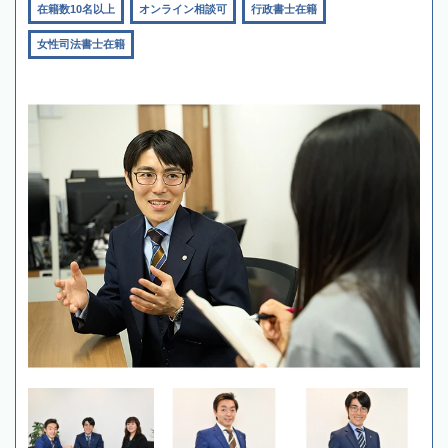
在籍数10名以上
オンライン相談可
行政書士在籍
女性司法書士在籍