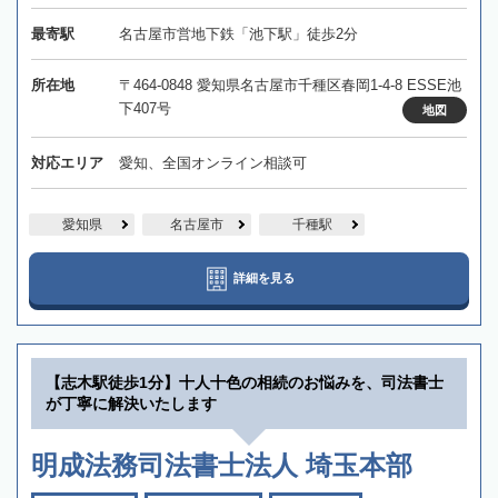
最寄駅
名古屋市営地下鉄「池下駅」徒歩2分
所在地
〒464-0848 愛知県名古屋市千種区春岡1-4-8 ESSE池
下407号
地図
対応エリア
愛知、全国オンライン相談可
愛知県
名古屋市
千種駅
詳細を見る
【志木駅徒歩1分】十人十色の相続のお悩みを、司法書士
が丁寧に解決いたします
明成法務司法書士法人 埼玉本部