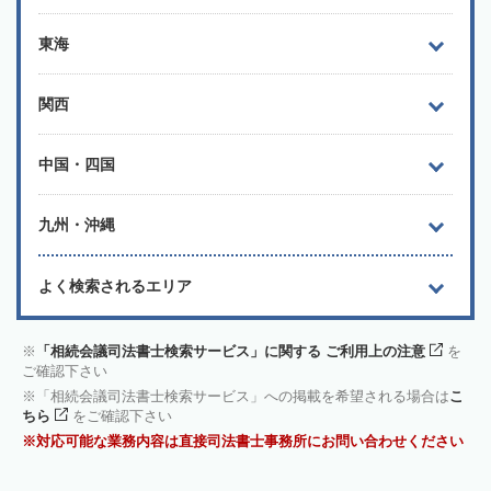
東海
関西
中国・四国
九州・沖縄
よく検索されるエリア
「相続会議司法書士検索サービス」に関する ご利用上の注意
を
ご確認下さい
「相続会議司法書士検索サービス」への掲載を希望される場合は
こ
ちら
をご確認下さい
対応可能な業務内容は直接司法書士事務所にお問い合わせください