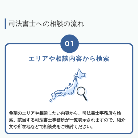
司法書士への相談の流れ
01
エリアや相談内容から検索
希望のエリアや相談したい内容から、司法書士事務所を検
索。該当する司法書士事務所が一覧表示されますので、紹介
文や所在地などで相談先をご検討ください。