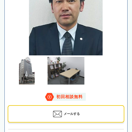
初回相談無料
メールする