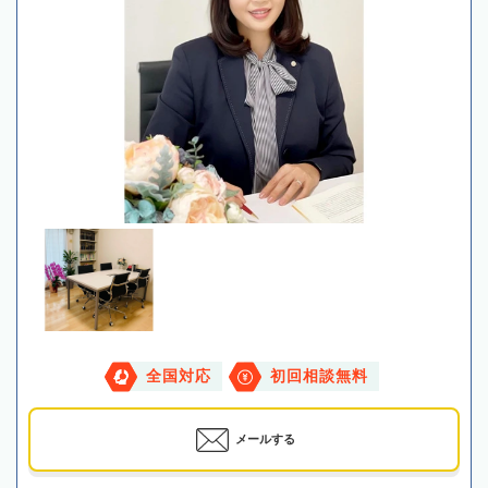
全国対応
初回相談無料
メールする