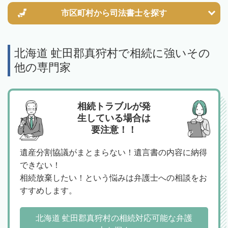
市区町村から
司法書士を探す
北海道 虻田郡真狩村で相続に強いその
他の専門家
相続トラブルが発
生している場合は
要注意！！
遺産分割協議がまとまらない！遺言書の内容に納得
できない！
相続放棄したい！という悩みは弁護士への相談をお
すすめします。
北海道 虻田郡真狩村の相続対応可能な弁護