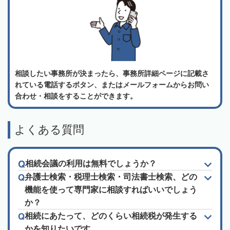
相談したい事務所が決まったら、事務所詳細ページに記載さ
れている電話するボタン、またはメールフォームからお問い
合わせ・相談をすることができます。
よくある質問
相続会議の利用は無料でしょうか？
弁護士検索・税理士検索・司法書士検索、どの
機能を使って専門家に相談すればいいでしょう
か？
相続にあたって、どのくらい相続税が発生する
かを知りたいです。