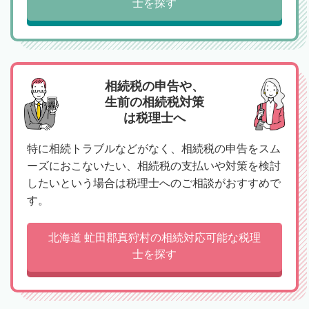
士を探す
相続税の申告や、
生前の相続税対策
は税理士へ
特に相続トラブルなどがなく、相続税の申告をスム
ーズにおこないたい、相続税の支払いや対策を検討
したいという場合は税理士へのご相談がおすすめで
す。
北海道 虻田郡真狩村の相続対応可能な税理
士を探す