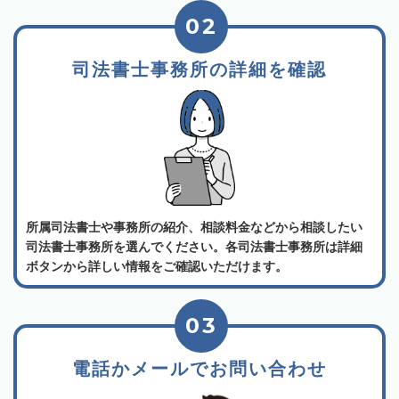
02
司法書士事務所の詳細を確認
所属司法書士や事務所の紹介、相談料金などから相談したい
司法書士事務所を選んでください。各司法書士事務所は詳細
ボタンから詳しい情報をご確認いただけます。
03
電話かメールでお問い合わせ