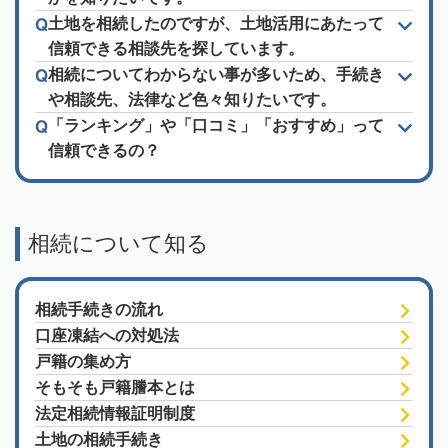
土地を相続したのですが、土地活用にあたって
信頼できる相談先を探しています。
相続についてわからない事が多いため、手続き
や相談先、法律など色々知りたいです。
「ランキング」や「口コミ」「おすすめ」って
信頼できるの？
相続について知る
相続手続きの流れ
口座凍結への対処法
戸籍の集め方
そもそも戸籍謄本とは
法定相続情報証明制度
土地の相続手続き