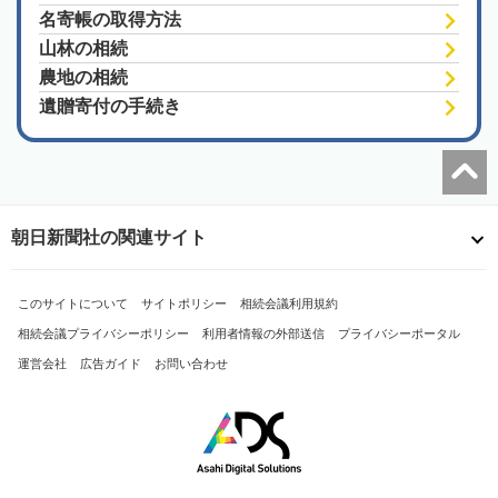
名寄帳の取得方法
山林の相続
農地の相続
遺贈寄付の手続き
朝日新聞社の関連サイト
このサイトについて
サイトポリシー
相続会議利用規約
相続会議プライバシーポリシー
利用者情報の外部送信
プライバシーポータル
運営会社
広告ガイド
お問い合わせ