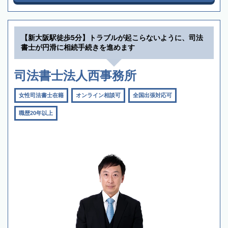
【新大阪駅徒歩5分】トラブルが起こらないように、司法
書士が円滑に相続手続きを進めます
司法書士法人西事務所
女性司法書士在籍
オンライン相談可
全国出張対応可
職歴20年以上