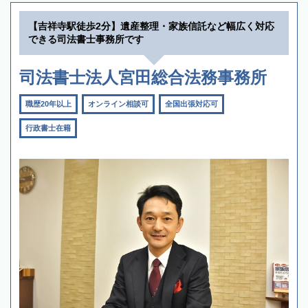
【吉祥寺駅徒歩2分】遺産整理・家族信託など幅広く対応
できる司法書士事務所です
司法書士法人宮田総合法務事務所
職歴20年以上
オンライン相談可
全国出張対応可
行政書士在籍