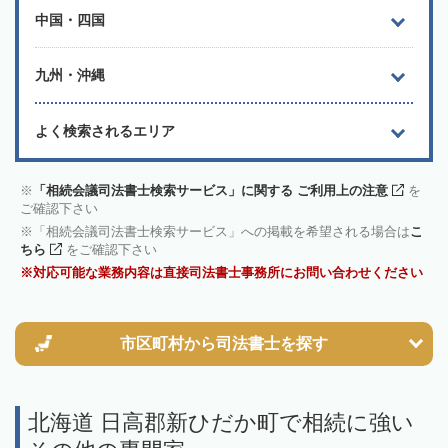
中国・四国
九州・沖縄
よく検索されるエリア
「相続会議司法書士検索サービス」に関する ご利用上の注意
を
ご確認下さい
「相続会議司法書士検索サービス」への掲載を希望される場合は
こ
ちら
をご確認下さい
対応可能な業務内容は直接司法書士事務所にお問い合わせください
市区町村から
司法書士を探す
北海道 日高郡新ひだか町で相続に強い