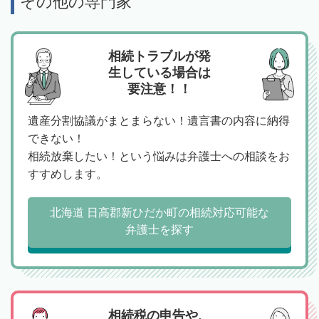
その他の専門家
相続トラブルが発
生している場合は
要注意！！
遺産分割協議がまとまらない！遺言書の内容に納得
できない！
相続放棄したい！という悩みは弁護士への相談をお
すすめします。
北海道 日高郡新ひだか町の相続対応可能な
弁護士を探す
相続税の申告や、