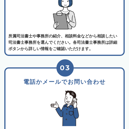
所属司法書士や事務所の紹介、相談料金などから相談したい
司法書士事務所を選んでください。各司法書士事務所は詳細
ボタンから詳しい情報をご確認いただけます。
03
電話かメールでお問い合わせ