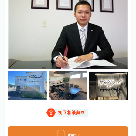
初回相談無料
電話する