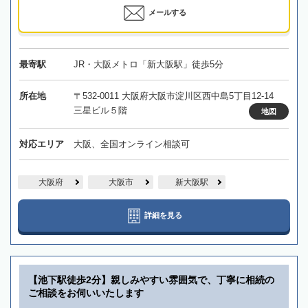
メールする
最寄駅
JR・大阪メトロ「新大阪駅」徒歩5分
所在地
〒532-0011 大阪府大阪市淀川区西中島5丁目12-14
三星ビル５階
地図
対応エリア
大阪、全国オンライン相談可
大阪府
大阪市
新大阪駅
詳細を見る
【池下駅徒歩2分】親しみやすい雰囲気で、丁寧に相続の
ご相談をお伺いいたします