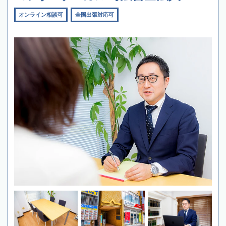
オンライン相談可
全国出張対応可