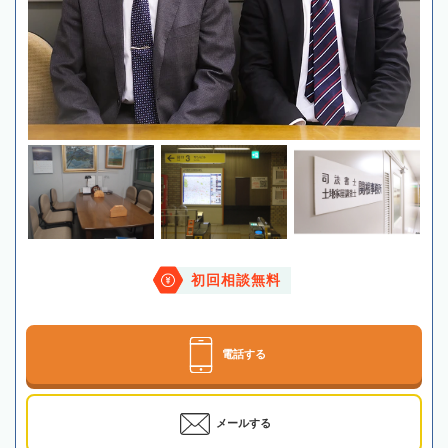
初回相談無料
電話する
メールする