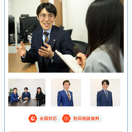
全国対応
初回相談無料