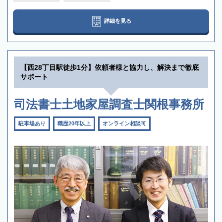
詳細を見る
【西28丁目駅徒歩1分】依頼者様と協力し、解決まで徹底
サポート
司法書士土地家屋調査士関根事務所
駐車場あり
職歴20年以上
オンライン相談可