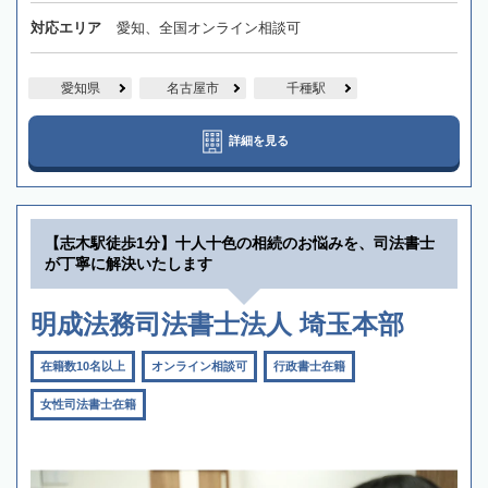
対応エリア
愛知、全国オンライン相談可
愛知県
名古屋市
千種駅
詳細を見る
【志木駅徒歩1分】十人十色の相続のお悩みを、司法書士
が丁寧に解決いたします
明成法務司法書士法人 埼玉本部
在籍数10名以上
オンライン相談可
行政書士在籍
女性司法書士在籍