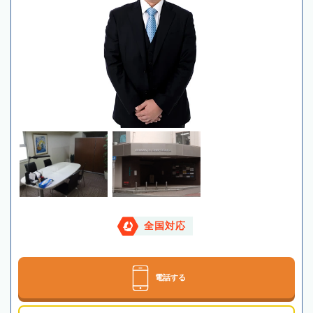
全国対応
電話する