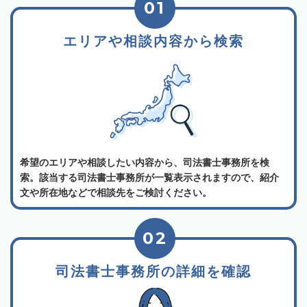
01
エリアや相談内容から検索
希望のエリアや相談したい内容から、司法書士事務所を検
索。該当する司法書士事務所が一覧表示されますので、紹介
文や所在地などで相談先をご検討ください。
02
司法書士事務所の詳細を確認