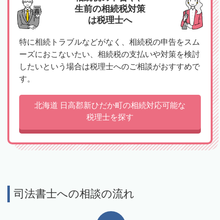
生前の相続税対策
は税理士へ
特に相続トラブルなどがなく、相続税の申告をスム
ーズにおこないたい、相続税の支払いや対策を検討
したいという場合は税理士へのご相談がおすすめで
す。
北海道 日高郡新ひだか町の相続対応可能な
税理士を探す
司法書士への相談の流れ