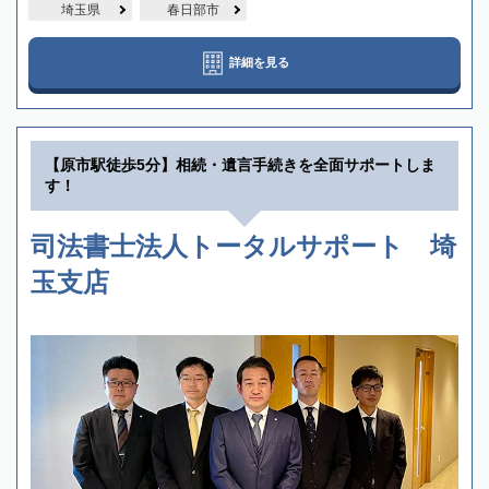
埼玉県
春日部市
詳細を見る
【原市駅徒歩5分】相続・遺言手続きを全面サポートしま
す！
司法書士法人トータルサポート 埼
玉支店