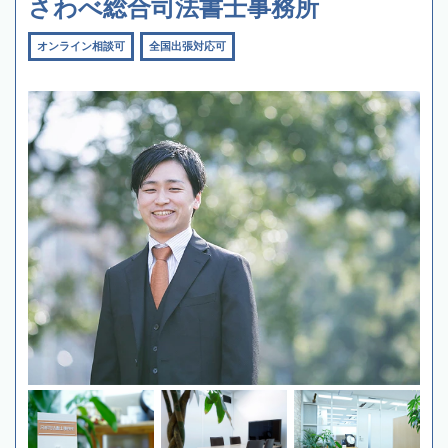
さわべ総合司法書士事務所
オンライン相談可
全国出張対応可