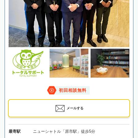
初回相談無料
メールする
最寄駅
ニューシャトル「原市駅」徒歩5分