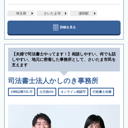
埼玉県
さいたま市
浦和駅
詳細を見る
【夫婦で司法書士やってます！】相談しやすい、何でも話
しやすい、地元に密着した事務所として、さいたま市民を
支えます
司法書士法人かしのき事務所
19時以降TEL可
土日祝OK
オンライン相談可
行政書士在籍