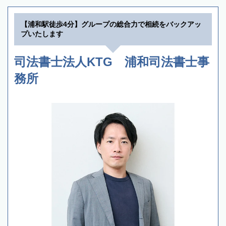
【浦和駅徒歩4分】グループの総合力で相続をバックアッ
プいたします
司法書士法人KTG 浦和司法書士事
務所