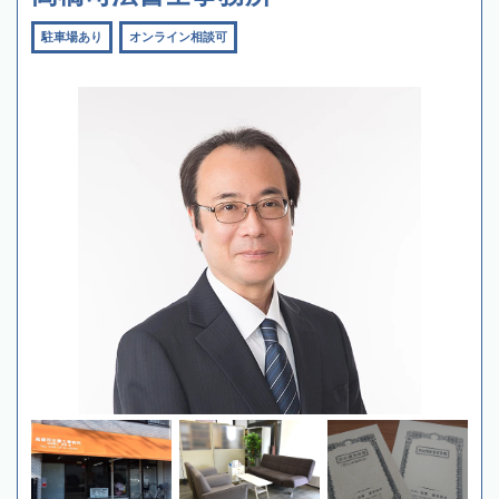
駐車場あり
オンライン相談可