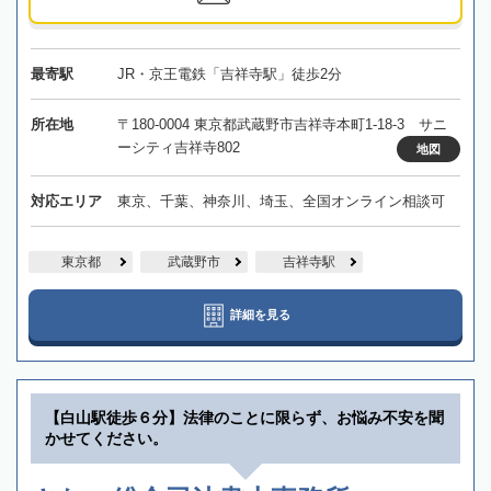
最寄駅
JR・京王電鉄「吉祥寺駅」徒歩2分
所在地
〒180-0004 東京都武蔵野市吉祥寺本町1-18-3 サニ
ーシティ吉祥寺802
地図
対応エリア
東京、千葉、神奈川、埼玉、全国オンライン相談可
東京都
武蔵野市
吉祥寺駅
詳細を見る
【白山駅徒歩６分】法律のことに限らず、お悩み不安を聞
かせてください。