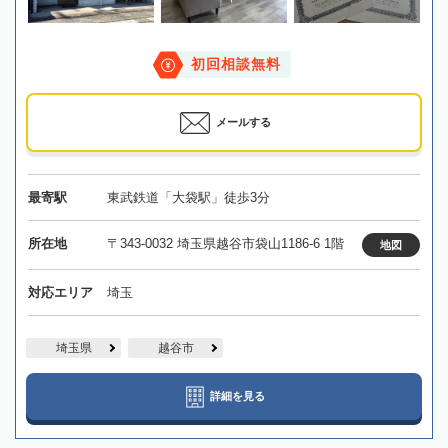
初回相談無料
メールする
最寄駅
東武鉄道「大袋駅」徒歩3分
所在地
〒343-0032 埼玉県越谷市袋山1186-6 1階
地図
対応エリア
埼玉
埼玉県
越谷市
詳細を見る