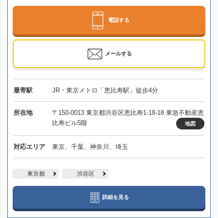
電話する
メールする
最寄駅
JR・東京メトロ「恵比寿駅」徒歩4分
所在地
〒150-0013 東京都渋谷区恵比寿1-18-18 東急不動産恵
比寿ビル5階
地図
対応エリア
東京、千葉、神奈川、埼玉
東京都
渋谷区
詳細を見る