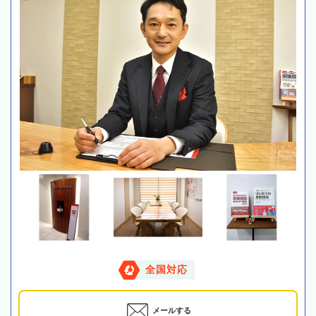
全国対応
メールする