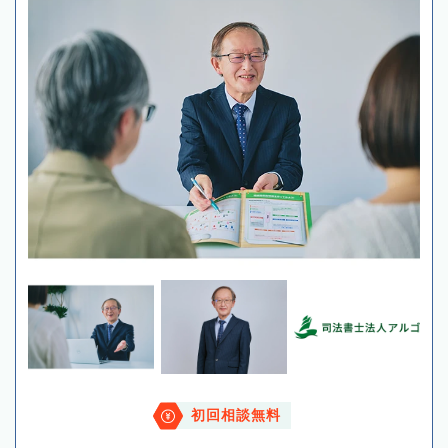
初回相談無料