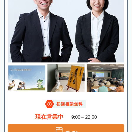
初回相談無料
現在営業中
9:00～22:00