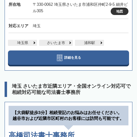
所在地
〒330-0062 埼玉県さいたま市浦和区仲町2-9-5 細井ビ
ル305
地図
対応エリア
埼玉
埼玉県
さいたま市
浦和駅
詳細を見る
埼玉 さいたま市近隣エリア・全国オンライン対応可で
相続対応可能な司法書士事務所
【大袋駅徒歩3分】相続登記のお悩みはお任せください。
越谷市および近隣市区町村のお客様には訪問も可能です。
高橋司法書士事務所