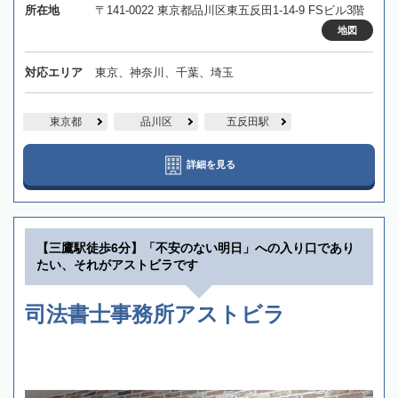
所在地
〒141-0022 東京都品川区東五反田1-14-9 FSビル3階
地図
対応エリア
東京、神奈川、千葉、埼玉
東京都
品川区
五反田駅
詳細を見る
【三鷹駅徒歩6分】「不安のない明日」への入り口であり
たい、それがアストビラです
司法書士事務所アストビラ