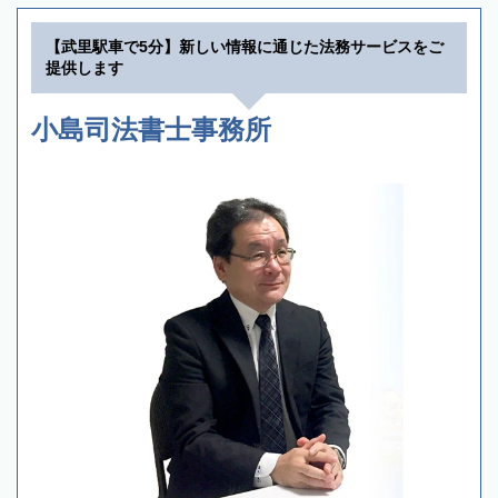
【武里駅車で5分】新しい情報に通じた法務サービスをご
提供します
小島司法書士事務所