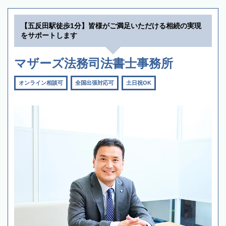
【五反田駅徒歩1分】皆様がご満足いただける相続の実現
をサポートします
マザーズ法務司法書士事務所
オンライン相談可
全国出張対応可
土日祝OK