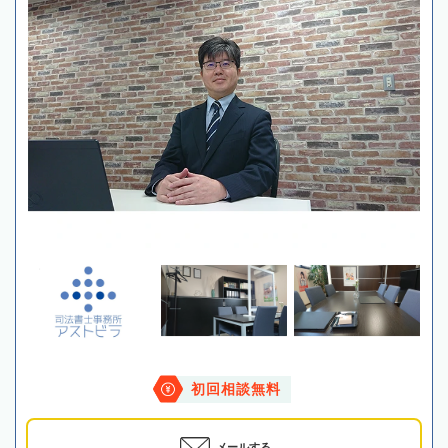
初回相談無料
メールする