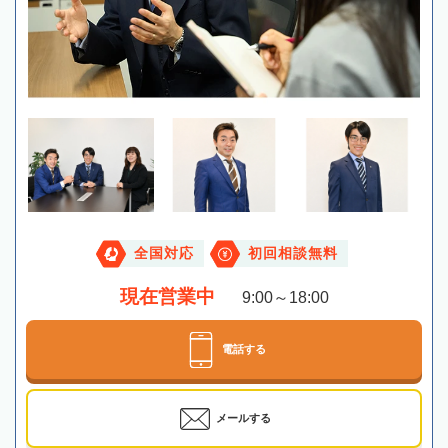
全国対応
初回相談無料
現在営業中
9:00～18:00
電話する
メールする