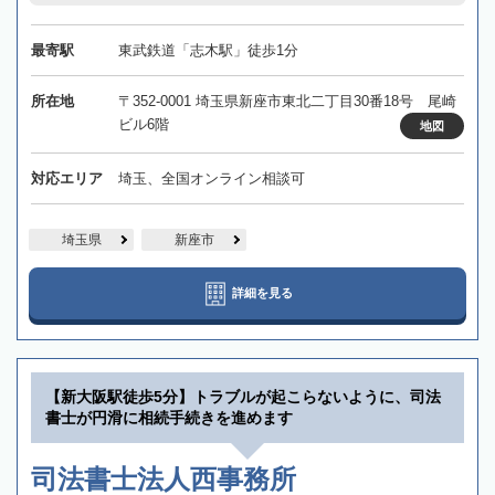
最寄駅
東武鉄道「志木駅」徒歩1分
所在地
〒352-0001 埼玉県新座市東北二丁目30番18号 尾崎
ビル6階
地図
対応エリア
埼玉、全国オンライン相談可
埼玉県
新座市
詳細を見る
【新大阪駅徒歩5分】トラブルが起こらないように、司法
書士が円滑に相続手続きを進めます
司法書士法人西事務所