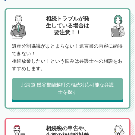
相続トラブルが発
生している場合は
要注意！！
遺産分割協議がまとまらない！遺言書の内容に納得
できない！
相続放棄したい！という悩みは弁護士への相談をお
すすめします。
北海道 磯谷郡蘭越町の相続対応可能な弁護
士を探す
相続税の申告や、