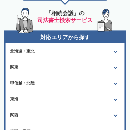
「相続会議」の
司法書士検索サービス
対応エリアから探す
北海道・東北
関東
甲信越・北陸
東海
関西