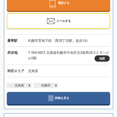
電話する
メールする
最寄駅
札幌市営地下鉄「西28丁目駅」徒歩1分
所在地
〒064-0823 北海道札幌市中央区北3条西28-2-1 サンビ
ル5階
地図
対応エリア
北海道
北海道
札幌市
詳細を見る