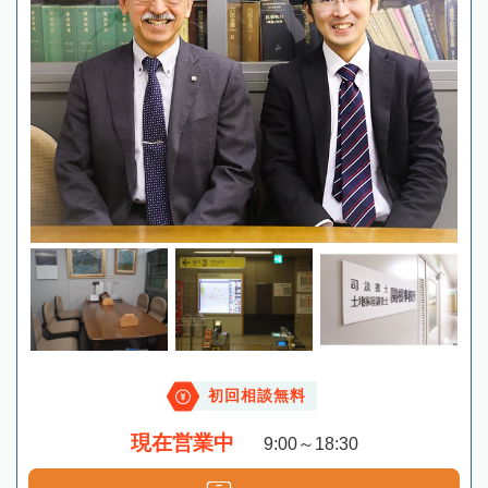
初回相談無料
現在営業中
9:00～18:30