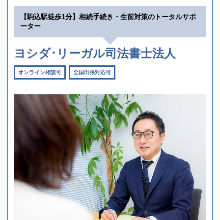
【駒込駅徒歩1分】相続手続き・生前対策のトータルサポ
ーター
ヨシダ･リーガル司法書士法人
オンライン相談可
全国出張対応可