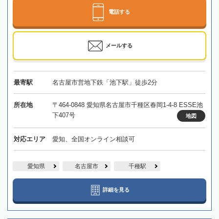
電話する
メールする
最寄駅
名古屋市営地下鉄「池下駅」徒歩2分
所在地
〒464-0848 愛知県名古屋市千種区春岡1-4-8 ESSE池
下407号
地図
対応エリア
愛知、全国オンライン相談可
愛知県
名古屋市
千種駅
詳細を見る