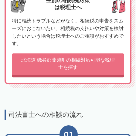
生前の相続税対策
は税理士へ
特に相続トラブルなどがなく、相続税の申告をスム
ーズにおこないたい、相続税の支払いや対策を検討
したいという場合は税理士へのご相談がおすすめで
す。
北海道 磯谷郡蘭越町の相続対応可能な税理
士を探す
司法書士への相談の流れ
01