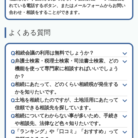
れている電話するボタン、またはメールフォームからお問い
合わせ・相談をすることができます。
よくある質問
相続会議の利用は無料でしょうか？
弁護士検索・税理士検索・司法書士検索、どの
機能を使って専門家に相談すればいいでしょう
か？
相続にあたって、どのくらい相続税が発生する
かを知りたいです。
土地を相続したのですが、土地活用にあたって
信頼できる相談先を探しています。
相続についてわからない事が多いため、手続き
や相談先、法律など色々知りたいです。
「ランキング」や「口コミ」「おすすめ」って