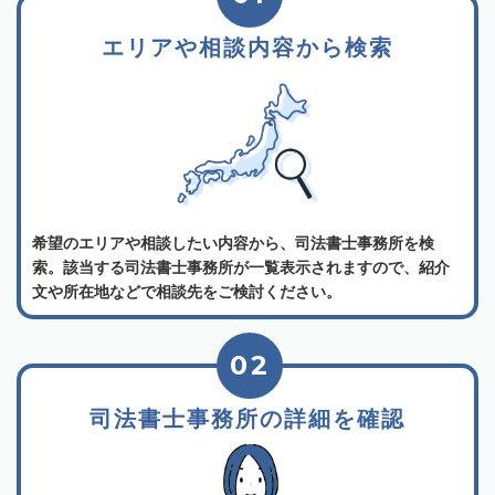
エリアや相談内容から検索
希望のエリアや相談したい内容から、司法書士事務所を検
索。該当する司法書士事務所が一覧表示されますので、紹介
文や所在地などで相談先をご検討ください。
02
司法書士事務所の詳細を確認