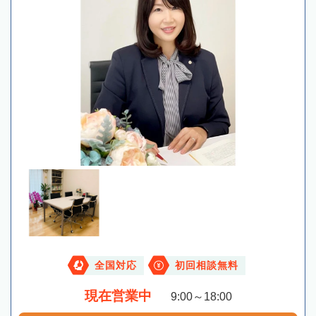
全国対応
初回相談無料
現在営業中
9:00～18:00