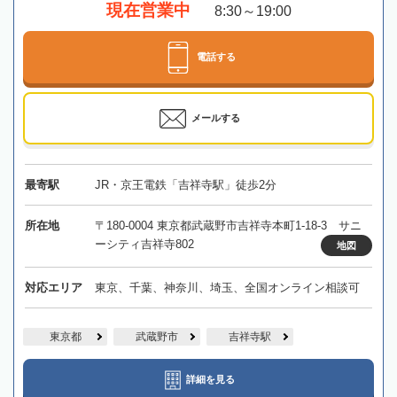
現在営業中
8:30～19:00
電話する
メールする
最寄駅
JR・京王電鉄「吉祥寺駅」徒歩2分
所在地
〒180-0004 東京都武蔵野市吉祥寺本町1-18-3 サニ
ーシティ吉祥寺802
地図
対応エリア
東京、千葉、神奈川、埼玉、全国オンライン相談可
東京都
武蔵野市
吉祥寺駅
詳細を見る