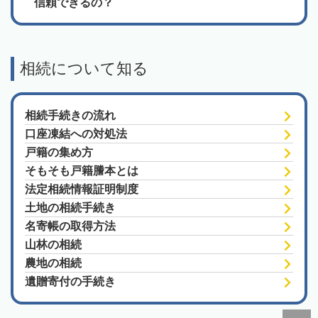
信頼できるの？
相続について知る
相続手続きの流れ
口座凍結への対処法
戸籍の集め方
そもそも戸籍謄本とは
法定相続情報証明制度
土地の相続手続き
名寄帳の取得方法
山林の相続
農地の相続
遺贈寄付の手続き