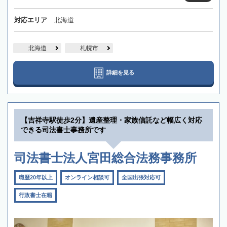
対応エリア
北海道
北海道
札幌市
詳細を見る
【吉祥寺駅徒歩2分】遺産整理・家族信託など幅広く対応
できる司法書士事務所です
司法書士法人宮田総合法務事務所
職歴20年以上
オンライン相談可
全国出張対応可
行政書士在籍