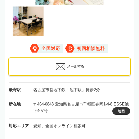
全国対応
初回相談無料
メールする
最寄駅
名古屋市営地下鉄「池下駅」徒歩2分
所在地
〒464-0848 愛知県名古屋市千種区春岡1-4-8 ESSE池
下407号
地図
対応エリア
愛知、全国オンライン相談可