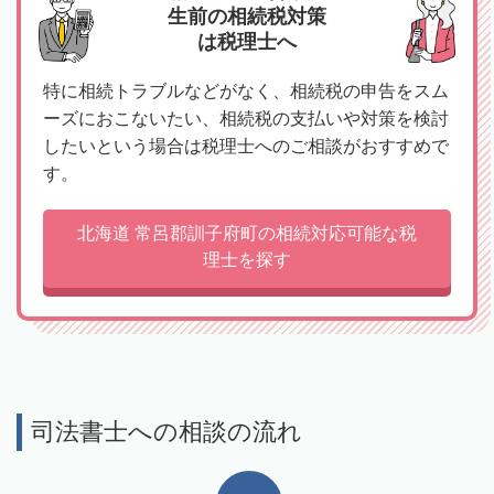
生前の相続税対策
は税理士へ
特に相続トラブルなどがなく、相続税の申告をスム
ーズにおこないたい、相続税の支払いや対策を検討
したいという場合は税理士へのご相談がおすすめで
す。
北海道 常呂郡訓子府町の相続対応可能な税
理士を探す
司法書士への相談の流れ