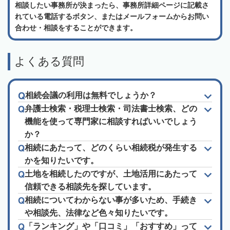
相談したい事務所が決まったら、事務所詳細ページに記載さ
れている電話するボタン、またはメールフォームからお問い
合わせ・相談をすることができます。
よくある質問
相続会議の利用は無料でしょうか？
弁護士検索・税理士検索・司法書士検索、どの
機能を使って専門家に相談すればいいでしょう
か？
相続にあたって、どのくらい相続税が発生する
かを知りたいです。
土地を相続したのですが、土地活用にあたって
信頼できる相談先を探しています。
相続についてわからない事が多いため、手続き
や相談先、法律など色々知りたいです。
「ランキング」や「口コミ」「おすすめ」って