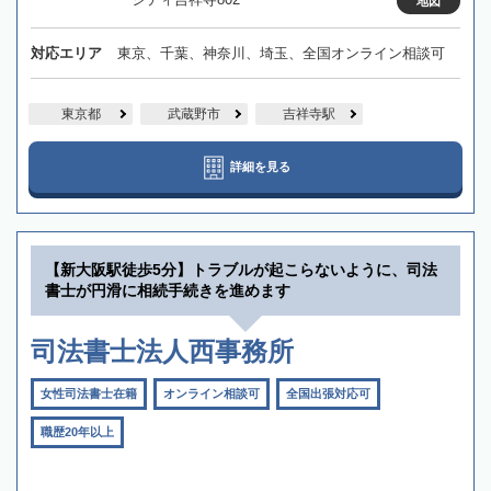
地図
対応エリア
東京、千葉、神奈川、埼玉、全国オンライン相談可
東京都
武蔵野市
吉祥寺駅
詳細を見る
【新大阪駅徒歩5分】トラブルが起こらないように、司法
書士が円滑に相続手続きを進めます
司法書士法人西事務所
女性司法書士在籍
オンライン相談可
全国出張対応可
職歴20年以上