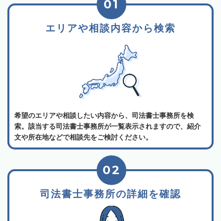
01
エリアや相談内容から検索
希望のエリアや相談したい内容から、司法書士事務所を検
索。該当する司法書士事務所が一覧表示されますので、紹介
文や所在地などで相談先をご検討ください。
02
司法書士事務所の詳細を確認