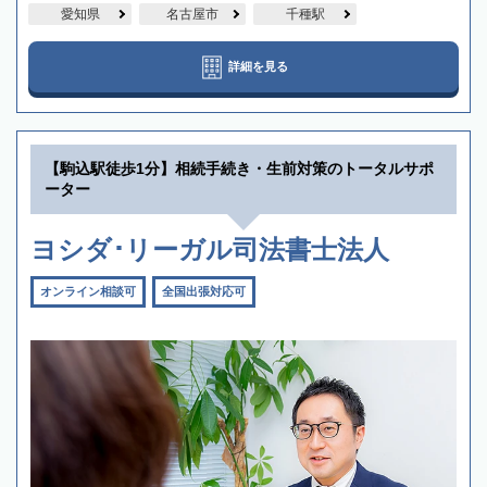
愛知県
名古屋市
千種駅
詳細を見る
【駒込駅徒歩1分】相続手続き・生前対策のトータルサポ
ーター
ヨシダ･リーガル司法書士法人
オンライン相談可
全国出張対応可