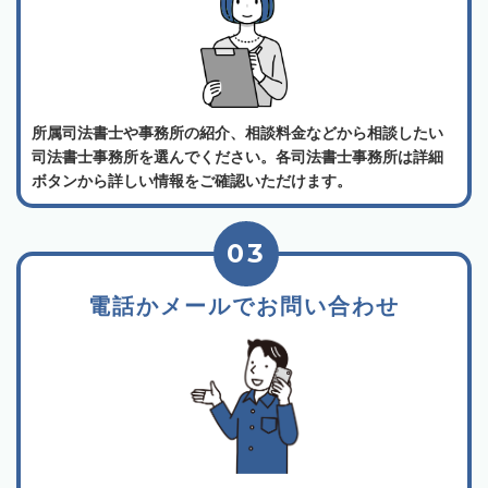
所属司法書士や事務所の紹介、相談料金などから相談したい
司法書士事務所を選んでください。各司法書士事務所は詳細
ボタンから詳しい情報をご確認いただけます。
03
電話かメールでお問い合わせ