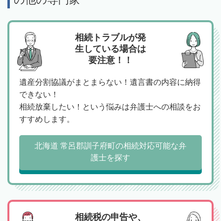
相続トラブルが発
生している場合は
要注意！！
遺産分割協議がまとまらない！遺言書の内容に納得
できない！
相続放棄したい！という悩みは弁護士への相談をお
すすめします。
北海道 常呂郡訓子府町の相続対応可能な弁
護士を探す
相続税の申告や、