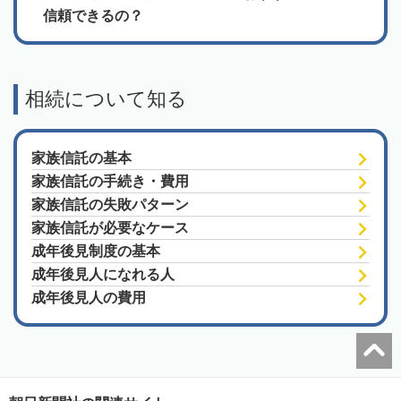
信頼できるの？
相続について知る
家族信託の基本
家族信託の手続き・費用
家族信託の失敗パターン
家族信託が必要なケース
成年後見制度の基本
成年後見人になれる人
成年後見人の費用