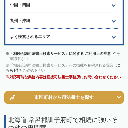
中国・四国
九州・沖縄
よく検索されるエリア
「相続会議司法書士検索サービス」に関する ご利用上の注意
を
ご確認下さい
「相続会議司法書士検索サービス」への掲載を希望される場合は
こ
ちら
をご確認下さい
対応可能な業務内容は直接司法書士事務所にお問い合わせください
市区町村から
司法書士を探す
北海道 常呂郡訓子府町で相続に強いそ
の他の専門家