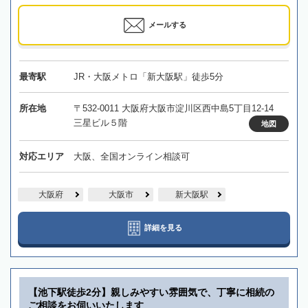
メールする
最寄駅
JR・大阪メトロ「新大阪駅」徒歩5分
所在地
〒532-0011 大阪府大阪市淀川区西中島5丁目12-14
三星ビル５階
地図
対応エリア
大阪、全国オンライン相談可
大阪府
大阪市
新大阪駅
詳細を見る
【池下駅徒歩2分】親しみやすい雰囲気で、丁寧に相続の
ご相談をお伺いいたします