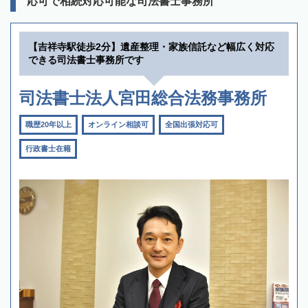
応可で相続対応可能な司法書士事務所
【吉祥寺駅徒歩2分】遺産整理・家族信託など幅広く対応
できる司法書士事務所です
司法書士法人宮田総合法務事務所
職歴20年以上
オンライン相談可
全国出張対応可
行政書士在籍