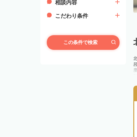
相談内容
こだわり条件
この条件で検索