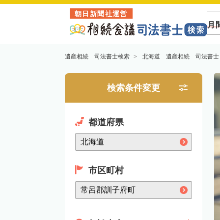
朝日新聞社運営
月
遺産相続 司法書士検索
北海道 遺産相続 司法書士
検索条件変更
都道府県
市区町村