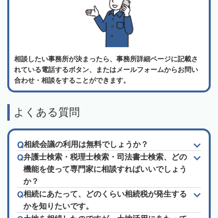
相談したい事務所が決まったら、事務所詳細ページに記載さ
れている電話するボタン、またはメールフォームからお問い
合わせ・相談をすることができます。
よくある質問
相続会議の利用は無料でしょうか？
弁護士検索・税理士検索・司法書士検索、どの
機能を使って専門家に相談すればいいでしょう
か？
相続にあたって、どのくらい相続税が発生する
かを知りたいです。