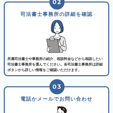
02
司法書士事務所の詳細を確認
所属司法書士や事務所の紹介、相談料金などから相談したい
司法書士事務所を選んでください。各司法書士事務所は詳細
ボタンから詳しい情報をご確認いただけます。
03
電話かメールでお問い合わせ