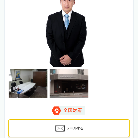
全国対応
メールする