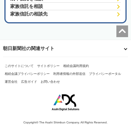
家族信託を相談
家族信託の相談先
朝日新聞社の関連サイト
このサイトについて
サイトポリシー
相続会議利用規約
相続会議プライバシーポリシー
利用者情報の外部送信
プライバシーポータル
運営会社
広告ガイド
お問い合わせ
Copyright© The Asahi Shimbun Company. All Rights Reserved.