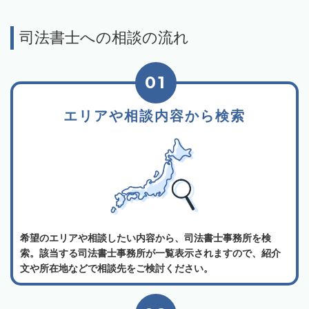
司法書士への相談の流れ
01
エリアや相談内容から検索
希望のエリアや相談したい内容から、司法書士事務所を検
索。該当する司法書士事務所が一覧表示されますので、紹介
文や所在地などで相談先をご検討ください。