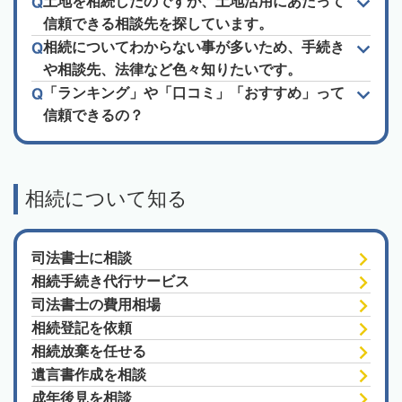
土地を相続したのですが、土地活用にあたって
信頼できる相談先を探しています。
相続についてわからない事が多いため、手続き
や相談先、法律など色々知りたいです。
「ランキング」や「口コミ」「おすすめ」って
信頼できるの？
相続について知る
司法書士に相談
相続手続き代行サービス
司法書士の費用相場
相続登記を依頼
相続放棄を任せる
遺言書作成を相談
成年後見を相談