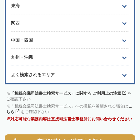
東海
関西
中国・四国
九州・沖縄
よく検索されるエリア
「相続会議司法書士検索サービス」に関する ご利用上の注意
を
ご確認下さい
「相続会議司法書士検索サービス」への掲載を希望される場合は
こ
ちら
をご確認下さい
対応可能な業務内容は直接司法書士事務所にお問い合わせください