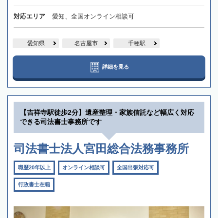
対応エリア
愛知、全国オンライン相談可
愛知県
名古屋市
千種駅
詳細を見る
【吉祥寺駅徒歩2分】遺産整理・家族信託など幅広く対応
できる司法書士事務所です
司法書士法人宮田総合法務事務所
職歴20年以上
オンライン相談可
全国出張対応可
行政書士在籍