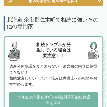
市区町村から
司法書士を探す
北海道 余市郡仁木町で相続に強いその
他の専門家
相続トラブルが発
生している場合は
要注意！！
遺産分割協議がまとまらない！遺言書の内容に納得
できない！
相続放棄したい！という悩みは弁護士への相談をお
すすめします。
北海道 余市郡仁木町の相続対応可能な弁護
士を探す