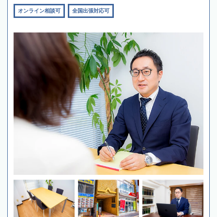
オンライン相談可
全国出張対応可