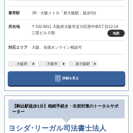
最寄駅
JR・大阪メトロ「新大阪駅」徒歩5分
所在地
〒532-0011 大阪府大阪市淀川区西中島5丁目12-14
三星ビル５階
地図
対応エリア
大阪、全国オンライン相談可
大阪府
大阪市
新大阪駅
詳細を見る
【駒込駅徒歩1分】相続手続き・生前対策のトータルサポ
ーター
ヨシダ･リーガル司法書士法人