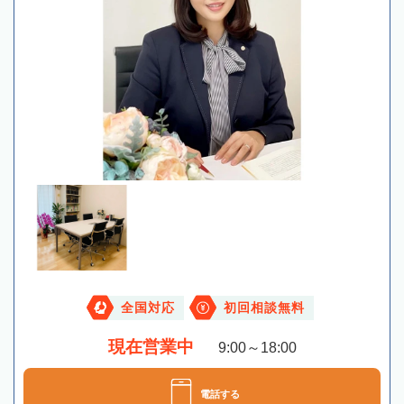
全国対応
初回相談無料
現在営業中
9:00～18:00
電話する