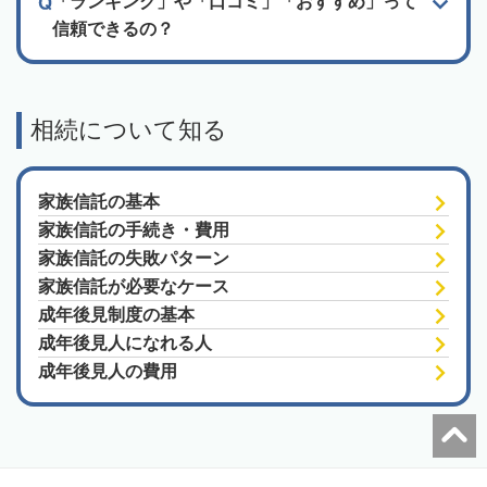
「ランキング」や「口コミ」「おすすめ」って
信頼できるの？
相続について知る
家族信託の基本
家族信託の手続き・費用
家族信託の失敗パターン
家族信託が必要なケース
成年後見制度の基本
成年後見人になれる人
成年後見人の費用