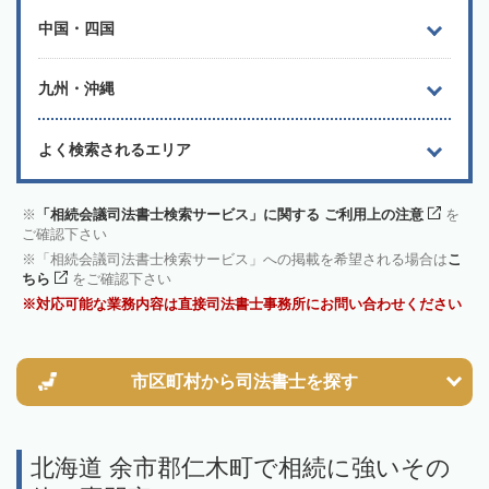
中国・四国
九州・沖縄
よく検索されるエリア
「相続会議司法書士検索サービス」に関する ご利用上の注意
を
ご確認下さい
「相続会議司法書士検索サービス」への掲載を希望される場合は
こ
ちら
をご確認下さい
対応可能な業務内容は直接司法書士事務所にお問い合わせください
市区町村から
司法書士を探す
北海道 余市郡仁木町で相続に強いその