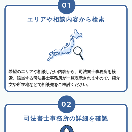
01
エリアや相談内容から検索
希望のエリアや相談したい内容から、司法書士事務所を検
索。該当する司法書士事務所が一覧表示されますので、紹介
文や所在地などで相談先をご検討ください。
02
司法書士事務所の詳細を確認