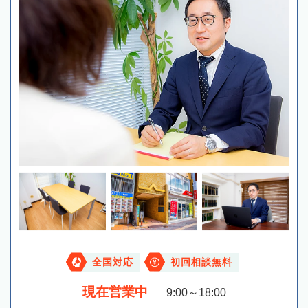
全国対応
初回相談無料
現在営業中
9:00～18:00