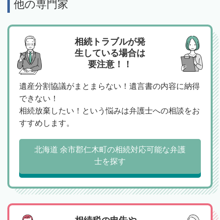
他の専門家
相続トラブルが発
生している場合は
要注意！！
遺産分割協議がまとまらない！遺言書の内容に納得
できない！
相続放棄したい！という悩みは弁護士への相談をお
すすめします。
北海道 余市郡仁木町の相続対応可能な弁護
士を探す