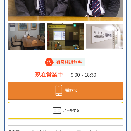
初回相談無料
現在営業中
9:00～18:30
電話する
メールする