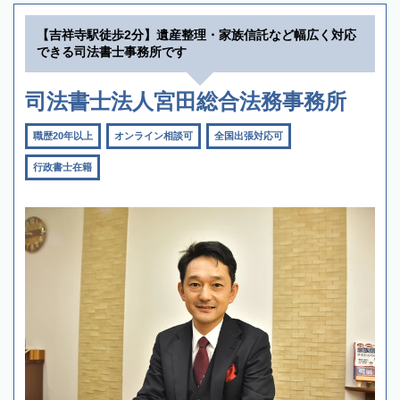
【吉祥寺駅徒歩2分】遺産整理・家族信託など幅広く対応
できる司法書士事務所です
司法書士法人宮田総合法務事務所
職歴20年以上
オンライン相談可
全国出張対応可
行政書士在籍