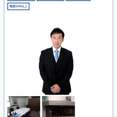
職歴20年以上