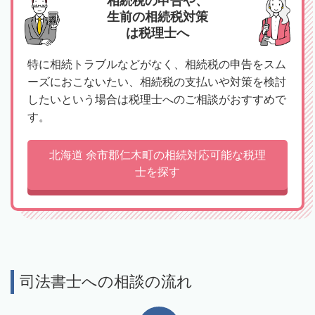
相続税の申告や、
生前の相続税対策
は税理士へ
特に相続トラブルなどがなく、相続税の申告をスム
ーズにおこないたい、相続税の支払いや対策を検討
したいという場合は税理士へのご相談がおすすめで
す。
北海道 余市郡仁木町の相続対応可能な税理
士を探す
司法書士への相談の流れ