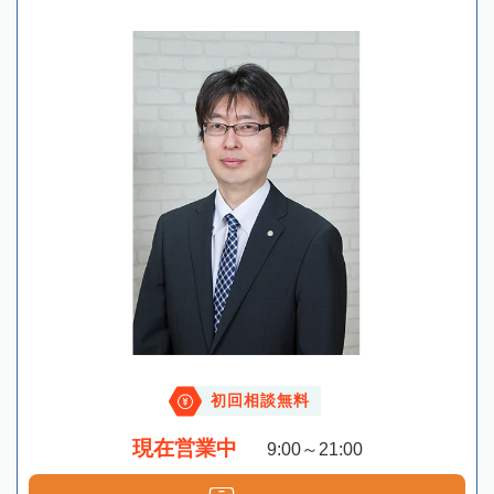
初回相談無料
現在営業中
9:00～21:00