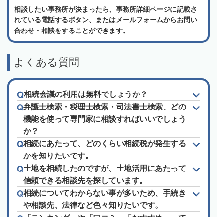
相談したい事務所が決まったら、事務所詳細ページに記載さ
れている電話するボタン、またはメールフォームからお問い
合わせ・相談をすることができます。
よくある質問
相続会議の利用は無料でしょうか？
弁護士検索・税理士検索・司法書士検索、どの
機能を使って専門家に相談すればいいでしょう
か？
相続にあたって、どのくらい相続税が発生する
かを知りたいです。
土地を相続したのですが、土地活用にあたって
信頼できる相談先を探しています。
相続についてわからない事が多いため、手続き
や相談先、法律など色々知りたいです。