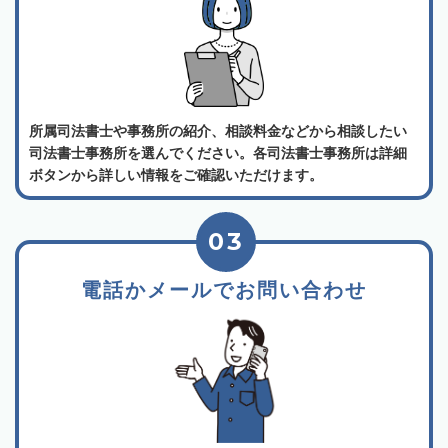
所属司法書士や事務所の紹介、相談料金などから相談したい
司法書士事務所を選んでください。各司法書士事務所は詳細
ボタンから詳しい情報をご確認いただけます。
03
電話かメールでお問い合わせ