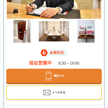
全国対応
現在営業中
8:30～19:00
電話する
メールする