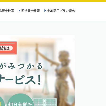
税理士検索
司法書士検索
土地活用プラン請求