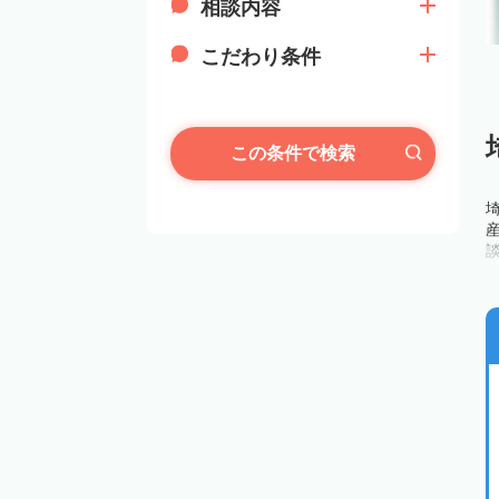
相談内容
こだわり条件
この条件で検索