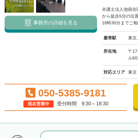
弁護士法人池袋吉
から徒歩5分の位
事務所の詳細を見る
18時30分までご相
最寄駅
東京
所在地
〒17
ル60
対応エリア
東京
050-5385-9181
受付時間 9:30～18:30
現在営業中