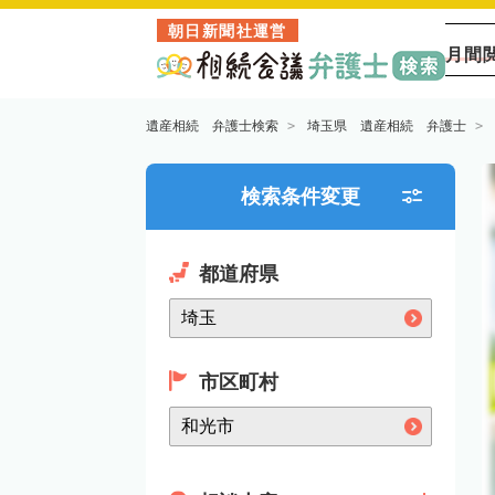
朝日新聞社運営
月間
遺産相続 弁護士検索
埼玉県 遺産相続 弁護士
検索条件変更
都道府県
市区町村