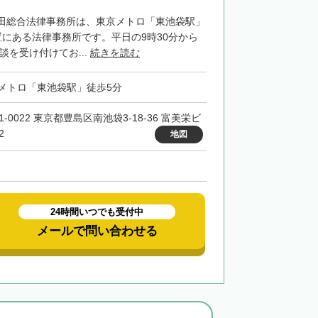
田総合法律事務所は、東京メトロ「東池袋駅」
置にある法律事務所です。平日の9時30分から
談を受け付けてお...
続きを読む
メトロ「東池袋駅」徒歩5分
1-0022 東京都豊島区南池袋3-18-36 富美栄ビ
2
地図
24時間いつでも受付中
メールで問い合わせる