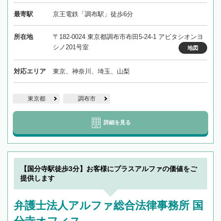
最寄駅
京王電鉄「調布駅」徒歩6分
所在地
〒182-0024 東京都調布市布田5-24-1 アビタシオンヨ
シノ201号室
地図
対応エリア
東京、神奈川、埼玉、山梨
東京都
調布市
詳細を見る
【国分寺駅徒歩3分】お客様にプラスアルファの価値をご
提供します
弁護士法人アルファ総合法律事務所 国