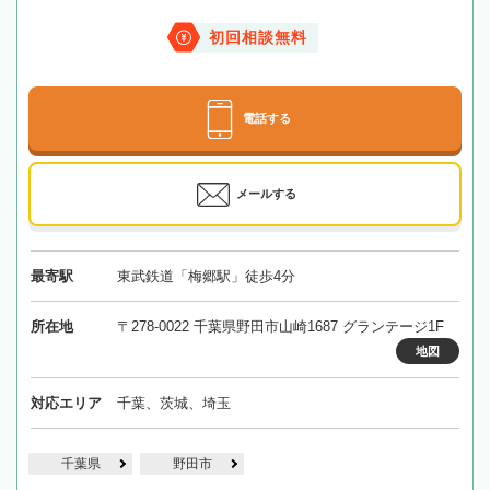
初回相談無料
電話する
メールする
最寄駅
東武鉄道「梅郷駅」徒歩4分
所在地
〒278-0022 千葉県野田市山崎1687 グランテージ1F
地図
対応エリア
千葉、茨城、埼玉
千葉県
野田市