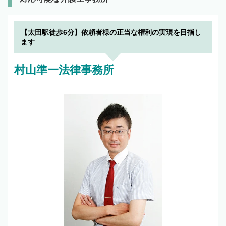
【太田駅徒歩6分】依頼者様の正当な権利の実現を目指し
ます
村山準一法律事務所