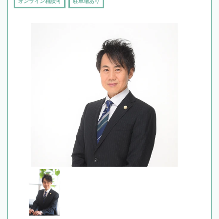
オンライン相談可
駐車場あり