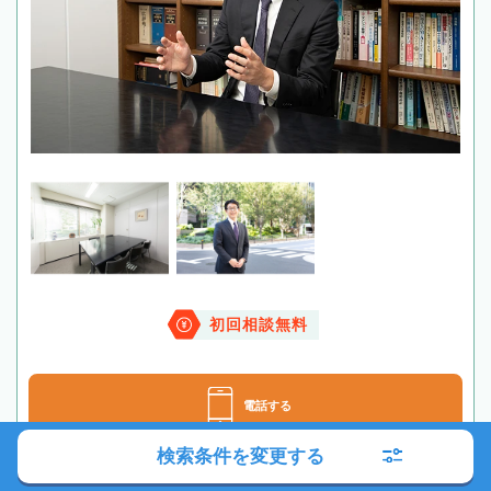
初回相談無料
電話する
検索条件を変更する
メールする