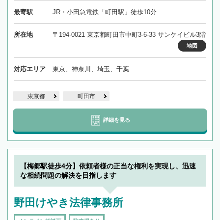
最寄駅
JR・小田急電鉄「町田駅」徒歩10分
所在地
〒194-0021 東京都町田市中町3-6-33 サンケイビル3階
地図
対応エリア
東京、神奈川、埼玉、千葉
東京都
町田市
詳細を見る
【梅郷駅徒歩4分】依頼者様の正当な権利を実現し、迅速
な相続問題の解決を目指します
野田けやき法律事務所