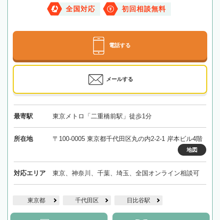
全国対応
初回相談無料
電話する
メールする
最寄駅
東京メトロ「二重橋前駅」徒歩1分
所在地
〒100-0005 東京都千代田区丸の内2-2-1 岸本ビル4階
地図
対応エリア
東京、神奈川、千葉、埼玉、全国オンライン相談可
東京都
千代田区
日比谷駅