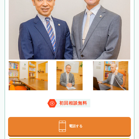
初回相談無料
電話する