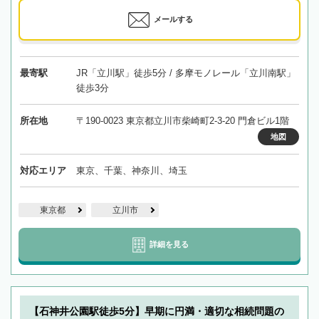
メールする
最寄駅
JR「立川駅」徒歩5分 / 多摩モノレール「立川南駅」
徒歩3分
所在地
〒190-0023 東京都立川市柴崎町2-3-20 門倉ビル1階
地図
対応エリア
東京、千葉、神奈川、埼玉
東京都
立川市
詳細を見る
【石神井公園駅徒歩5分】早期に円満・適切な相続問題の