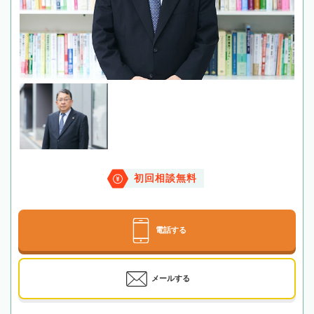
初回相談無料
電話する
メールする