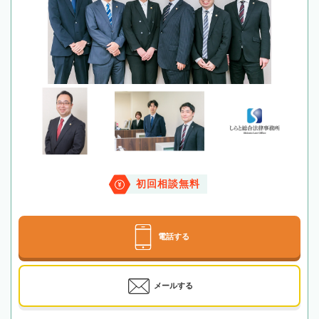
初回相談無料
電話する
メールする