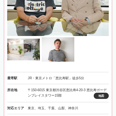
最寄駅
JR・東京メトロ「恵比寿駅」徒歩5分
所在地
〒150-6015 東京都渋谷区恵比寿4-20-3 恵比寿ガーデ
ンプレイスタワー15階
地図
対応エリア
東京、埼玉、千葉、山梨、神奈川