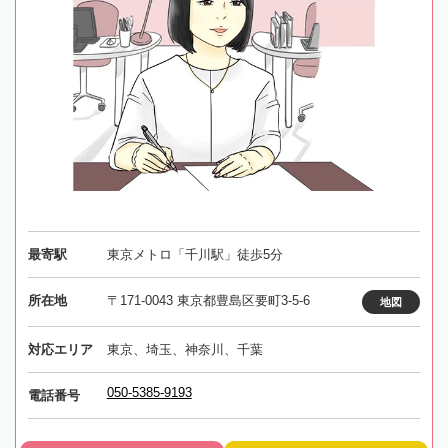
最寄駅
東京メトロ「千川駅」徒歩5分
所在地
〒171-0043 東京都豊島区要町3-5-6
地図
対応エリア
東京、埼玉、神奈川、千葉
050-5385-9193
電話番号