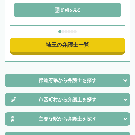
詳細を見る
埼玉の弁護士一覧
都道府県から
弁護士を探す
市区町村から
弁護士を探す
主要な駅から
弁護士を探す