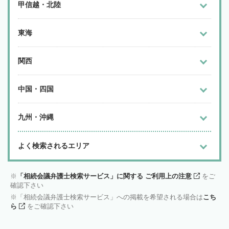
甲信越・北陸
東海
関西
中国・四国
九州・沖縄
よく検索されるエリア
「相続会議弁護士検索サービス」に関する ご利用上の注意
をご
確認下さい
「相続会議弁護士検索サービス」への掲載を希望される場合は
こち
ら
をご確認下さい