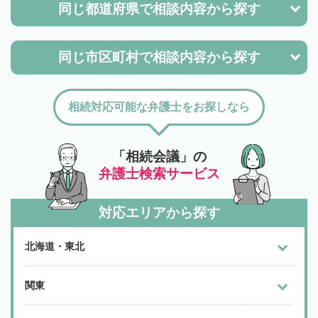
同じ都道府県で
相談内容から探す
同じ市区町村で
相談内容から探す
相続対応可能な弁護士をお探しなら
「相続会議」の
弁護士検索サービス
対応エリアから探す
北海道・東北
関東