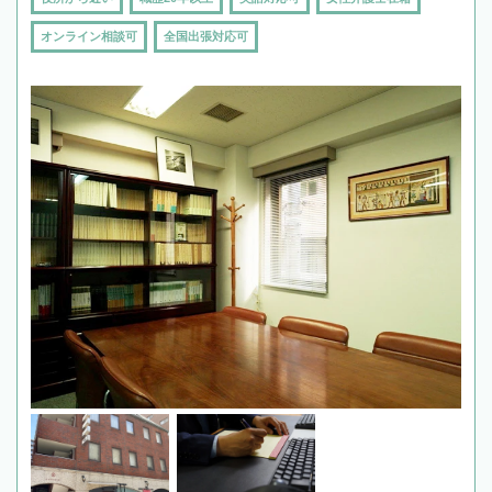
オンライン相談可
全国出張対応可