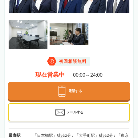
初回相談無料
現在営業中
00:00～24:00
電話する
メールする
最寄駅
「日本橋駅」徒歩2分 / 「大手町駅」徒歩2分 / 「東京