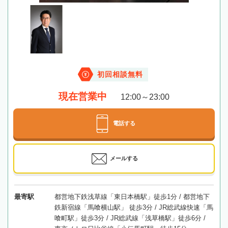
初回相談無料
現在営業中
12:00～23:00
電話する
メールする
最寄駅
都営地下鉄浅草線「東日本橋駅」徒歩1分 / 都営地下
鉄新宿線「馬喰横山駅」 徒歩3分 / JR総武線快速「馬
喰町駅」徒歩3分 / JR総武線「浅草橋駅」徒歩6分 /