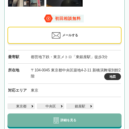
初回相談無料
メールする
最寄駅
都営地下鉄・東京メトロ「東銀座駅」徒歩3分
所在地
〒104-0045 東京都中央区築地4-2-11 新橋演舞場別館2
階
地図
対応エリア
東京
東京都
中央区
銀座駅
詳細を見る