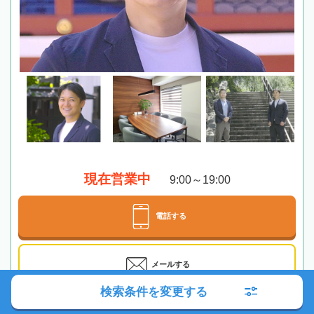
現在営業中
9:00～19:00
電話する
メールする
検索条件を変更する