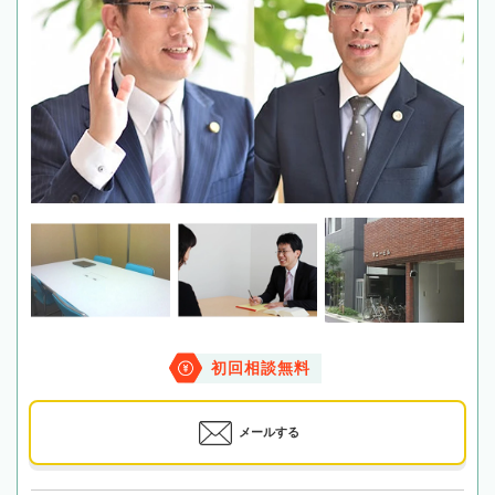
初回相談無料
メールする