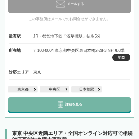
メールする
この事務所はメールでのお問合せができません。
最寄駅
JR・都営地下鉄「浅草橋駅」徒歩5分
所在地
〒103-0004 東京都中央区東日本橋2-28-3 Nビル3階
地図
対応エリア
東京
東京都
中央区
日本橋駅
詳細を見る
東京 中央区近隣エリア・全国オンライン対応可で相続