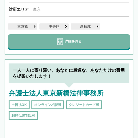
対応エリア
東京
東京都
中央区
新橋駅
詳細を見る
一人一人に寄り添い、あなたに最適な、あなただけの費用
を提案いたします！
弁護士法人東京新橋法律事務所
土日祝OK
オンライン相談可
クレジットカード可
19時以降TEL可