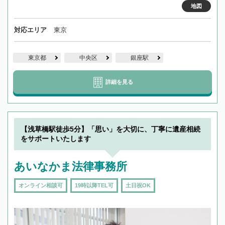
地図
対応エリア
東京
東京都
中央区
銀座駅
詳細を見る
【浅草橋駅徒歩5分】「思い」を大切に、丁寧に遺産相続
をサポートいたします
あいなかま法律事務所
オンライン相談可
19時以降TEL可
土日祝OK