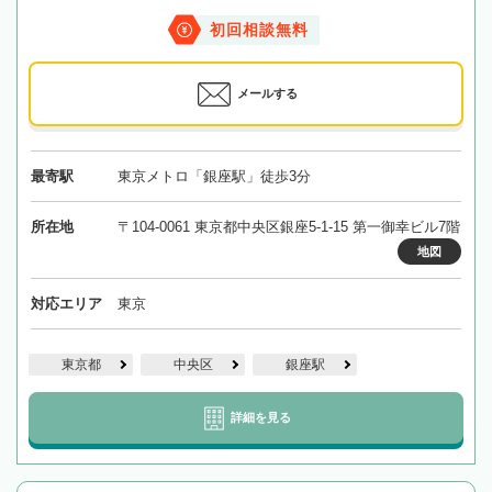
初回相談無料
メールする
最寄駅
東京メトロ「銀座駅」徒歩3分
所在地
〒104-0061 東京都中央区銀座5-1-15 第一御幸ビル7階
地図
対応エリア
東京
東京都
中央区
銀座駅
詳細を見る