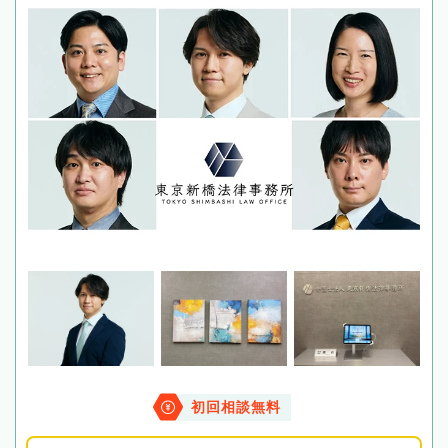
初回相談無料