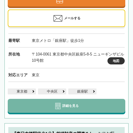
メールする
最寄駅
東京メトロ「銀座駅」徒歩1分
所在地
〒104-0061 東京都中央区銀座5-8-5 ニューギンザビル
10号館
地図
対応エリア
東京
東京都
中央区
銀座駅
詳細を見る