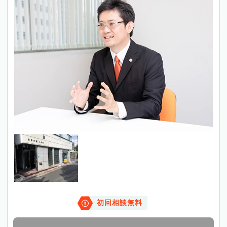
初回相談無料