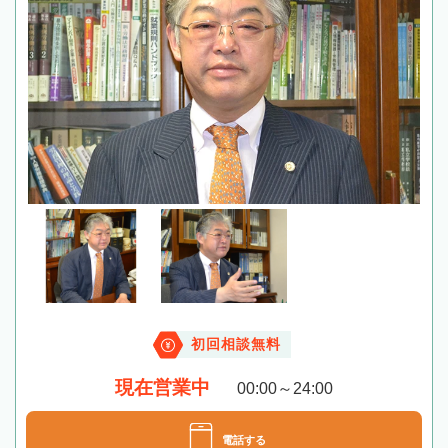
初回相談無料
現在営業中
00:00～24:00
電話する