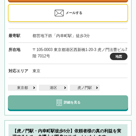
メールする
最寄駅
都営地下鉄「内幸町駅」徒歩3分
所在地
〒105-0003 東京都港区西新橋1-20-3 虎ノ門法曹ビル7
階 7012号
地図
対応エリア
東京
東京都
港区
虎ノ門駅
詳細を見る
【虎ノ門駅・内幸町駅徒歩5分】依頼者様の真の利益を実