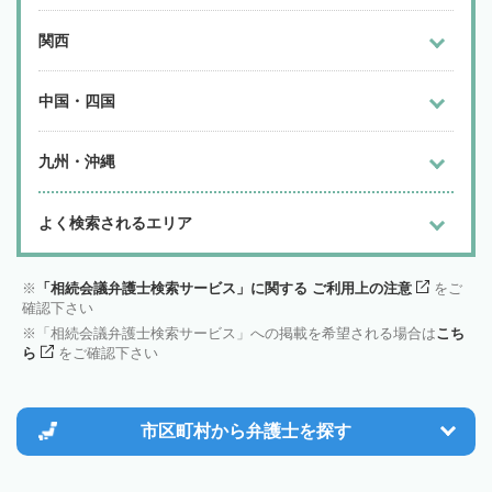
関西
中国・四国
九州・沖縄
よく検索されるエリア
「相続会議弁護士検索サービス」に関する ご利用上の注意
をご
確認下さい
「相続会議弁護士検索サービス」への掲載を希望される場合は
こち
ら
をご確認下さい
市区町村から
弁護士を探す