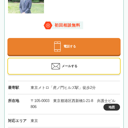
初回相談無料
電話する
メールする
最寄駅
東京メトロ「虎ノ門ヒルズ駅」徒歩2分
所在地
〒105-0003 東京都港区西新橋1-21-8 弁護士ビル
806
地図
対応エリア
東京