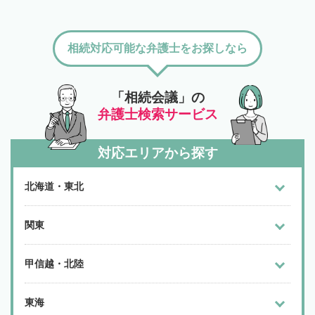
相続対応可能な弁護士をお探しなら
「相続会議」の
弁護士検索サービス
対応エリアから探す
北海道・東北
関東
甲信越・北陸
東海