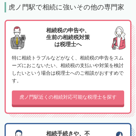
虎ノ門駅で相続に強いその他の専門家
相続税の申告や、
生前の相続税対策
は税理士へ
特に相続トラブルなどがなく、相続税の申告をスム
ーズにおこないたい、相続税の支払いや対策を検討
したいという場合は税理士へのご相談がおすすめで
す。
虎ノ門駅近くの相続対応可能な税理士を探す
相続手続きや、不