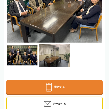
電話する
メールする