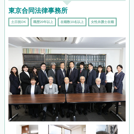
東京合同法律事務所
土日祝OK
職歴20年以上
在籍数10名以上
女性弁護士在籍