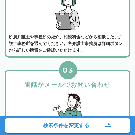
所属弁護士や事務所の紹介、相談料金などから相談したい弁
護士事務所を選んでください。各弁護士事務所は詳細ボタン
から詳しい情報をご確認いただけます。
03
電話かメールでお問い合わせ
検索条件を変更する