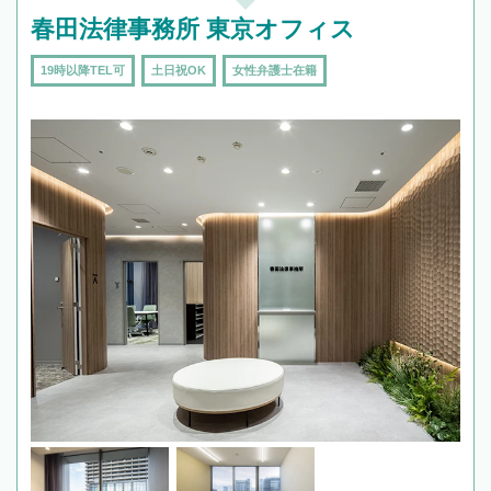
春田法律事務所 東京オフィス
19時以降TEL可
土日祝OK
女性弁護士在籍