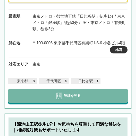
最寄駅
東京メトロ・都営地下鉄「日比谷駅」徒歩1分 / 東京
メトロ「銀座駅」徒歩3分 / JR・東京メトロ「有楽町
駅」徒歩3分
所在地
〒100-0006 東京都千代田区有楽町1-6-6 小谷ビル4階
地図
対応エリア
東京
東京都
千代田区
日比谷駅
詳細を見る
【溜池山王駅徒歩1分】お気持ちを尊重して円満な解決を
｜相続税対策もサポートいたします