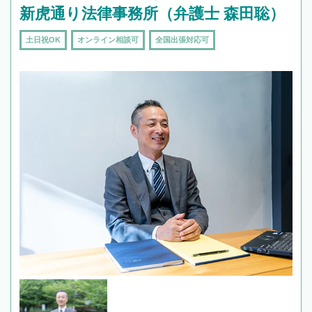
新虎通り法律事務所（弁護士 森田聡）
土日祝OK
オンライン相談可
全国出張対応可