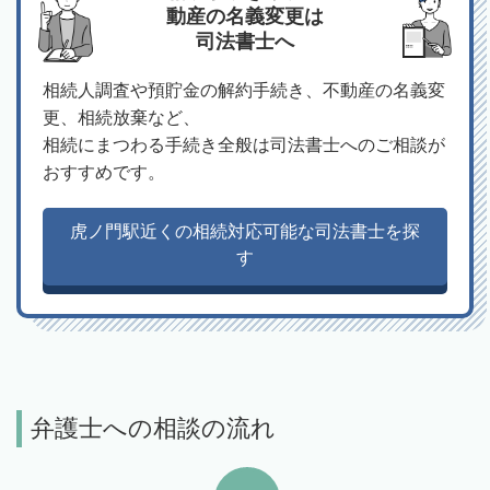
動産の名義変更は
司法書士へ
相続人調査や預貯金の解約手続き、不動産の名義変
更、相続放棄など、
相続にまつわる手続き全般は司法書士へのご相談が
おすすめです。
虎ノ門駅近くの相続対応可能な司法書士を探
す
弁護士への相談の流れ