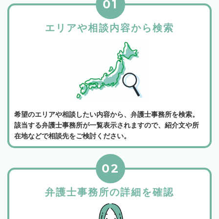
01
エリアや相談内容から検索
希望のエリアや相談したい内容から、弁護士事務所を検索。
該当する弁護士事務所が一覧表示されますので、紹介文や所
在地などで相談先をご検討ください。
02
弁護士事務所の詳細を確認