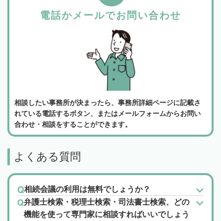
電話かメールでお問い合わせ
相談したい事務所が決まったら、事務所詳細ページに記載さ
れている電話するボタン、またはメールフォームからお問い
合わせ・相談をすることができます。
よくある質問
相続会議の利用は無料でしょうか？
弁護士検索・税理士検索・司法書士検索、どの
機能を使って専門家に相談すればいいでしょう