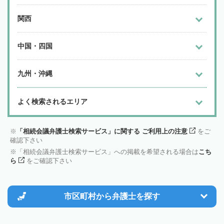
関西
中国・四国
九州・沖縄
よく検索されるエリア
「相続会議弁護士検索サービス」に関する ご利用上の注意
をご
確認下さい
「相続会議弁護士検索サービス」への掲載を希望される場合は
こち
ら
をご確認下さい
市区町村から
弁護士を探す