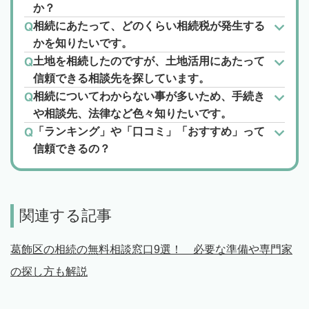
か？
相続にあたって、どのくらい相続税が発生する
かを知りたいです。
土地を相続したのですが、土地活用にあたって
信頼できる相談先を探しています。
相続についてわからない事が多いため、手続き
や相談先、法律など色々知りたいです。
「ランキング」や「口コミ」「おすすめ」って
信頼できるの？
関連する記事
葛飾区の相続の無料相談窓口9選！ 必要な準備や専門家
の探し方も解説