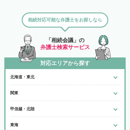
相続対応可能な弁護士をお探しなら
「相続会議」の
弁護士検索サービス
対応エリアから探す
北海道・東北
関東
甲信越・北陸
東海