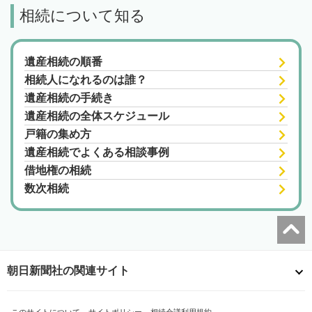
相続について知る
遺産相続の順番
相続人になれるのは誰？
遺産相続の手続き
遺産相続の全体スケジュール
戸籍の集め方
遺産相続でよくある相談事例
借地権の相続
数次相続
朝日新聞社の関連サイト
このサイトについて
サイトポリシー
相続会議利用規約