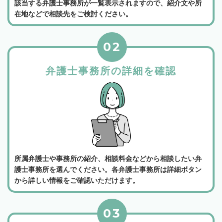
該当する弁護士事務所が一覧表示されますので、紹介文や所
在地などで相談先をご検討ください。
02
弁護士事務所の詳細を確認
所属弁護士や事務所の紹介、相談料金などから相談したい弁
護士事務所を選んでください。各弁護士事務所は詳細ボタン
から詳しい情報をご確認いただけます。
03