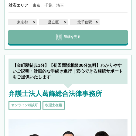
対応エリア
東京、千葉、埼玉
東京都
足立区
北千住駅
詳細を見る
【金町駅徒歩1分】【初回面談相談30分無料】わかりやす
いご説明・計画的な手続き進行｜安心できる相続サポート
をご提供いたします
弁護士法人葛飾総合法律事務所
オンライン相談可
税理士在籍