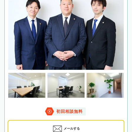
初回相談無料
メールする