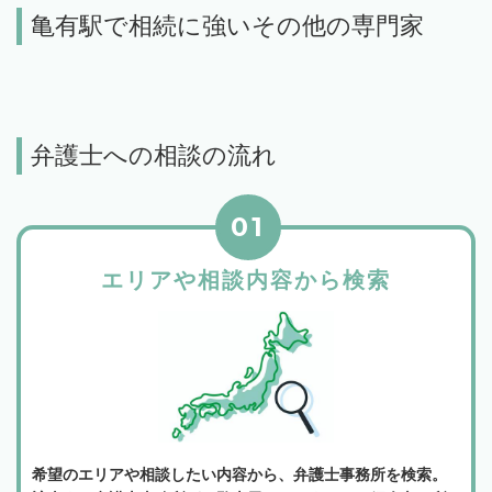
亀有駅で相続に強いその他の専門家
弁護士への相談の流れ
01
エリアや相談内容から検索
希望のエリアや相談したい内容から、弁護士事務所を検索。