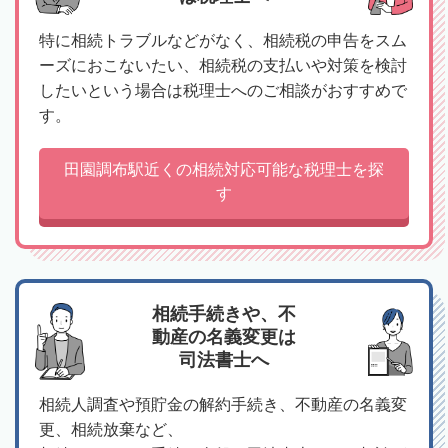
特に相続トラブルなどがなく、相続税の申告をスム
ーズにおこないたい、相続税の支払いや対策を検討
したいという場合は税理士へのご相談がおすすめで
す。
田園調布駅近くの相続対応可能な税理士を探
す
相続手続きや、不
動産の名義変更は
司法書士へ
相続人調査や預貯金の解約手続き、不動産の名義変
更、相続放棄など、