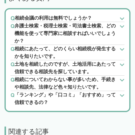
相続会議の利用は無料でしょうか？
弁護士検索・税理士検索・司法書士検索、どの
機能を使って専門家に相談すればいいでしょう
か？
相続にあたって、どのくらい相続税が発生する
かを知りたいです。
土地を相続したのですが、土地活用にあたって
信頼できる相談先を探しています。
相続についてわからない事が多いため、手続き
や相談先、法律など色々知りたいです。
「ランキング」や「口コミ」「おすすめ」って
信頼できるの？
関連する記事