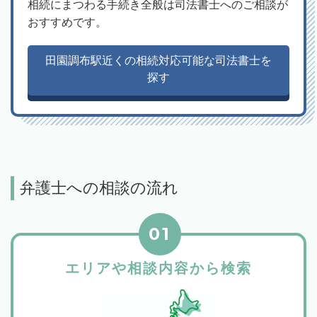
相続にまつわる手続き全般は司法書士へのご相談が
おすすめです。
田園調布駅近くの相続対応可能な司法書士を
探す
弁護士への相談の流れ
01
エリアや相談内容から検索