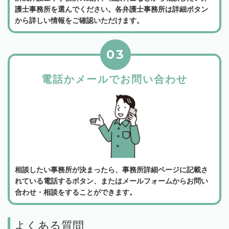
護士事務所を選んでください。各弁護士事務所は詳細ボタン
から詳しい情報をご確認いただけます。
03
電話かメールでお問い合わせ
相談したい事務所が決まったら、事務所詳細ページに記載さ
れている電話するボタン、またはメールフォームからお問い
合わせ・相談をすることができます。
よくある質問