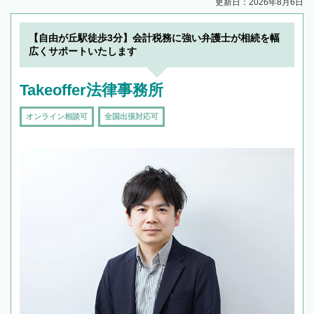
更新日：2026年8月6日
【自由が丘駅徒歩3分】会計税務に強い弁護士が相続を幅
広くサポートいたします
Takeoffer法律事務所
オンライン相談可
全国出張対応可