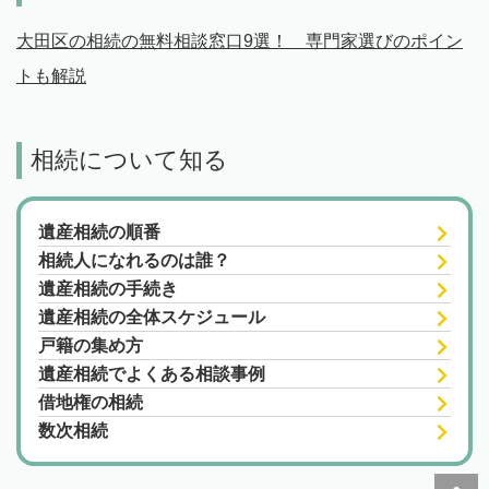
大田区の相続の無料相談窓口9選！ 専門家選びのポイン
トも解説
相続について知る
遺産相続の順番
相続人になれるのは誰？
遺産相続の手続き
遺産相続の全体スケジュール
戸籍の集め方
遺産相続でよくある相談事例
借地権の相続
数次相続