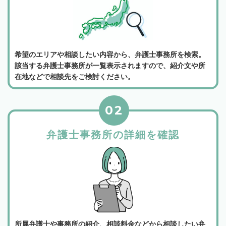
希望のエリアや相談したい内容から、弁護士事務所を検索。
該当する弁護士事務所が一覧表示されますので、紹介文や所
在地などで相談先をご検討ください。
02
弁護士事務所の詳細を確認
所属弁護士や事務所の紹介、相談料金などから相談したい弁