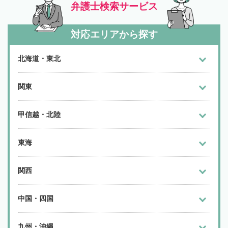
弁護士検索サービス
対応エリアから探す
北海道・東北
関東
甲信越・北陸
東海
関西
中国・四国
九州・沖縄