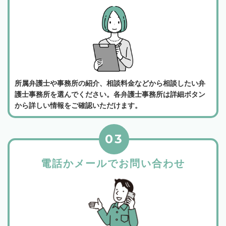
所属弁護士や事務所の紹介、相談料金などから相談したい弁
護士事務所を選んでください。各弁護士事務所は詳細ボタン
から詳しい情報をご確認いただけます。
03
電話かメールでお問い合わせ