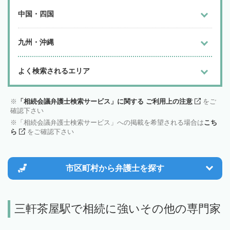
中国・四国
九州・沖縄
よく検索されるエリア
「相続会議弁護士検索サービス」に関する ご利用上の注意
をご
確認下さい
「相続会議弁護士検索サービス」への掲載を希望される場合は
こち
ら
をご確認下さい
市区町村から
弁護士を探す
三軒茶屋駅で相続に強いその他の専門家