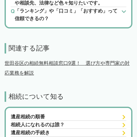
や相談先、法律など色々知りたいです。
「ランキング」や「口コミ」「おすすめ」って
信頼できるの？
関連する記事
世田谷区の相続無料相談窓口9選！ 選び方や専門家の対
応業務を解説
相続について知る
遺産相続の順番
相続人になれるのは誰？
遺産相続の手続き