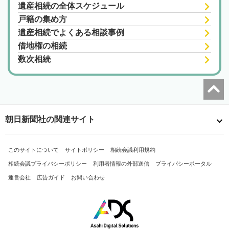
遺産相続の全体スケジュール
戸籍の集め方
遺産相続でよくある相談事例
借地権の相続
数次相続
朝日新聞社の関連サイト
このサイトについて
サイトポリシー
相続会議利用規約
相続会議プライバシーポリシー
利用者情報の外部送信
プライバシーポータル
運営会社
広告ガイド
お問い合わせ