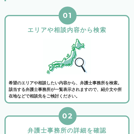
01
エリアや相談内容から検索
希望のエリアや相談したい内容から、弁護士事務所を検索。
該当する弁護士事務所が一覧表示されますので、紹介文や所
在地などで相談先をご検討ください。
02
弁護士事務所の詳細を確認