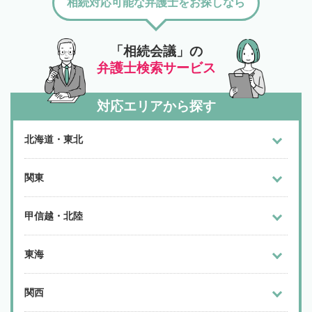
相続対応可能な弁護士をお探しなら
「相続会議」の
弁護士検索サービス
対応エリアから探す
北海道・東北
関東
甲信越・北陸
東海
関西