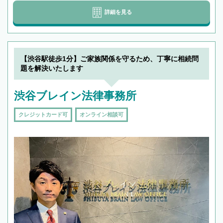
詳細を見る
【渋谷駅徒歩1分】ご家族関係を守るため、丁寧に相続問
題を解決いたします
渋谷ブレイン法律事務所
クレジットカード可
オンライン相談可