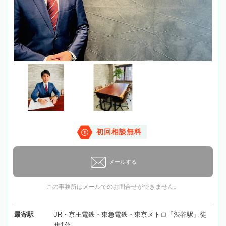
初回相談無料
メールする
この事務所はメールでのお問合せができません。
最寄駅
JR・京王電鉄・東急電鉄・東京メトロ「渋谷駅」徒
歩1分