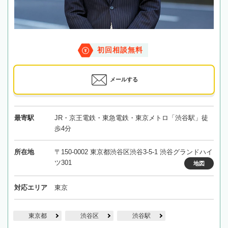
初回相談無料
メールする
最寄駅
JR・京王電鉄・東急電鉄・東京メトロ「渋谷駅」徒
歩4分
所在地
〒150-0002 東京都渋谷区渋谷3-5-1 渋谷グランドハイ
ツ301
地図
対応エリア
東京
東京都
渋谷区
渋谷駅