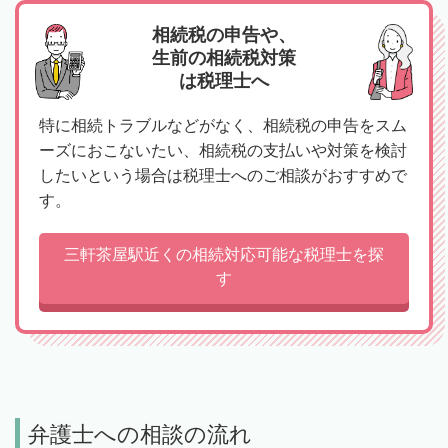
相続税の申告や、
生前の相続税対策
は税理士へ
特に相続トラブルなどがなく、相続税の申告をスム
ーズにおこないたい、相続税の支払いや対策を検討
したいという場合は税理士へのご相談がおすすめで
す。
三軒茶屋駅近くの相続対応可能な税理士を探
す
弁護士への相談の流れ