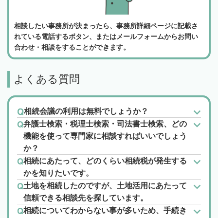
相談したい事務所が決まったら、事務所詳細ページに記載さ
れている電話するボタン、またはメールフォームからお問い
合わせ・相談をすることができます。
よくある質問
相続会議の利用は無料でしょうか？
弁護士検索・税理士検索・司法書士検索、どの
機能を使って専門家に相談すればいいでしょう
か？
相続にあたって、どのくらい相続税が発生する
かを知りたいです。
土地を相続したのですが、土地活用にあたって
信頼できる相談先を探しています。
相続についてわからない事が多いため、手続き