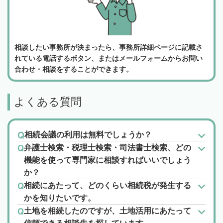
相談したい事務所が決まったら、事務所詳細ページに記載さ
れている電話するボタン、またはメールフォームからお問い
合わせ・相談をすることができます。
よくある質問
相続会議の利用は無料でしょうか？
弁護士検索・税理士検索・司法書士検索、どの
機能を使って専門家に相談すればいいでしょう
か？
相続にあたって、どのくらい相続税が発生する
かを知りたいです。
土地を相続したのですが、土地活用にあたって