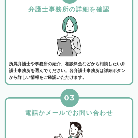
弁護士事務所の詳細を確認
所属弁護士や事務所の紹介、相談料金などから相談したい弁
護士事務所を選んでください。各弁護士事務所は詳細ボタン
から詳しい情報をご確認いただけます。
03
電話かメールでお問い合わせ