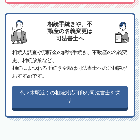
相続手続きや、不
動産の名義変更は
司法書士へ
相続人調査や預貯金の解約手続き、不動産の名義変
更、相続放棄など、
相続にまつわる手続き全般は司法書士へのご相談が
おすすめです。
代々木駅近くの相続対応可能な司法書士を探
す