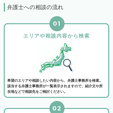
弁護士への相談の流れ
01
エリアや相談内容から検索
希望のエリアや相談したい内容から、弁護士事務所を検索。
該当する弁護士事務所が一覧表示されますので、紹介文や所
在地などで相談先をご検討ください。
02