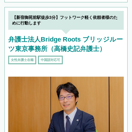
【新宿御苑前駅徒歩3分】フットワーク軽く依頼者様のた
めに行動します
弁護士法人Bridge Roots ブリッジルー
ツ東京事務所（高橋史記弁護士）
女性弁護士在籍
中国語対応可