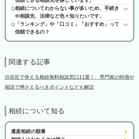
信頼できる相談先を探しています。
相続についてわからない事が多いため、手続き
や相談先、法律など色々知りたいです。
「ランキング」や「口コミ」「おすすめ」って
信頼できるの？
関連する記事
渋谷区で使える相続無料相談窓口11選！ 専門家の特徴や
相談で押さえるべきポイントなども解説
相続について知る
遺産相続の順番