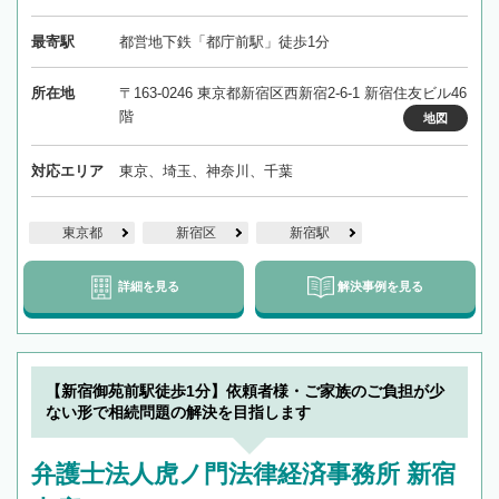
最寄駅
都営地下鉄「都庁前駅」徒歩1分
所在地
〒163-0246 東京都新宿区西新宿2-6-1 新宿住友ビル46
階
地図
対応エリア
東京、埼玉、神奈川、千葉
東京都
新宿区
新宿駅
詳細を見る
解決事例を見る
【新宿御苑前駅徒歩1分】依頼者様・ご家族のご負担が少
ない形で相続問題の解決を目指します
弁護士法人虎ノ門法律経済事務所 新宿