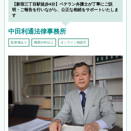
【新宿三丁目駅徒歩4分】ベテラン弁護士が丁寧にご説
明・ご報告を行いながら、公正な相続をサポートいたしま
す
中田利通法律事務所
駐車場あり
職歴20年以上
オンライン相談可