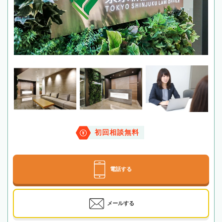
初回相談無料
電話する
メールする