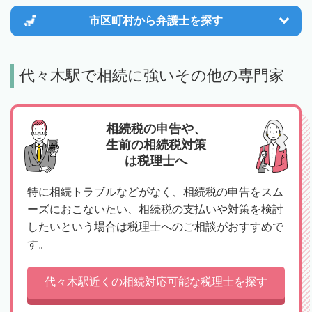
市区町村から
弁護士を探す
代々木駅で相続に強いその他の専門家
相続税の申告や、
生前の相続税対策
は税理士へ
特に相続トラブルなどがなく、相続税の申告をスム
ーズにおこないたい、相続税の支払いや対策を検討
したいという場合は税理士へのご相談がおすすめで
す。
代々木駅近くの相続対応可能な税理士を探す