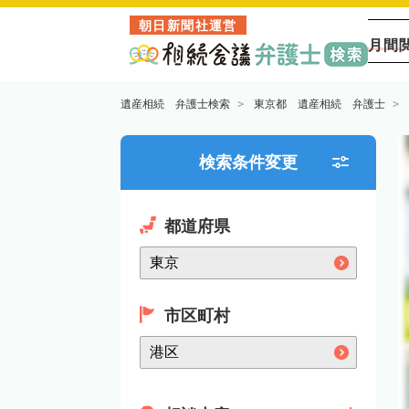
朝日新聞社運営
月間
遺産相続 弁護士検索
東京都 遺産相続 弁護士
検索条件変更
都道府県
市区町村