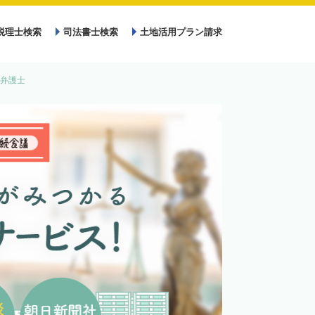
税理士検索
司法書士検索
土地活用プラン請求
弁護士