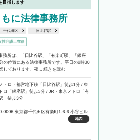
を目指します
ともに法律事務所
千代田区
日比谷駅
女性弁護士在籍
事務所は、「日比谷駅」「有楽町駅」「銀座
3分の位置にある法律事務所です。平日の9時30
業しております。夜...
続きを読む
メトロ・都営地下鉄「日比谷駅」徒歩1分 / 東
トロ「銀座駅」徒歩3分 / JR・東京メトロ「有
駅」徒歩3分
0-0006 東京都千代田区有楽町1-6-6 小谷ビル
地図