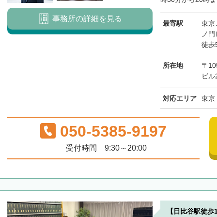
事務所の詳細を見る
最寄駅
東京
ノ門
徒歩
所在地
〒10
ビル2
対応エリア
東京
050-5385-9197
受付時間 9:30～20:00
【日比谷駅徒歩