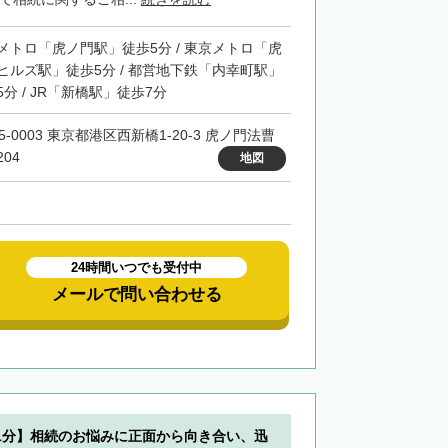
メトロ「虎ノ門駅」徒歩5分 / 東京メトロ「虎
ヒルズ駅」徒歩5分 / 都営地下鉄「内幸町駅」
5分 / JR「新橋駅」徒歩7分
5-0003 東京都港区西新橋1-20-3 虎ノ門法曹
04
地図
24時間いつでも受付中
メールで問い合わせる
1分】相続のお悩みに正面から向き合い、迅