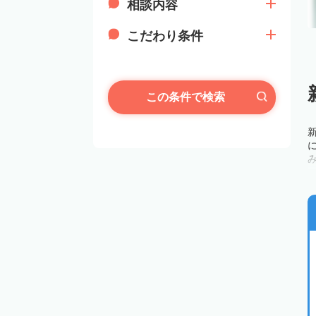
相談内容
こだわり条件
この条件で検索