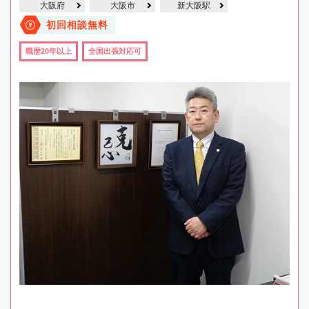
大阪府
大阪市
新大阪駅
初回相談無料
職歴20年以上
全国出張対応可