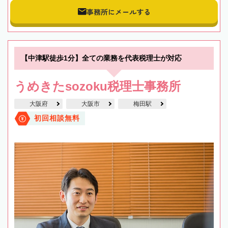
事務所にメールする
【中津駅徒歩1分】全ての業務を代表税理士が対応
うめきたsozoku税理士事務所
大阪府
大阪市
梅田駅
初回相談無料