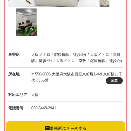
最寄駅
大阪メトロ「肥後橋駅」徒歩3分 / 大阪メトロ「本町
駅」徒歩6分 / 大阪メトロ・京阪「淀屋橋駅」徒歩7分
所在地
〒550-0003 大阪府大阪市西区京町堀1-4-9 京町橋八千
代ビル5階
地図
対応エリア
大阪
電話番号
050-5448-2941
事務所にメールする