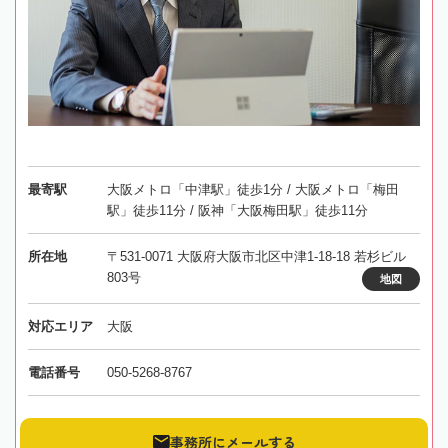
最寄駅
大阪メトロ「中津駅」徒歩1分 / 大阪メトロ「梅田
駅」徒歩11分 / 阪神「大阪梅田駅」徒歩11分
所在地
〒531-0071 大阪府大阪市北区中津1-18-18 若杉ビル
803号
地図
対応エリア
大阪
電話番号
050-5268-8767
事務所にメールする