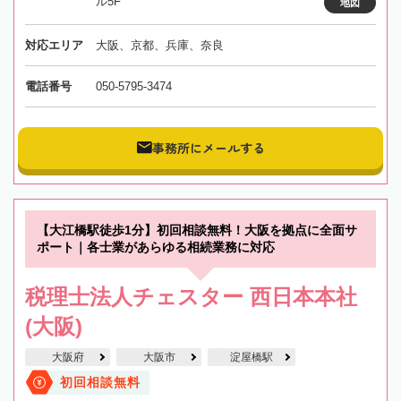
ル5F
地図
対応エリア
大阪、京都、兵庫、奈良
電話番号
050-5795-3474
事務所にメールする
【大江橋駅徒歩1分】初回相談無料！大阪を拠点に全面サ
ポート｜各士業があらゆる相続業務に対応
税理士法人チェスター 西日本本社
(大阪)
大阪府
大阪市
淀屋橋駅
初回相談無料