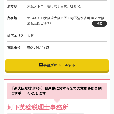
最寄駅
大阪メトロ「谷町六丁目駅」徒歩5分
所在地
〒543-0011大阪府大阪市天王寺区清水谷町10-2 大阪
酒販会館ビル303
地図
対応エリア
大阪
電話番号
050-5447-4713
事務所にメールする
【新大阪駅徒歩7分】資産税に関する全ての業務を総合的
にサポートいたします
河下英稔税理士事務所