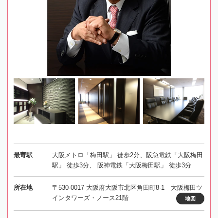
最寄駅
大阪メトロ「梅田駅」 徒歩2分、阪急電鉄「大阪梅田
駅」 徒歩3分、 阪神電鉄「大阪梅田駅」 徒歩3分
所在地
〒530-0017 大阪府大阪市北区角田町8-1 大阪梅田ツ
インタワーズ・ノース21階
地図