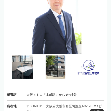
最寄駅
大阪メトロ「本町駅」から徒歩1分
所在地
〒550-0011 大阪府大阪市西区阿波座1-3-19 MKビ