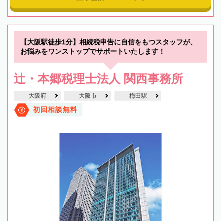
【大阪駅徒歩1分】相続税申告に自信をもつスタッフが、
お悩みをワンストップでサポートいたします！
辻・本郷税理士法人 関西事務所
大阪府
大阪市
梅田駅
初回相談無料