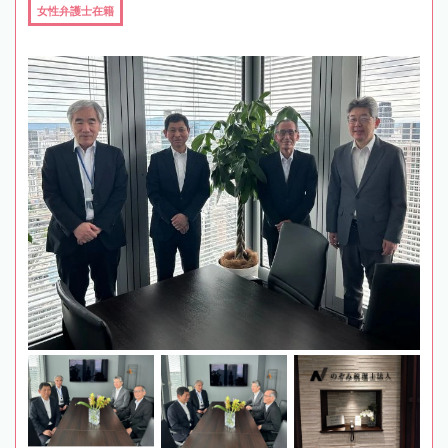
女性弁護士在籍