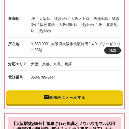
最寄駅
JR「大阪駅」徒歩5分 / 大阪メトロ「西梅田駅」徒歩
3分 / 阪神電鉄「大阪梅田駅」徒歩5分 / JR「北新地
駅」徒歩5分
所在地
〒530-0001 大阪府大阪市北区梅田2-4-9 ブリーゼタワ
ー23階
地図
対応エリア
大阪、京都、奈良、兵庫
電話番号
050-5795-3447
事務所にメールする
【大阪駅徒歩5分】蓄積された知識とノウハウをフル活用