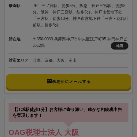
最寄駅
JR「三ノ宮駅」徒歩8分、阪急「神戸三宮駅」徒歩8
分、阪神「神戸三宮駅」徒歩5分、神戸市営地下鉄
「三宮駅」徒歩10分、神戸市営地下鉄「三宮・花時計
前駅」徒歩3分
所在地
〒650-0033 兵庫県神戸市中央区江戸町95 井門神戸ビ
ル12階
地図
対応エリア
兵庫、京都、大阪、岡山
事務所にメールする
【江坂駅徒歩1分】お客様に寄り添い、確かな相続税申告
を実現します！
OAG税理士法人 大阪