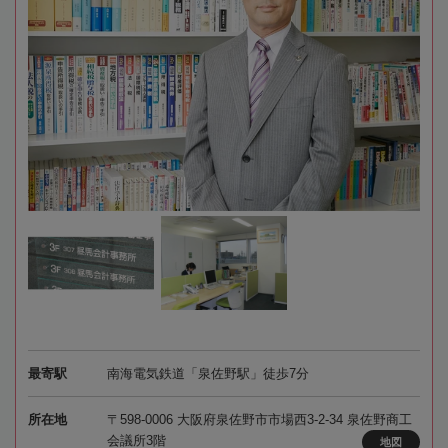
最寄駅
南海電気鉄道「泉佐野駅」徒歩7分
所在地
〒598-0006 大阪府泉佐野市市場西3-2-34 泉佐野商工
会議所3階
地図