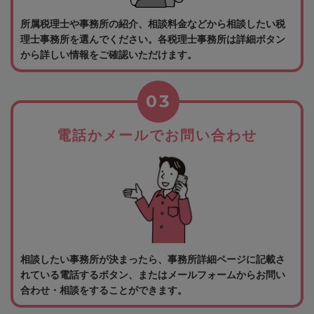
所属税理士や事務所の紹介、相談料金などから相談したい税
理士事務所を選んでください。各税理士事務所は詳細ボタン
から詳しい情報をご確認いただけます。
03
電話かメールでお問い合わせ
相談したい事務所が決まったら、事務所詳細ページに記載さ
れている電話するボタン、またはメールフォームからお問い
合わせ・相談をすることができます。