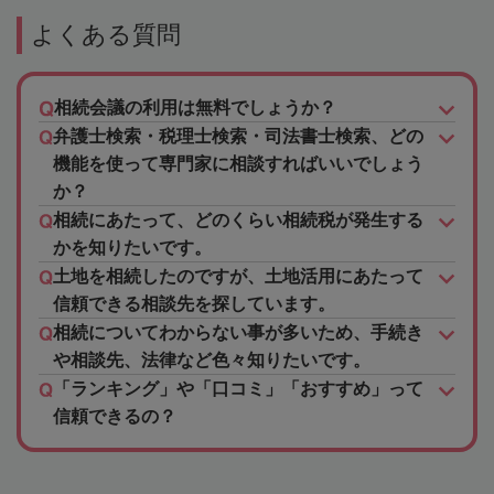
よくある質問
相続会議の利用は無料でしょうか？
弁護士検索・税理士検索・司法書士検索、どの
機能を使って専門家に相談すればいいでしょう
か？
相続にあたって、どのくらい相続税が発生する
かを知りたいです。
土地を相続したのですが、土地活用にあたって
信頼できる相談先を探しています。
相続についてわからない事が多いため、手続き
や相談先、法律など色々知りたいです。
「ランキング」や「口コミ」「おすすめ」って
信頼できるの？