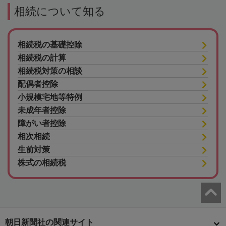
相続について知る
相続税の基礎控除
相続税の計算
相続税対策の相談
配偶者控除
小規模宅地等特例
未成年者控除
障がい者控除
相次相続
生前対策
株式の相続税
朝日新聞社の関連サイト