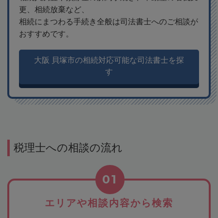
更、相続放棄など、
相続にまつわる手続き全般は司法書士へのご相談が
おすすめです。
大阪 貝塚市の相続対応可能な司法書士を探
す
税理士への相談の流れ
01
エリアや相談内容から検索