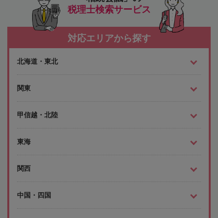
税理士検索サービス
対応エリアから探す
北海道・東北
関東
甲信越・北陸
東海
関西
中国・四国