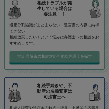
相続トラブルが発
生している場合は
要注意！！
遺産分割協議がまとまらない！遺言書の内容に納得
できない！
相続放棄したい！という悩みは弁護士への相談をお
すすめします。
大阪 貝塚市の相続対応可能な弁護士を探す
相続手続きや、不
動産の名義変更は
司法書士へ
相続人調査や預貯金の解約手続き、不動産の名義変