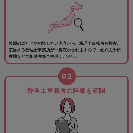
希望のエリアや相談したい内容から、税理士事務所を検索。
該当する税理士事務所が一覧表示されますので、紹介文や所
在地などで相談先をご検討ください。
02
税理士事務所の詳細を確認