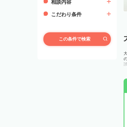
相談内容
こだわり条件
この条件で検索