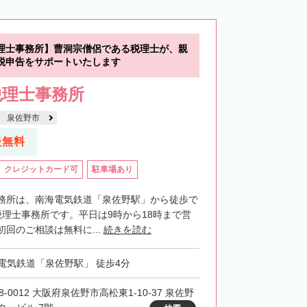
理士事務所】曹洞宗僧侶である税理士が、親
税申告をサポートいたします
税理士事務所
泉佐野市
談無料
クレジットカード可
駐車場あり
務所は、南海電気鉄道「泉佐野駅」から徒歩で
税理士事務所です。平日は9時から18時まで営
回のご相談は無料に...
続きを読む
電気鉄道「泉佐野駅」 徒歩4分
8-0012 大阪府泉佐野市高松東1-10-37 泉佐野