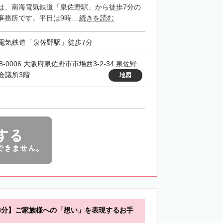
は、南海電気鉄道「泉佐野駅」から徒歩7分の
務所です。平日は9時...
続きを読む
電気鉄道「泉佐野駅」徒歩7分
8-0006 大阪府泉佐野市市場西3-2-34 泉佐野
会議所3階
地図
する
できません。
8分】ご家族様への「想い」を表現するお手