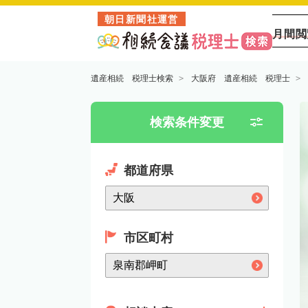
朝日新聞社運営
月間閲
遺産相続 税理士検索
大阪府 遺産相続 税理士
検索条件変更
都道府県
市区町村