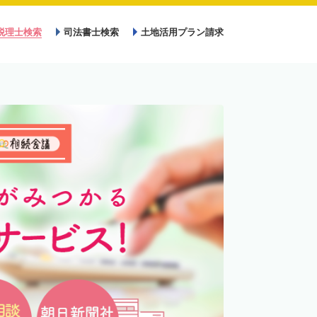
税理士検索
司法書士検索
土地活用プラン請求