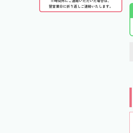
※時間外にご連絡いただいた場合は、
翌営業日に折り返しご連絡いたします。