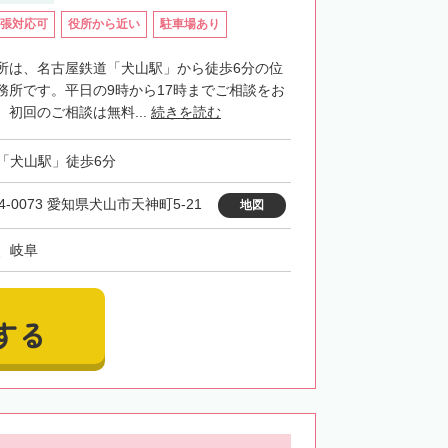
張対応可
役所から近い
駐車場あり
所は、名古屋鉄道「犬山駅」から徒歩6分の位
務所です。平日の9時から17時までご相談をお
初回のご相談は無料...
続きを読む
「犬山駅」徒歩6分
4-0073 愛知県犬山市天神町5-21
地図
、岐阜
する