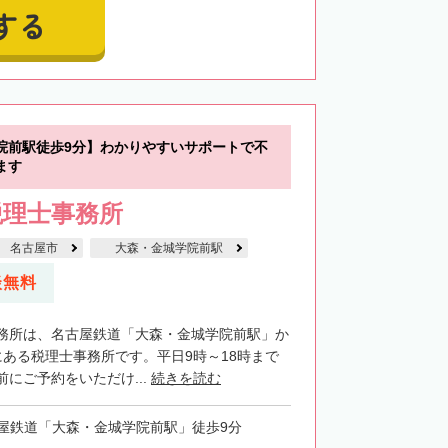
する
院前駅徒歩9分】わかりやすいサポートで不
ます
税理士事務所
名古屋市
大森・金城学院前駅
談無料
務所は、名古屋鉄道「大森・金城学院前駅」か
にある税理士事務所です。平日9時～18時まで
にご予約をいただけ...
続きを読む
屋鉄道「大森・金城学院前駅」徒歩9分