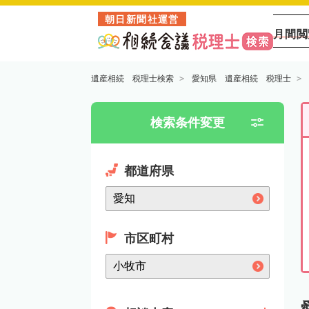
朝日新聞社運営
月間閲
遺産相続 税理士検索
愛知県 遺産相続 税理士
検索条件変更
都道府県
市区町村