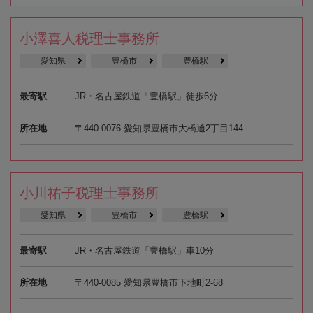
小澤喜人税理士事務所
愛知県
豊橋市
豊橋駅
最寄駅
JR・名古屋鉄道「豊橋駅」徒歩6分
所在地
〒440-0076 愛知県豊橋市大橋通2丁目144
小川祐子税理士事務所
愛知県
豊橋市
豊橋駅
最寄駅
JR・名古屋鉄道「豊橋駅」車10分
所在地
〒440-0085 愛知県豊橋市下地町2-68