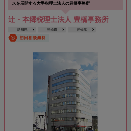
スを展開する大手税理士法人の豊橋事務所
辻・本郷税理士法人 豊橋事務所
愛知県
豊橋市
豊橋駅
初回相談無料