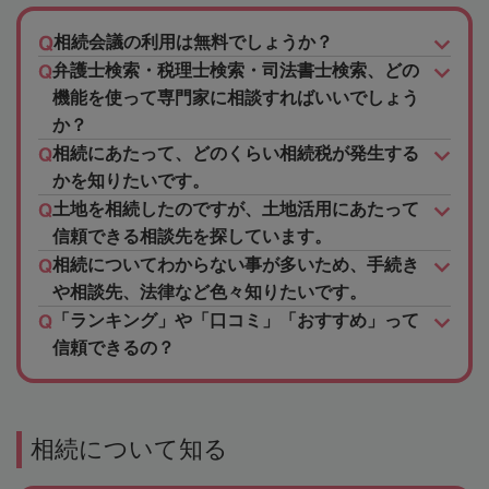
相続会議の利用は無料でしょうか？
弁護士検索・税理士検索・司法書士検索、どの
機能を使って専門家に相談すればいいでしょう
か？
相続にあたって、どのくらい相続税が発生する
かを知りたいです。
土地を相続したのですが、土地活用にあたって
信頼できる相談先を探しています。
相続についてわからない事が多いため、手続き
や相談先、法律など色々知りたいです。
「ランキング」や「口コミ」「おすすめ」って
信頼できるの？
相続について知る