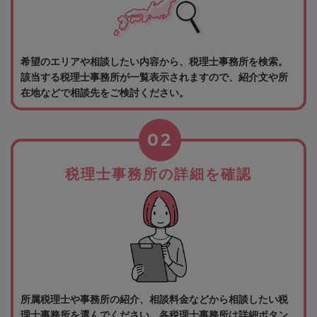
希望のエリアや相談したい内容から、税理士事務所を検索。
該当する税理士事務所が一覧表示されますので、紹介文や所
在地などで相談先をご検討ください。
02
税理士事務所の詳細を確認
所属税理士や事務所の紹介、相談料金などから相談したい税
理士事務所を選んでください。各税理士事務所は詳細ボタン