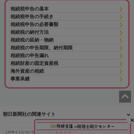
相続税申告の基本
相続税申告の手続き
相続税申告の必要書類
相続税の納付方法
相続税の延納・物納
相続税の申告期限、納付期限
相続税の申告漏れ
相続財産の固定資産税
海外資産の相続
事業承継
朝日新聞社の関連サイト
税理士紹介センター
の
このサイトについて
サイトポリシー
相続会議利用規約