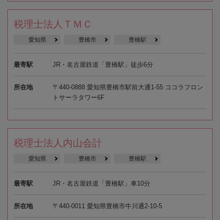
税理士法人ＴＭＣ
愛知県
豊橋市
豊橋駅
最寄駅
JR・名古屋鉄道「豊橋駅」徒歩6分
所在地
〒440-0888 愛知県豊橋市駅前大通1-55 ココラフロン
トサーラタワー6F
税理士法人内山会計
愛知県
豊橋市
豊橋駅
最寄駅
JR・名古屋鉄道「豊橋駅」車10分
所在地
〒440-0011 愛知県豊橋市牛川通2-10-5