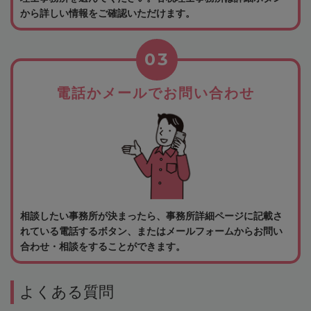
から詳しい情報をご確認いただけます。
03
電話かメールでお問い合わせ
相談したい事務所が決まったら、事務所詳細ページに記載さ
れている電話するボタン、またはメールフォームからお問い
合わせ・相談をすることができます。
よくある質問