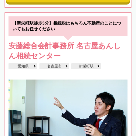
【新栄町駅徒歩3分】相続税はもちろん不動産のことにつ
いてもお任せください
安藤総合会計事務所 名古屋あんし
ん相続センター
愛知県
名古屋市
新栄町駅