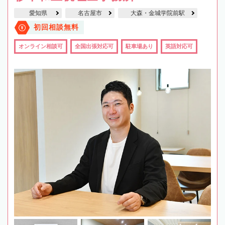
愛知県
名古屋市
大森・金城学院前駅
初回相談無料
オンライン相談可
全国出張対応可
駐車場あり
英語対応可