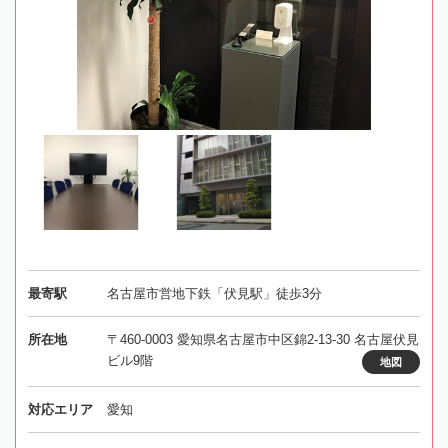
最寄駅
名古屋市営地下鉄「伏見駅」徒歩3分
所在地
〒460-0003 愛知県名古屋市中区錦2-13-30 名古屋伏見
ビル9階
地図
対応エリア
愛知