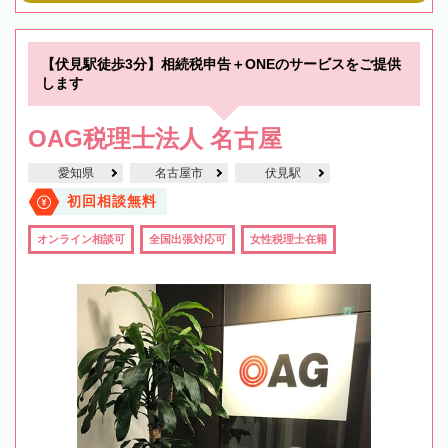
【伏見駅徒歩3分】相続税申告＋ONEのサービスをご提供
します
OAG税理士法人 名古屋
愛知県
名古屋市
伏見駅
初回相談無料
オンライン相談可
全国出張対応可
女性税理士在籍