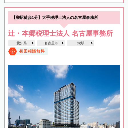
【栄駅徒歩1分】大手税理士法人の名古屋事務所
辻・本郷税理士法人 名古屋事務所
愛知県
名古屋市
栄駅
初回相談無料