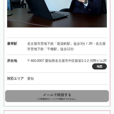
最寄駅
名古屋市営地下鉄「新栄町駅」徒歩3分 / JR・名古屋
市営地下鉄「千種駅」徒歩12分
所在地
〒460-0007 愛知県名古屋市中区新栄2-1-2 河野ビル2F
地図
対応エリア
愛知
メールで相談する
この事務所はメールでの相談ができません。