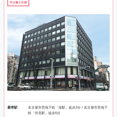
司法書士在籍
最寄駅
名古屋市営地下鉄「栄駅」徒歩3分 / 名古屋市営地下
鉄「伏見駅」徒歩6分