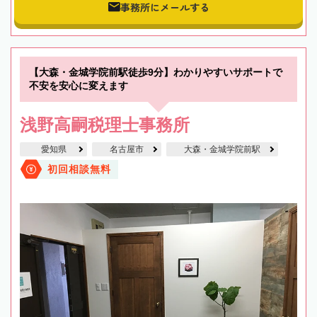
事務所にメールする
【大森・金城学院前駅徒歩9分】わかりやすいサポートで
不安を安心に変えます
浅野高嗣税理士事務所
愛知県
名古屋市
大森・金城学院前駅
初回相談無料