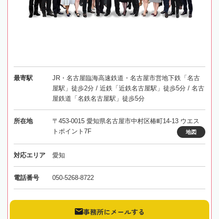
最寄駅
JR・名古屋臨海高速鉄道・名古屋市営地下鉄「名古
屋駅」徒歩2分 / 近鉄「近鉄名古屋駅」徒歩5分 / 名古
屋鉄道「名鉄名古屋駅」徒歩5分
所在地
〒453-0015 愛知県名古屋市中村区椿町14-13 ウエス
トポイント7F
地図
対応エリア
愛知
電話番号
050-5268-8722
事務所にメールする