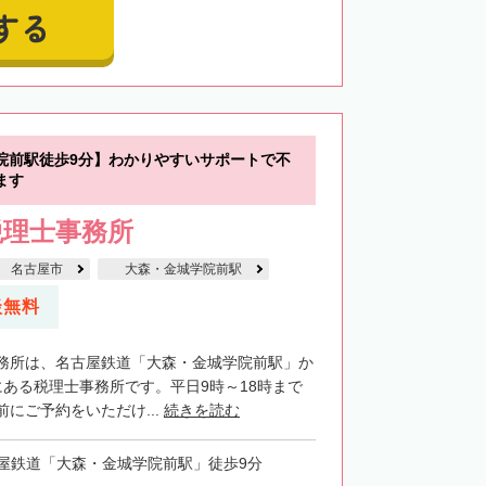
する
院前駅徒歩9分】わかりやすいサポートで不
ます
税理士事務所
名古屋市
大森・金城学院前駅
談無料
務所は、名古屋鉄道「大森・金城学院前駅」か
にある税理士事務所です。平日9時～18時まで
にご予約をいただけ...
続きを読む
屋鉄道「大森・金城学院前駅」徒歩9分