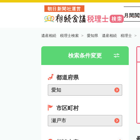
朝日新聞社運営
月間閲
遺産相続 税理士検索
愛知県 遺産相続 税理士
検索条件変更
都道府県
市区町村