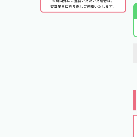
※時間外にご連絡いただいた場合は、
翌営業日に折り返しご連絡いたします。