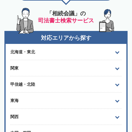
「相続会議」の
司法書士検索サービス
対応エリアから探す
北海道・東北
関東
甲信越・北陸
東海
関西