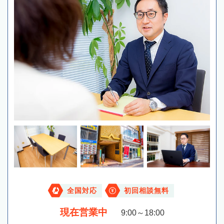
全国対応
初回相談無料
現在営業中
9:00～18:00