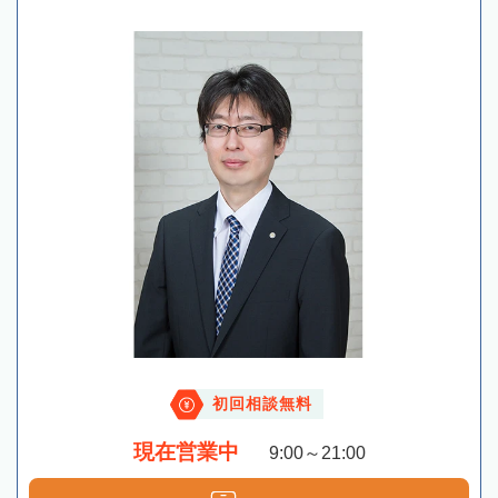
初回相談無料
現在営業中
9:00～21:00