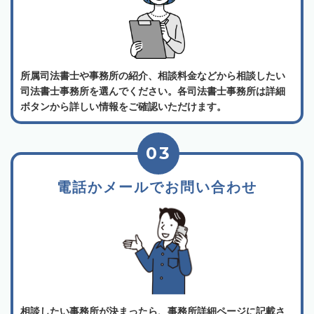
所属司法書士や事務所の紹介、相談料金などから相談したい
司法書士事務所を選んでください。各司法書士事務所は詳細
ボタンから詳しい情報をご確認いただけます。
03
電話かメールでお問い合わせ
相談したい事務所が決まったら、事務所詳細ページに記載さ