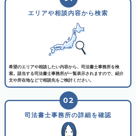
エリアや相談内容から検索
希望のエリアや相談したい内容から、司法書士事務所を検
索。該当する司法書士事務所が一覧表示されますので、紹介
文や所在地などで相談先をご検討ください。
02
司法書士事務所の詳細を確認