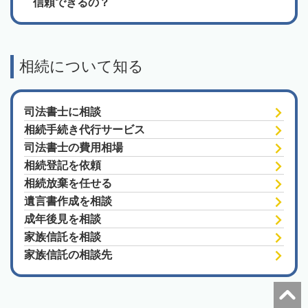
信頼できるの？
相続について知る
司法書士に相談
相続手続き代行サービス
司法書士の費用相場
相続登記を依頼
相続放棄を任せる
遺言書作成を相談
成年後見を相談
家族信託を相談
家族信託の相談先