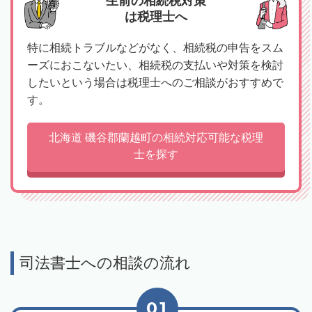
生前の相続税対策
は税理士へ
特に相続トラブルなどがなく、相続税の申告をスム
ーズにおこないたい、相続税の支払いや対策を検討
したいという場合は税理士へのご相談がおすすめで
す。
北海道 磯谷郡蘭越町の相続対応可能な税理
士を探す
司法書士への相談の流れ
01