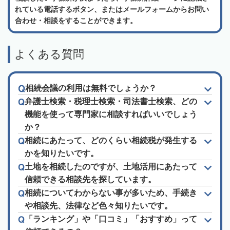
れている電話するボタン、またはメールフォームからお問い
合わせ・相談をすることができます。
よくある質問
相続会議の利用は無料でしょうか？
弁護士検索・税理士検索・司法書士検索、どの
機能を使って専門家に相談すればいいでしょう
か？
相続にあたって、どのくらい相続税が発生する
かを知りたいです。
土地を相続したのですが、土地活用にあたって
信頼できる相談先を探しています。
相続についてわからない事が多いため、手続き
や相談先、法律など色々知りたいです。
「ランキング」や「口コミ」「おすすめ」って