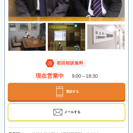
初回相談無料
現在営業中
9:00～18:30
電話する
メールする