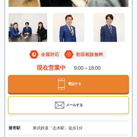
全国対応
初回相談無料
現在営業中
9:00～18:00
電話する
メールする
最寄駅
東武鉄道「志木駅」徒歩1分