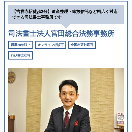
【吉祥寺駅徒歩2分】遺産整理・家族信託など幅広く対応
できる司法書士事務所です
司法書士法人宮田総合法務事務所
職歴20年以上
オンライン相談可
全国出張対応可
行政書士在籍