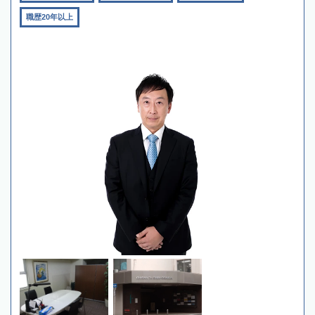
職歴20年以上