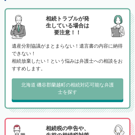
相続トラブルが発
生している場合は
要注意！！
遺産分割協議がまとまらない！遺言書の内容に納得
できない！
相続放棄したい！という悩みは弁護士への相談をお
すすめします。
北海道 磯谷郡蘭越町の相続対応可能な弁護
士を探す
相続税の申告や、