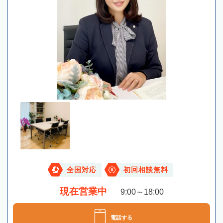
全国対応
初回相談無料
現在営業中
9:00～18:00
電話する