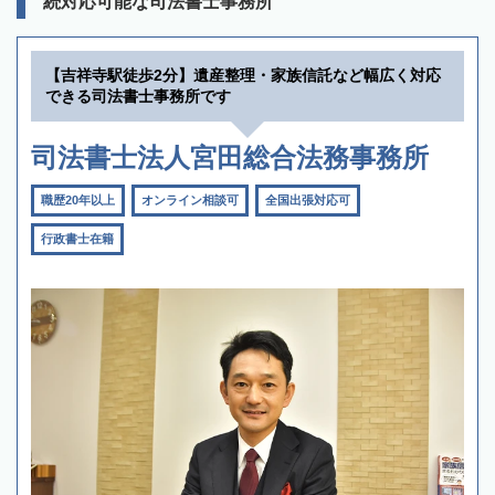
続対応可能な司法書士事務所
【吉祥寺駅徒歩2分】遺産整理・家族信託など幅広く対応
できる司法書士事務所です
司法書士法人宮田総合法務事務所
職歴20年以上
オンライン相談可
全国出張対応可
行政書士在籍