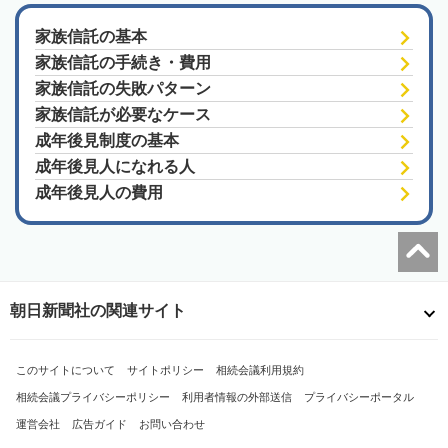
家族信託の基本
家族信託の手続き・費用
家族信託の失敗パターン
家族信託が必要なケース
成年後見制度の基本
成年後見人になれる人
成年後見人の費用
朝日新聞社の関連サイト
このサイトについて
サイトポリシー
相続会議利用規約
相続会議プライバシーポリシー
利用者情報の外部送信
プライバシーポータル
運営会社
広告ガイド
お問い合わせ