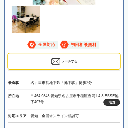
全国対応
初回相談無料
メールする
最寄駅
名古屋市営地下鉄「池下駅」徒歩2分
所在地
〒464-0848 愛知県名古屋市千種区春岡1-4-8 ESSE池
下407号
地図
対応エリア
愛知、全国オンライン相談可