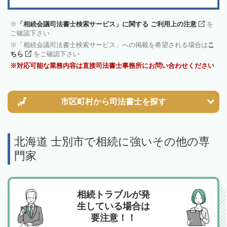
「相続会議司法書士検索サービス」に関する ご利用上の注意
を
ご確認下さい
「相続会議司法書士検索サービス」への掲載を希望される場合は
こ
ちら
をご確認下さい
対応可能な業務内容は直接司法書士事務所にお問い合わせください
市区町村から
司法書士を探す
北海道 士別市で相続に強いその他の専
門家
相続トラブルが発
生している場合は
要注意！！