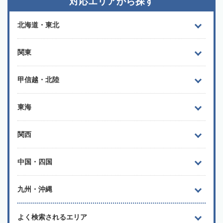
対応エリアから探す
北海道・東北
関東
甲信越・北陸
東海
関西
中国・四国
九州・沖縄
よく検索されるエリア