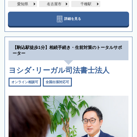
愛知県
名古屋市
千種駅
詳細を見る
【駒込駅徒歩1分】相続手続き・生前対策のトータルサポ
ーター
ヨシダ･リーガル司法書士法人
オンライン相談可
全国出張対応可