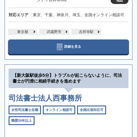
地図
対応エリア
東京、千葉、神奈川、埼玉、全国オンライン相談可
東京都
武蔵野市
吉祥寺駅
詳細を見る
【新大阪駅徒歩5分】トラブルが起こらないように、司法
書士が円滑に相続手続きを進めます
司法書士法人西事務所
女性司法書士在籍
オンライン相談可
全国出張対応可
職歴20年以上