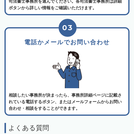
司法書士事務所を選んでください。各司法書士事務所は詳細
ボタンから詳しい情報をご確認いただけます。
03
電話かメールでお問い合わせ
相談したい事務所が決まったら、事務所詳細ページに記載さ
れている電話するボタン、またはメールフォームからお問い
合わせ・相談をすることができます。
よくある質問