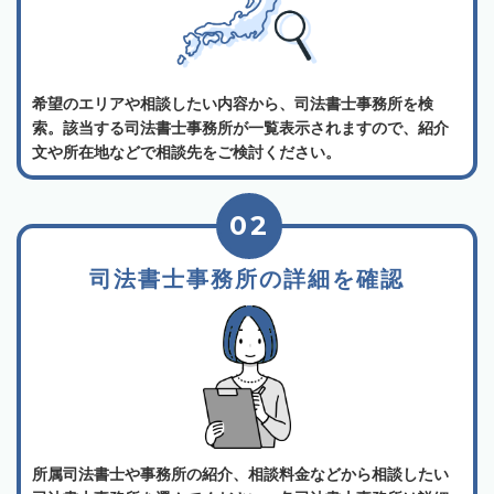
希望のエリアや相談したい内容から、司法書士事務所を検
索。該当する司法書士事務所が一覧表示されますので、紹介
文や所在地などで相談先をご検討ください。
02
司法書士事務所の詳細を確認
所属司法書士や事務所の紹介、相談料金などから相談したい