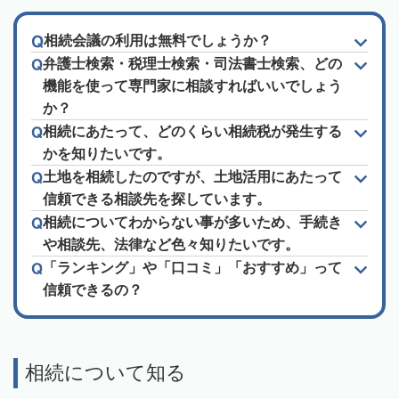
相続会議の利用は無料でしょうか？
弁護士検索・税理士検索・司法書士検索、どの
機能を使って専門家に相談すればいいでしょう
か？
相続にあたって、どのくらい相続税が発生する
かを知りたいです。
土地を相続したのですが、土地活用にあたって
信頼できる相談先を探しています。
相続についてわからない事が多いため、手続き
や相談先、法律など色々知りたいです。
「ランキング」や「口コミ」「おすすめ」って
信頼できるの？
相続について知る