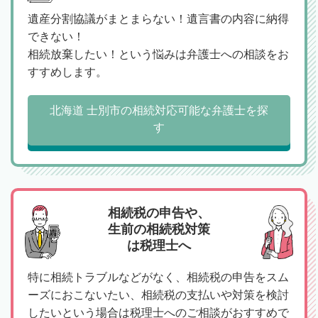
遺産分割協議がまとまらない！遺言書の内容に納得
できない！
相続放棄したい！という悩みは弁護士への相談をお
すすめします。
北海道 士別市の相続対応可能な弁護士を探
す
相続税の申告や、
生前の相続税対策
は税理士へ
特に相続トラブルなどがなく、相続税の申告をスム
ーズにおこないたい、相続税の支払いや対策を検討
したいという場合は税理士へのご相談がおすすめで