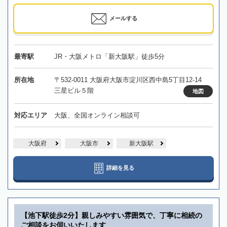
メールする
最寄駅
JR・大阪メトロ「新大阪駅」徒歩5分
所在地
〒532-0011 大阪府大阪市淀川区西中島5丁目12-14
三星ビル５階
地図
対応エリア
大阪、全国オンライン相談可
大阪府
大阪市
新大阪駅
詳細を見る
【池下駅徒歩2分】親しみやすい雰囲気で、丁寧に相続の
ご相談をお伺いいたします