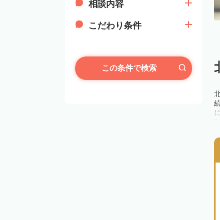
相談内容
こだわり条件
この条件で検索