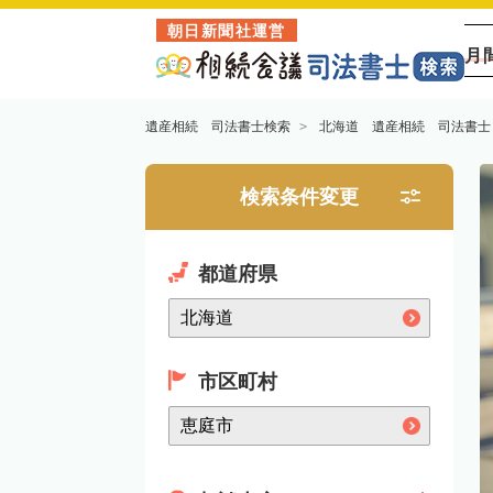
朝日新聞社運営
月
遺産相続 司法書士検索
北海道 遺産相続 司法書士
検索条件変更
都道府県
市区町村