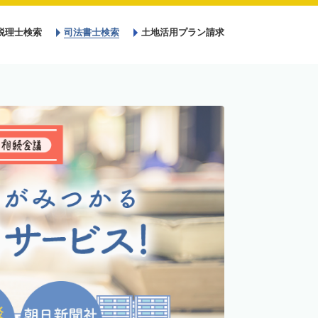
税理士検索
司法書士検索
土地活用プラン請求